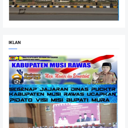
IKLAN