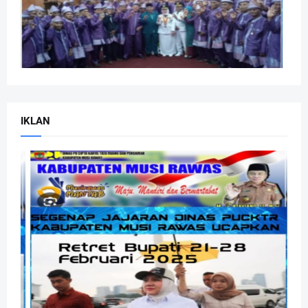
IKLAN