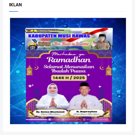
IKLAN