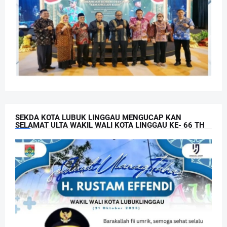
SEKDA KOTA LUBUK LINGGAU MENGUCAP KAN
SELAMAT ULTA WAKIL WALI KOTA LINGGAU KE- 66 TH