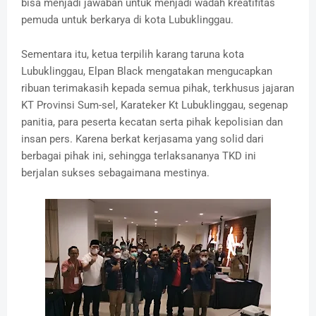
bisa menjadi jawaban untuk menjadi wadah kreatifitas
pemuda untuk berkarya di kota Lubuklinggau.
Sementara itu, ketua terpilih karang taruna kota
Lubuklinggau, Elpan Black mengatakan mengucapkan
ribuan terimakasih kepada semua pihak, terkhusus jajaran
KT Provinsi Sum-sel, Karateker Kt Lubuklinggau, segenap
panitia, para peserta kecatan serta pihak kepolisian dan
insan pers. Karena berkat kerjasama yang solid dari
berbagai pihak ini, sehingga terlaksananya TKD ini
berjalan sukses sebagaimana mestinya.