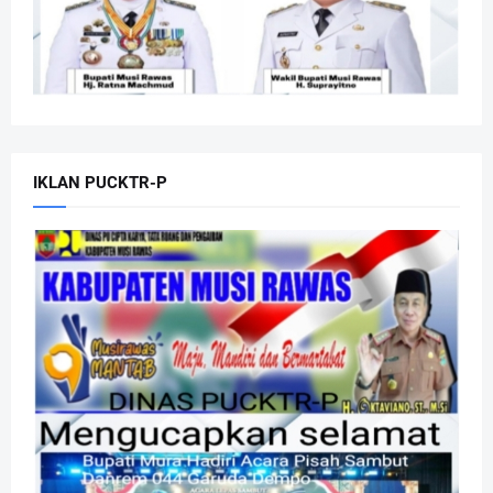
IKLAN PUCKTR-P