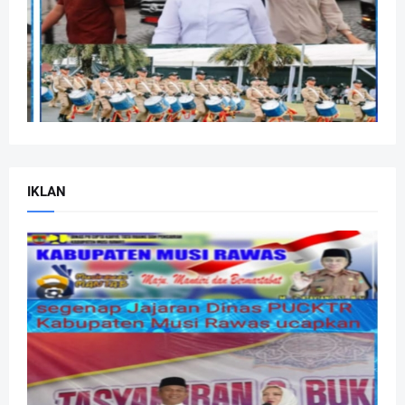
IKLAN