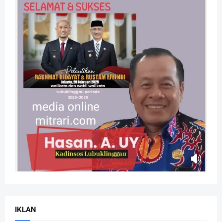
IKLAN