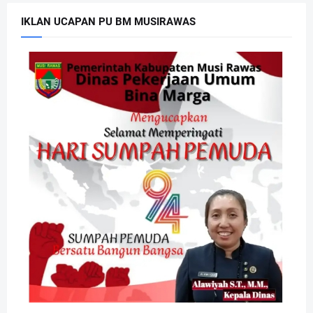
IKLAN UCAPAN PU BM MUSIRAWAS