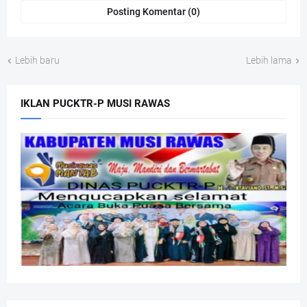
Posting Komentar (0)
Lebih baru
Lebih lama
IKLAN PUCKTR-P MUSI RAWAS