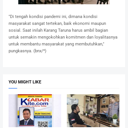
"Di tengah kondisi pandemi ini, dimana kondisi
masyarakat sangat tertekan, baik ekonomi maupun
sosial. Saat inilah Karang Taruna harus ambil bagian
untuk semakin mengokohkan komitmen dan loyalitasnya
untuk membantu masyarakat yang membutuhkan,"
pungkasnya. (bnx/*)
YOU MIGHT LIKE