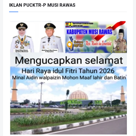
IKLAN PUCKTR-P MUSI RAWAS