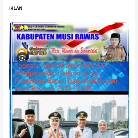
IKLAN