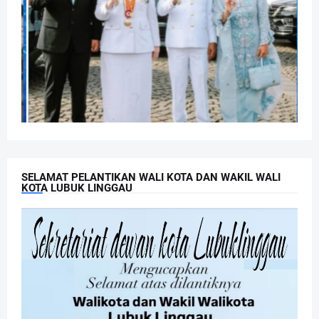
SELAMAT PELANTIKAN WALI KOTA DAN WAKIL WALI
KOTA LUBUK LINGGAU