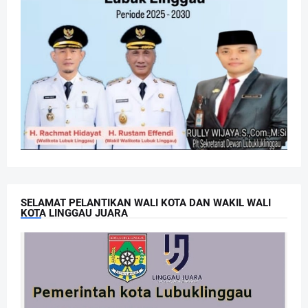
SELAMAT PELANTIKAN WALI KOTA DAN WAKIL WALI
KOTA LINGGAU JUARA