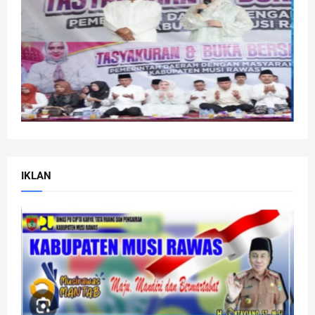
IKLAN