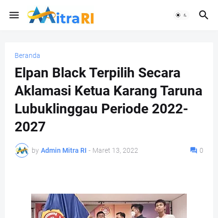
Beranda
Elpan Black Terpilih Secara
Aklamasi Ketua Karang Taruna
Lubuklinggau Periode 2022-
2027
by
Admin Mitra RI
-
Maret 13, 2022
0