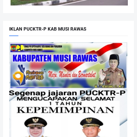
IKLAN PUCKTR-P KAB MUSI RAWAS