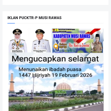
IKLAN PUCKTR-P MUSI RAWAS