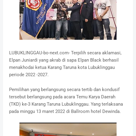
LUBUKLINGGAU-bo-next.com- Terpilih secara aklamasi,
Elpan Juniardi yang akrab di sapa Elpan Black berhasil
menakhodai ketua Karang Taruna kota Lubuklinggau
periode 2022 -2027.
Pemilihan yang berlangsung secara tertib dan kondusif
tersebut berlangsung pada acara Temu Karya Daerah
(TKD) ke-3 Karang Taruna Lubuklinggau. Yang terlaksana
pada minggu 13 maret 2022 di Ballroom hotel Dewinda.