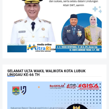
SELAMAT ULTA WAKIL WALIKOTA KOTA LUBUK
LINGGAU KE-66 TH