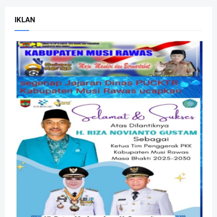
IKLAN