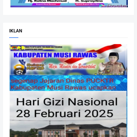
IKLAN