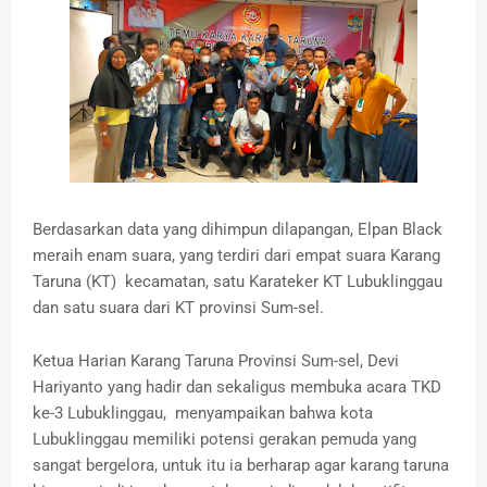
Berdasarkan data yang dihimpun dilapangan, Elpan Black
meraih enam suara, yang terdiri dari empat suara Karang
Taruna (KT) kecamatan, satu Karateker KT Lubuklinggau
dan satu suara dari KT provinsi Sum-sel.
Ketua Harian Karang Taruna Provinsi Sum-sel, Devi
Hariyanto yang hadir dan sekaligus membuka acara TKD
ke-3 Lubuklinggau, menyampaikan bahwa kota
Lubuklinggau memiliki potensi gerakan pemuda yang
sangat bergelora, untuk itu ia berharap agar karang taruna