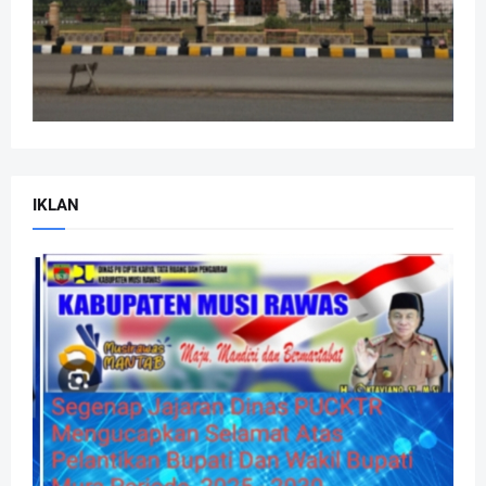
IKLAN