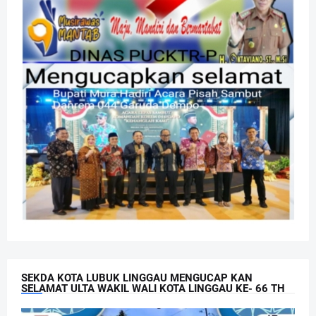
SEKDA KOTA LUBUK LINGGAU MENGUCAP KAN
SELAMAT ULTA WAKIL WALI KOTA LINGGAU KE- 66 TH