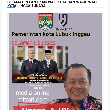
SELAMAT PELANTIKAN WALI KOTA DAN WAKIL WALI
KOTA LINGGAU JUARA