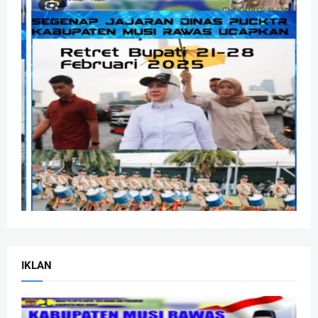
IKLAN