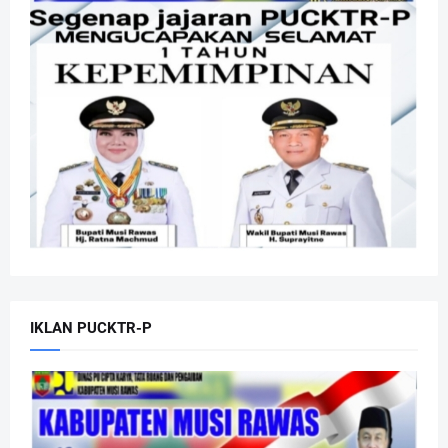
IKLAN PUCKTR-P