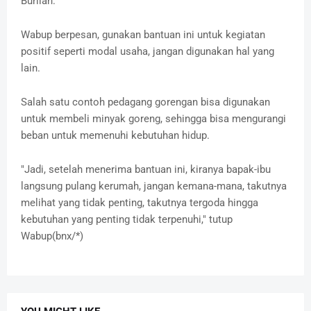
Burlian.
Wabup berpesan, gunakan bantuan ini untuk kegiatan
positif seperti modal usaha, jangan digunakan hal yang
lain.
Salah satu contoh pedagang gorengan bisa digunakan
untuk membeli minyak goreng, sehingga bisa mengurangi
beban untuk memenuhi kebutuhan hidup.
"Jadi, setelah menerima bantuan ini, kiranya bapak-ibu
langsung pulang kerumah, jangan kemana-mana, takutnya
melihat yang tidak penting, takutnya tergoda hingga
kebutuhan yang penting tidak terpenuhi," tutup
Wabup(bnx/*)