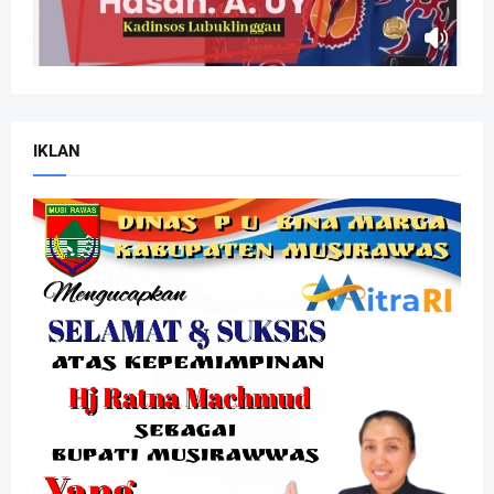
IKLAN