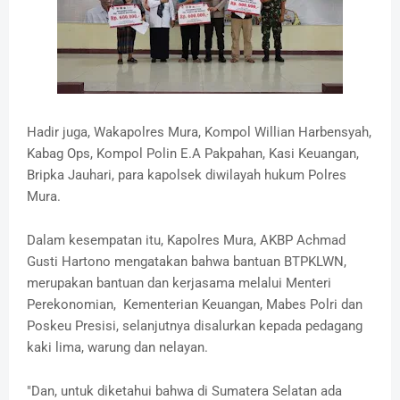
Hadir juga, Wakapolres Mura, Kompol Willian Harbensyah,
Kabag Ops, Kompol Polin E.A Pakpahan, Kasi Keuangan,
Bripka Jauhari, para kapolsek diwilayah hukum Polres
Mura.
Dalam kesempatan itu, Kapolres Mura, AKBP Achmad
Gusti Hartono mengatakan bahwa bantuan BTPKLWN,
merupakan bantuan dan kerjasama melalui Menteri
Perekonomian, Kementerian Keuangan, Mabes Polri dan
Poskeu Presisi, selanjutnya disalurkan kepada pedagang
kaki lima, warung dan nelayan.
"Dan, untuk diketahui bahwa di Sumatera Selatan ada