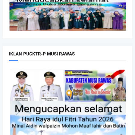
IKLAN PUCKTR-P MUSI RAWAS