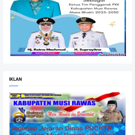
IKLAN