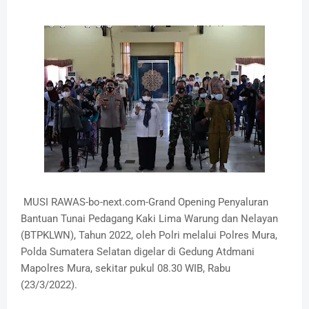
MUSI RAWAS-bo-next.com-Grand Opening Penyaluran
Bantuan Tunai Pedagang Kaki Lima Warung dan Nelayan
(BTPKLWN), Tahun 2022, oleh Polri melalui Polres Mura,
Polda Sumatera Selatan digelar di Gedung Atdmani
Mapolres Mura, sekitar pukul 08.30 WIB, Rabu
(23/3/2022).