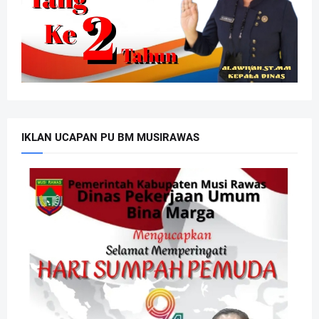
IKLAN UCAPAN PU BM MUSIRAWAS