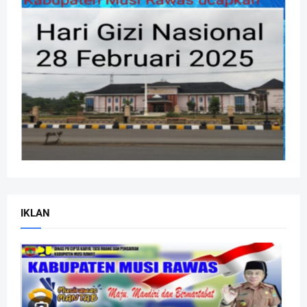
IKLAN