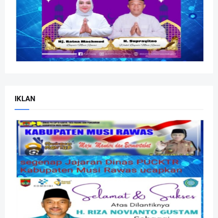
IKLAN