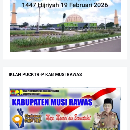
IKLAN PUCKTR-P KAB MUSI RAWAS