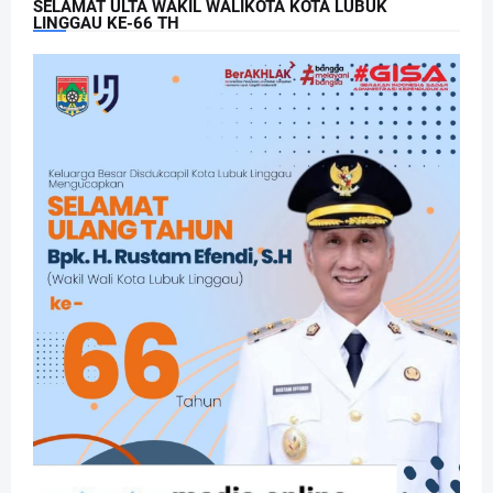
SELAMAT ULTA WAKIL WALIKOTA KOTA LUBUK
LINGGAU KE-66 TH