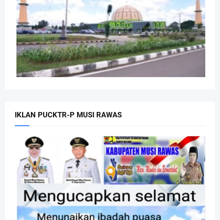
IKLAN PUCKTR-P MUSI RAWAS