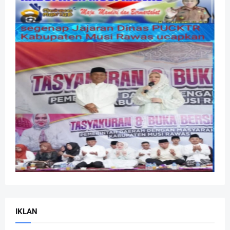
IKLAN