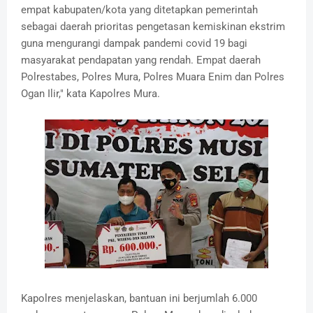
empat kabupaten/kota yang ditetapkan pemerintah
sebagai daerah prioritas pengetasan kemiskinan ekstrim
guna mengurangi dampak pandemi covid 19 bagi
masyarakat pendapatan yang rendah. Empat daerah
Polrestabes, Polres Mura, Polres Muara Enim dan Polres
Ogan Ilir," kata Kapolres Mura.
Kapolres menjelaskan, bantuan ini berjumlah 6.000