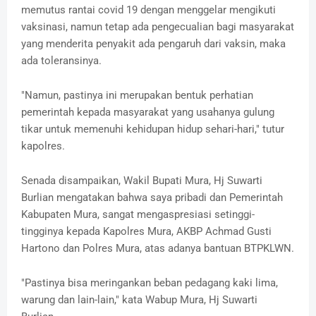
memutus rantai covid 19 dengan menggelar mengikuti
vaksinasi, namun tetap ada pengecualian bagi masyarakat
yang menderita penyakit ada pengaruh dari vaksin, maka
ada toleransinya.
"Namun, pastinya ini merupakan bentuk perhatian
pemerintah kepada masyarakat yang usahanya gulung
tikar untuk memenuhi kehidupan hidup sehari-hari," tutur
kapolres.
Senada disampaikan, Wakil Bupati Mura, Hj Suwarti
Burlian mengatakan bahwa saya pribadi dan Pemerintah
Kabupaten Mura, sangat mengaspresiasi setinggi-
tingginya kepada Kapolres Mura, AKBP Achmad Gusti
Hartono dan Polres Mura, atas adanya bantuan BTPKLWN.
"Pastinya bisa meringankan beban pedagang kaki lima,
warung dan lain-lain," kata Wabup Mura, Hj Suwarti