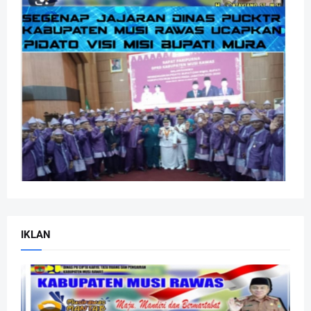
IKLAN