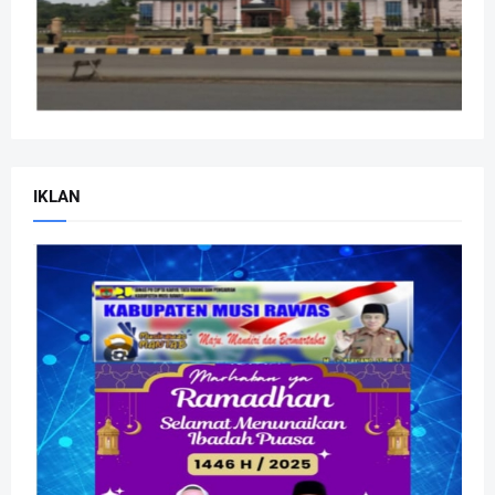
IKLAN