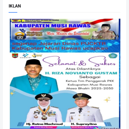
IKLAN