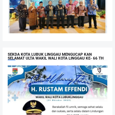
SEKDA KOTA LUBUK LINGGAU MENGUCAP KAN
SELAMAT ULTA WAKIL WALI KOTA LINGGAU KE- 66 TH