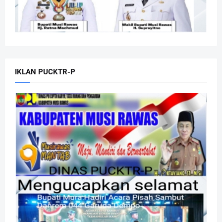
IKLAN PUCKTR-P