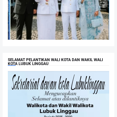
SELAMAT PELANTIKAN WALI KOTA DAN WAKIL WALI
KOTA LUBUK LINGGAU