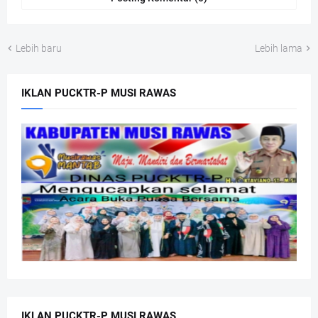
Lebih baru
Lebih lama
IKLAN PUCKTR-P MUSI RAWAS
IKLAN PUCKTR-P MUSI RAWAS