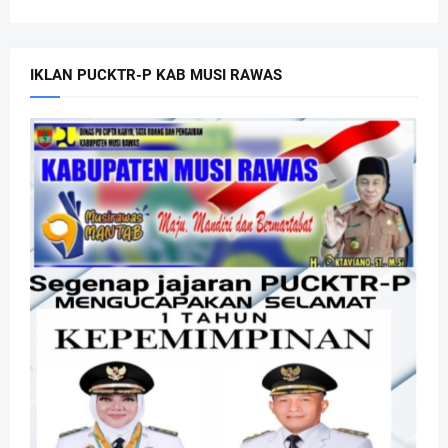
IKLAN PUCKTR-P KAB MUSI RAWAS