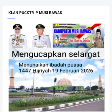
IKLAN PUCKTR-P MUSI RAWAS