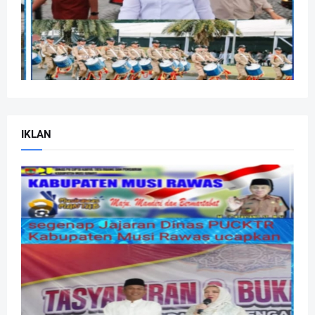
IKLAN