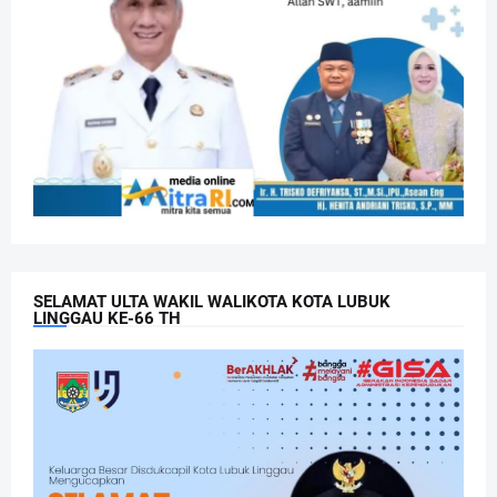
SELAMAT ULTA WAKIL WALIKOTA KOTA LUBUK
LINGGAU KE-66 TH