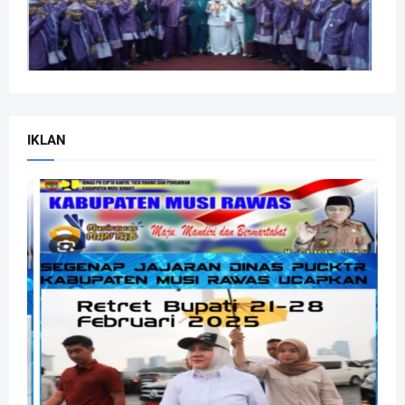
IKLAN