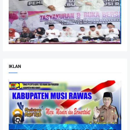
IKLAN