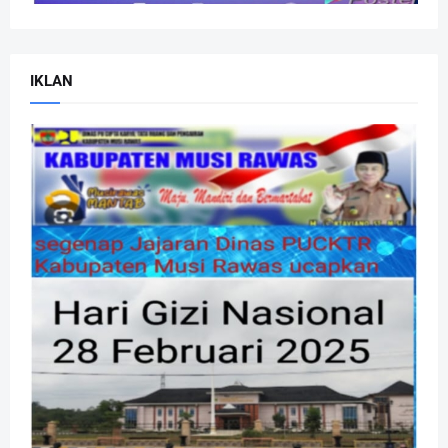
IKLAN