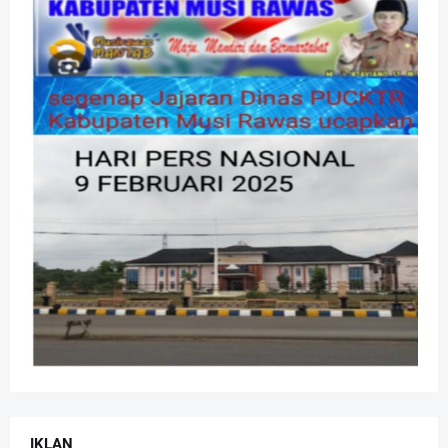
IKLAN