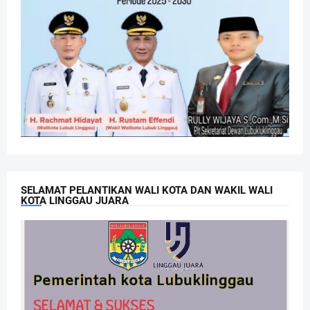
SELAMAT PELANTIKAN WALI KOTA DAN WAKIL WALI
KOTA LINGGAU JUARA