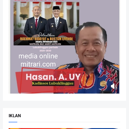
IKLAN