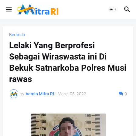
Beranda
Lelaki Yang Berprofesi
Sebagai Wiraswasta ini Di
Bekuk Satnarkoba Polres Musi
rawas
by
Admin Mitra RI
-
Maret 05, 2022
0