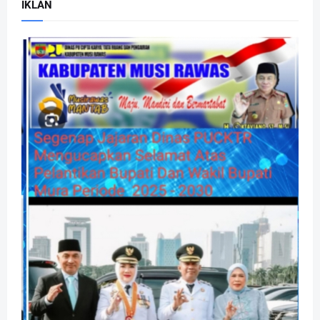
IKLAN