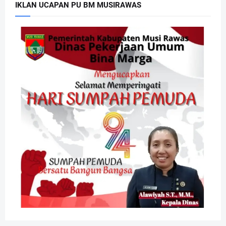
IKLAN UCAPAN PU BM MUSIRAWAS