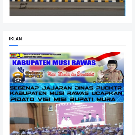
IKLAN