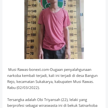
Musi Rawas-bonext.com-Dugaan penyalahgunaan
narkoba kembali terjadi, kali ini terjadi di desa Bangun
Rejo, kecamatan Sukakarya, kabupaten Musi Rawas.
Rabu (02/03/2022).
Tersangka adalah Obi Triyansah (22), lelaki yang
berprofesi sebagai wiraswasta ini di bekuk Satnarkoba