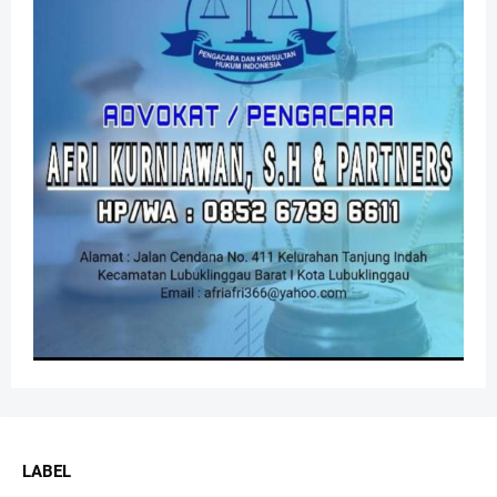
LABEL