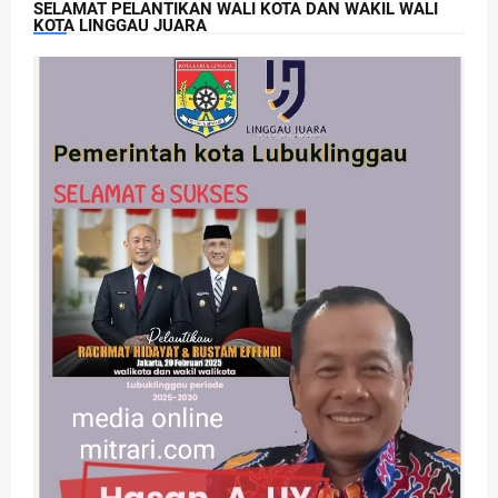
SELAMAT PELANTIKAN WALI KOTA DAN WAKIL WALI
KOTA LINGGAU JUARA