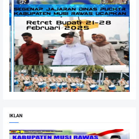
IKLAN