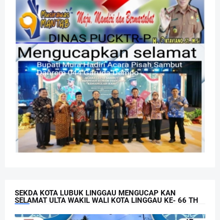
SEKDA KOTA LUBUK LINGGAU MENGUCAP KAN
SELAMAT ULTA WAKIL WALI KOTA LINGGAU KE- 66 TH