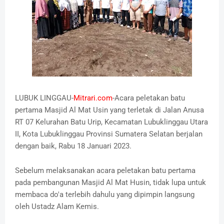
LUBUK LINGGAU-
Mitrari.com
-Acara peletakan batu
pertama Masjid Al Mat Usin yang terletak di Jalan Anusa
RT 07 Kelurahan Batu Urip, Kecamatan Lubuklinggau Utara
II, Kota Lubuklinggau Provinsi Sumatera Selatan berjalan
dengan baik, Rabu 18 Januari 2023.
Sebelum melaksanakan acara peletakan batu pertama
pada pembangunan Masjid Al Mat Husin, tidak lupa untuk
membaca do'a terlebih dahulu yang dipimpin langsung
oleh Ustadz Alam Kemis.