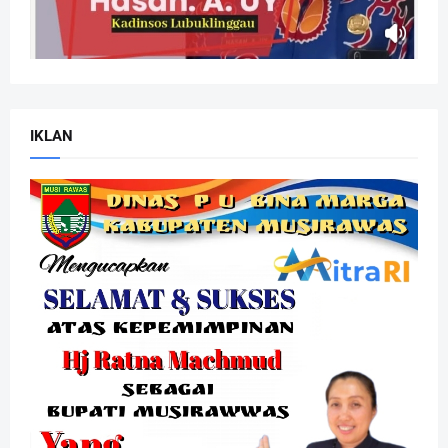
IKLAN