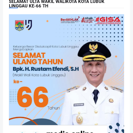
SELAMAT ULTA WAKIL WALIKOTA KOTA LUBUK
LINGGAU KE-66 TH