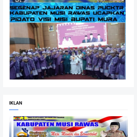
IKLAN