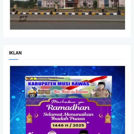
IKLAN