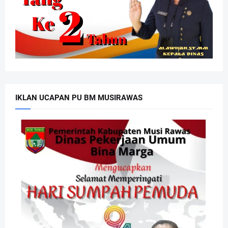
IKLAN UCAPAN PU BM MUSIRAWAS