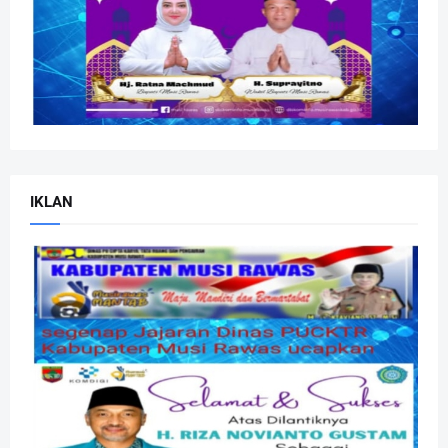
IKLAN