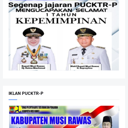
IKLAN PUCKTR-P