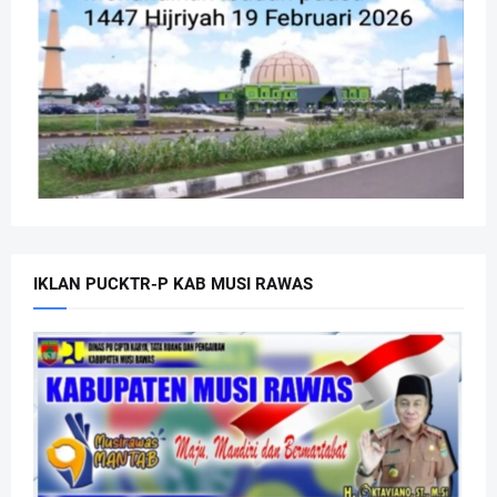
IKLAN PUCKTR-P KAB MUSI RAWAS