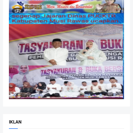
IKLAN