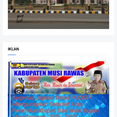
IKLAN