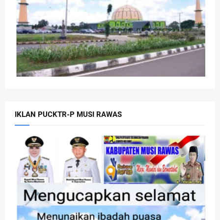
IKLAN PUCKTR-P MUSI RAWAS