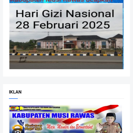
IKLAN