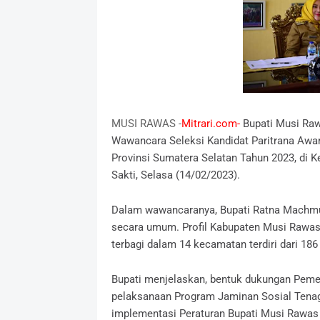
MUSI RAWAS -
Mitrari.com-
Bupati Musi Raw
Wawancara Seleksi Kandidat Paritrana Awar
Provinsi Sumatera Selatan Tahun 2023, di
Sakti, Selasa (14/02/2023).
Dalam wawancaranya, Bupati Ratna Machmu
secara umum. Profil Kabupaten Musi Rawas,
terbagi dalam 14 kecamatan terdiri dari 18
Bupati menjelaskan, bentuk dukungan Peme
pelaksanaan Program Jaminan Sosial Tenag
implementasi Peraturan Bupati Musi Rawas