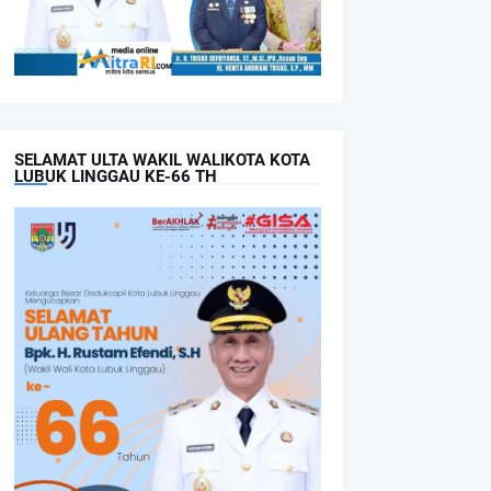
SELAMAT ULTA WAKIL WALIKOTA KOTA
LUBUK LINGGAU KE-66 TH