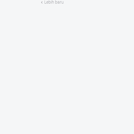
Lebih baru