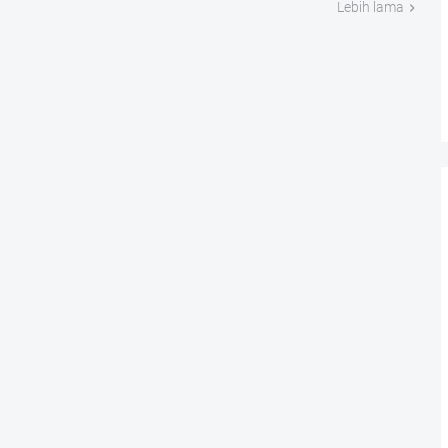
Lebih lama