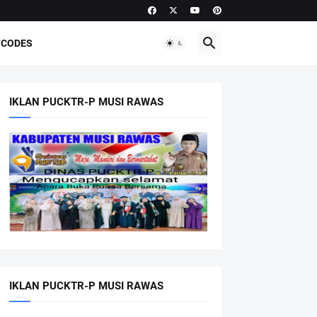
CODES
IKLAN PUCKTR-P MUSI RAWAS
IKLAN PUCKTR-P MUSI RAWAS