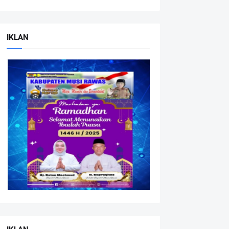
IKLAN