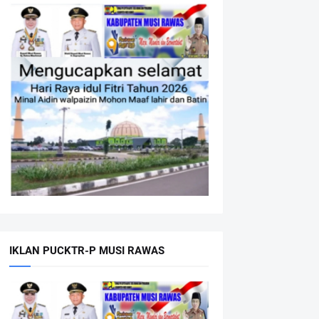
IKLAN PUCKTR-P MUSI RAWAS