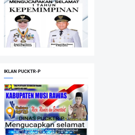
IKLAN PUCKTR-P