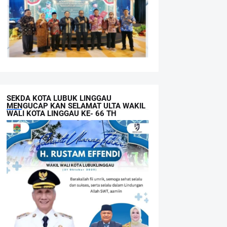
SEKDA KOTA LUBUK LINGGAU
MENGUCAP KAN SELAMAT ULTA WAKIL
WALI KOTA LINGGAU KE- 66 TH