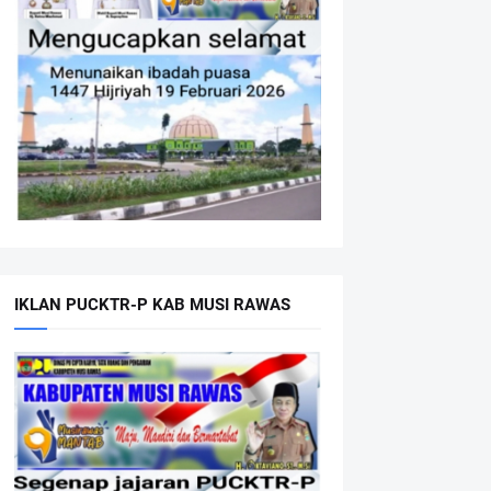
IKLAN PUCKTR-P KAB MUSI RAWAS