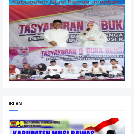
IKLAN