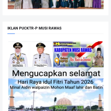
IKLAN PUCKTR-P MUSI RAWAS