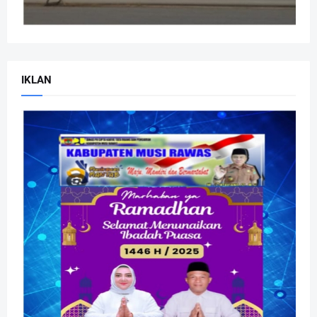
IKLAN