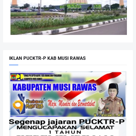
IKLAN PUCKTR-P KAB MUSI RAWAS