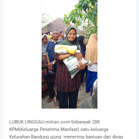
LUBUK LINGGAU-mitrari.com-Sebanyak 288
KPM(Keluarga Penerima Manfaat) satu keluarga
Kelurahan Bandung ujung menerima bantuan dari dinas