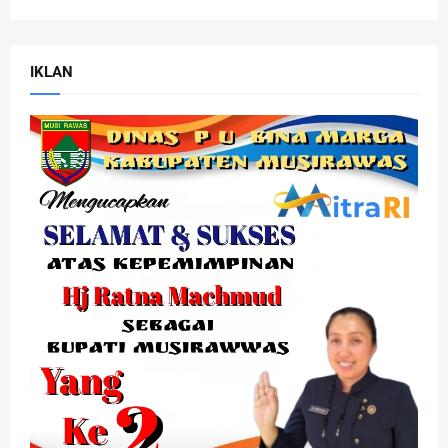
IKLAN