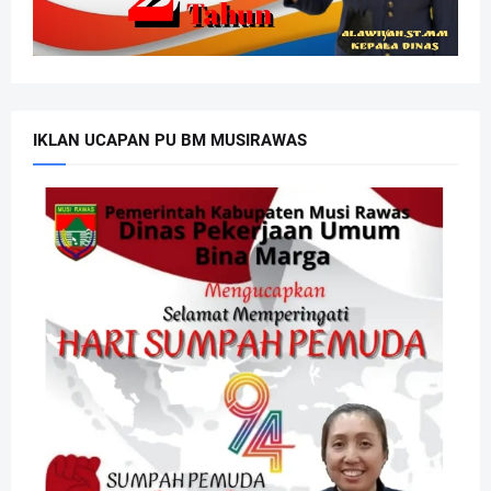
IKLAN UCAPAN PU BM MUSIRAWAS