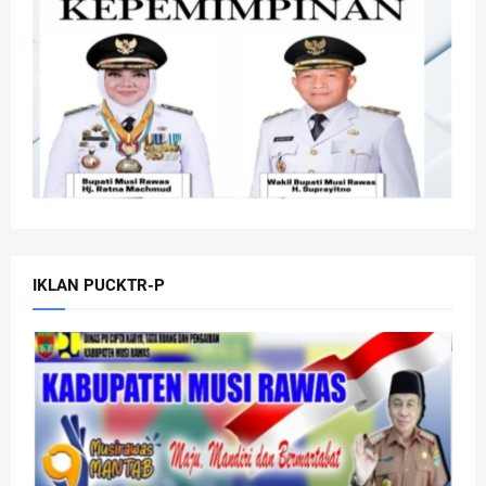
IKLAN PUCKTR-P