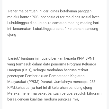
Penerima bantuan ini dari dinas ketahanan panggan
melalui kantor POS Indonesia di terima dinas sosial kota
Lubuklinggau disalurkan ke camatan masing masing hari
ini kecamatan Lubuklinggau barat 1 kelurahan bandung
ujung
Lanjut," bantuan ini juga diberikan kepada KPM BPNT
yang termasuk dalam data penerima Program Keluarga
Harapan (PKH), sebagai tambahan bantuan terkait
penerapan Pemberlakuan Pembatasan Kegiatan
Masyarakat (PPKM) Darurat. Jumlahnya mencapai 288
KPM.kehususnya hari ini di kelurahan bandung ujung
Mereka menerima paket bantuan berupa sepuluh kilogram
beras.dengan kualitas medium pungkas nya,