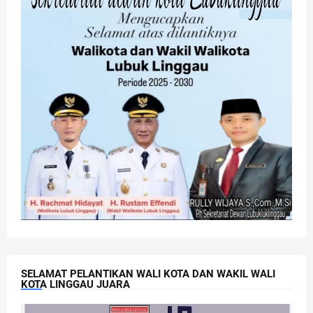
SELAMAT PELANTIKAN WALI KOTA DAN WAKIL WALI
KOTA LINGGAU JUARA