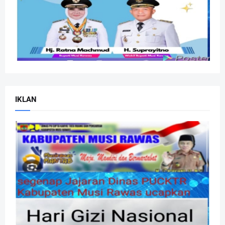
IKLAN