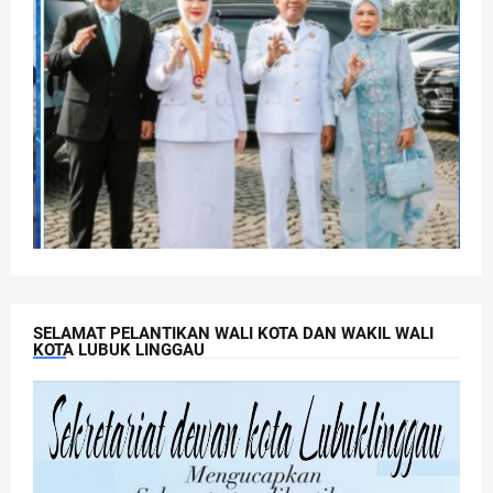
SELAMAT PELANTIKAN WALI KOTA DAN WAKIL WALI
KOTA LUBUK LINGGAU