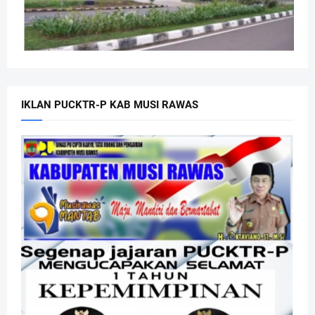
IKLAN PUCKTR-P KAB MUSI RAWAS