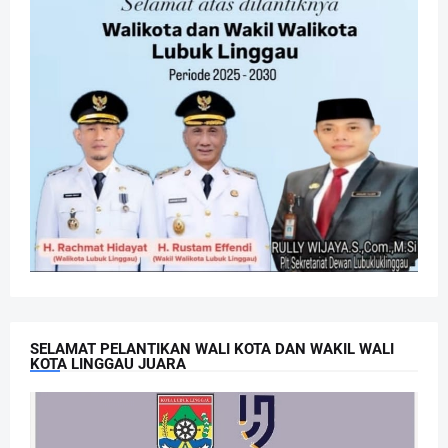
SELAMAT PELANTIKAN WALI KOTA DAN WAKIL WALI
KOTA LINGGAU JUARA