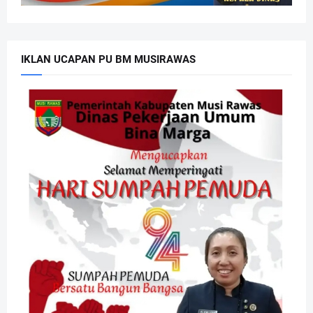
IKLAN UCAPAN PU BM MUSIRAWAS