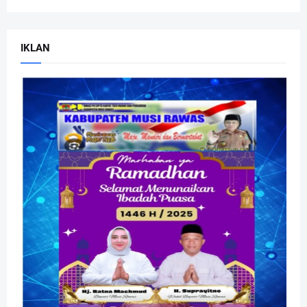
IKLAN