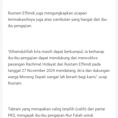
Rustam Effendi juga mengungkapkan ucapan
terimakasihnya juga atas sambutan yang hangat dari ibu-
ibu pengajian.
"Alhamdulillah kita masih dapat berkumpul, ia berharap
ibu-ibu pengajian dapat mendukung dan mencoblos
pasangan Rachmat Hidayat dan Rustam Effendi pada
tanggal 27 November 2024 mendatang, do'a dan dukungan
warga Moneng Sepati sangat lah berarti bagi kami," ucap
Rustam.
Tabrani yang merupakan caleg terpilih (calih) dari partai
PKS, mengajak ibu-ibu pengajian Nur Falah untuk