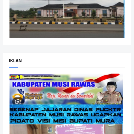
IKLAN