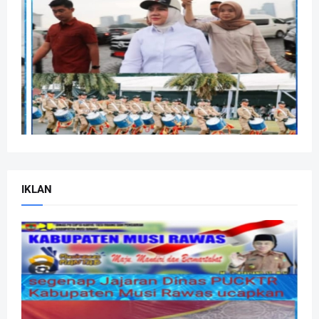
IKLAN