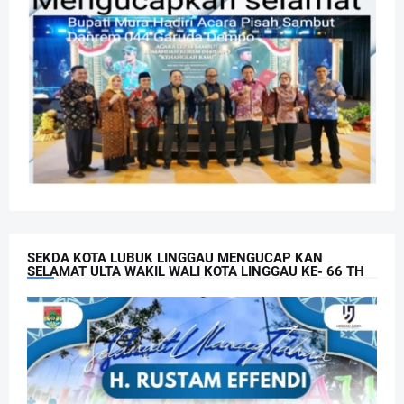
SEKDA KOTA LUBUK LINGGAU MENGUCAP KAN
SELAMAT ULTA WAKIL WALI KOTA LINGGAU KE- 66 TH