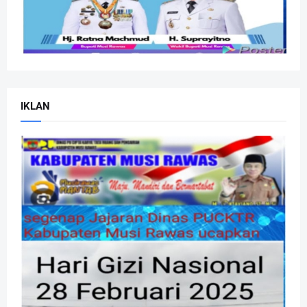
IKLAN