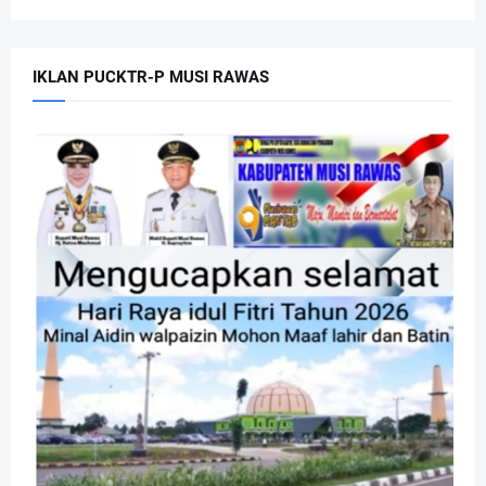
IKLAN PUCKTR-P MUSI RAWAS