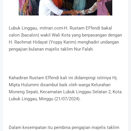
Lubuk Linggau, -mitrari.com-H. Rustam EFfendi bakal
calon (bacalon) wakil Wali Kota yang berpasangan dengan
H. Rachmat Hidayat (Yoppy Karim) menghadiri undangan
pengajian bulanan majelis taklim Nur Falah.
Kahadiran Rustam Effendi kali ini didampingi istrinya Hj.
Mipta Hulummi disambut baik oleh warga Kelurahan
Moneng Sepati, Kecamatan Lubuk Linggau Selatan 2, Kota
Lubuk Linggau, Minggu (21/07/2024).
Dalam kesempatan itu pembina pengajian majelis taklim