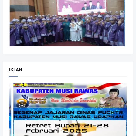
IKLAN