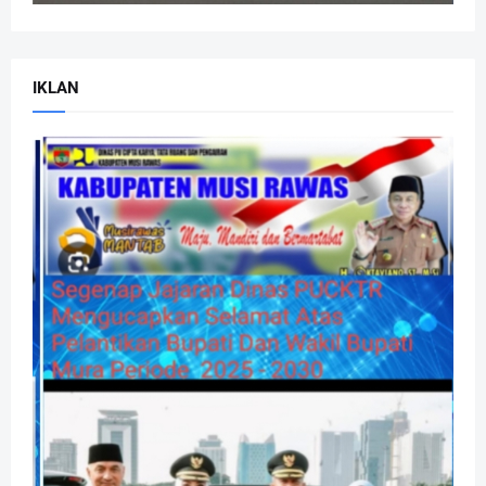
IKLAN