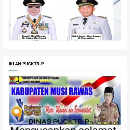
IKLAN PUCKTR-P