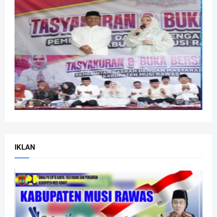
IKLAN