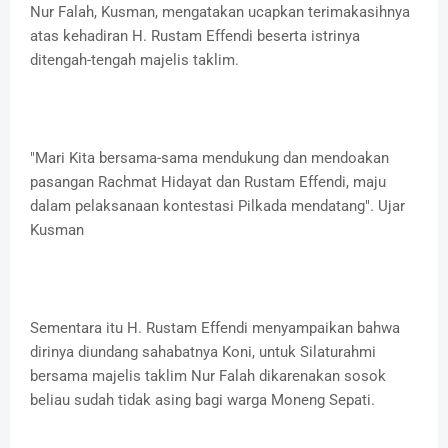
Nur Falah, Kusman, mengatakan ucapkan terimakasihnya
atas kehadiran H. Rustam Effendi beserta istrinya
ditengah-tengah majelis taklim.
"Mari Kita bersama-sama mendukung dan mendoakan
pasangan Rachmat Hidayat dan Rustam Effendi, maju
dalam pelaksanaan kontestasi Pilkada mendatang". Ujar
Kusman
Sementara itu H. Rustam Effendi menyampaikan bahwa
dirinya diundang sahabatnya Koni, untuk Silaturahmi
bersama majelis taklim Nur Falah dikarenakan sosok
beliau sudah tidak asing bagi warga Moneng Sepati.