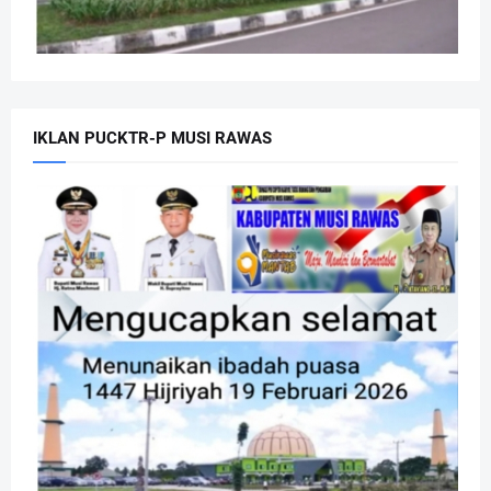
IKLAN PUCKTR-P MUSI RAWAS