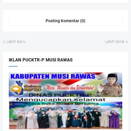
Posting Komentar (0)
Lebih baru
Lebih lama
IKLAN PUCKTR-P MUSI RAWAS