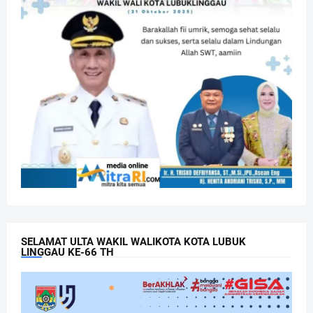
SELAMAT ULTA WAKIL WALIKOTA KOTA LUBUK
LINGGAU KE-66 TH