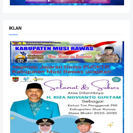
IKLAN