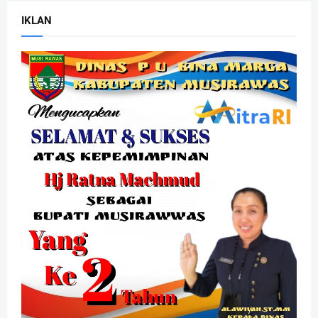
IKLAN