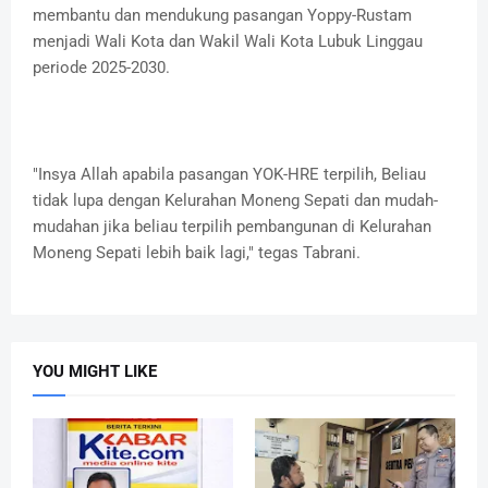
membantu dan mendukung pasangan Yoppy-Rustam
menjadi Wali Kota dan Wakil Wali Kota Lubuk Linggau
periode 2025-2030.
"Insya Allah apabila pasangan YOK-HRE terpilih, Beliau
tidak lupa dengan Kelurahan Moneng Sepati dan mudah-
mudahan jika beliau terpilih pembangunan di Kelurahan
Moneng Sepati lebih baik lagi," tegas Tabrani.
YOU MIGHT LIKE