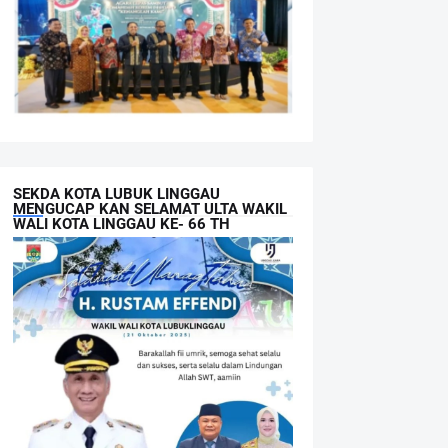
SEKDA KOTA LUBUK LINGGAU
MENGUCAP KAN SELAMAT ULTA WAKIL
WALI KOTA LINGGAU KE- 66 TH