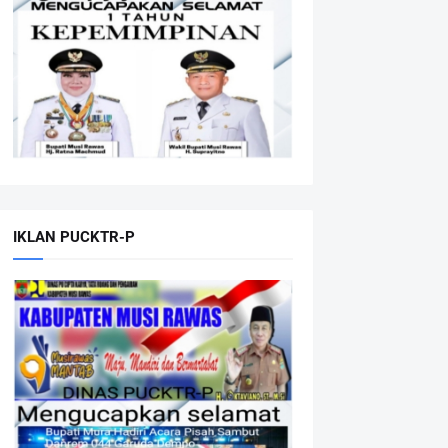
IKLAN PUCKTR-P