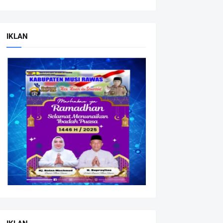
IKLAN