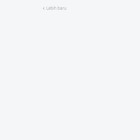
Lebih baru