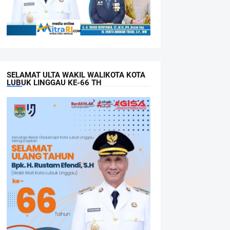
SELAMAT ULTA WAKIL WALIKOTA KOTA
LUBUK LINGGAU KE-66 TH