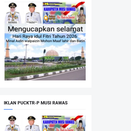
IKLAN PUCKTR-P MUSI RAWAS