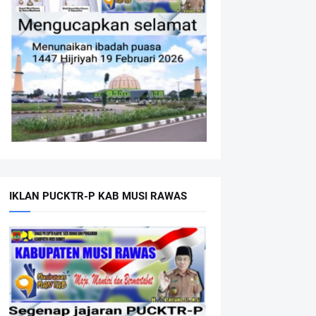
IKLAN PUCKTR-P KAB MUSI RAWAS