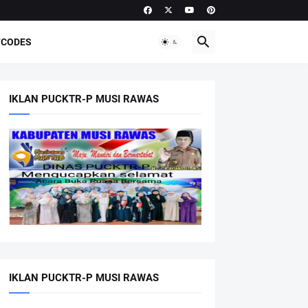
CODES
IKLAN PUCKTR-P MUSI RAWAS
IKLAN PUCKTR-P MUSI RAWAS