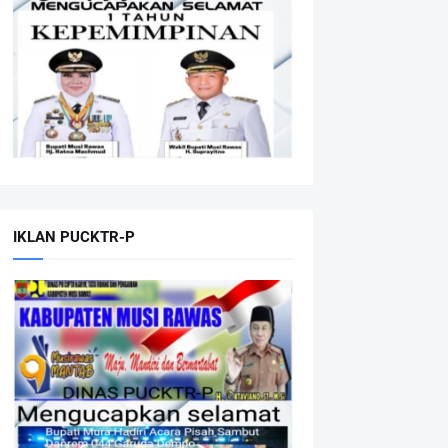
IKLAN PUCKTR-P