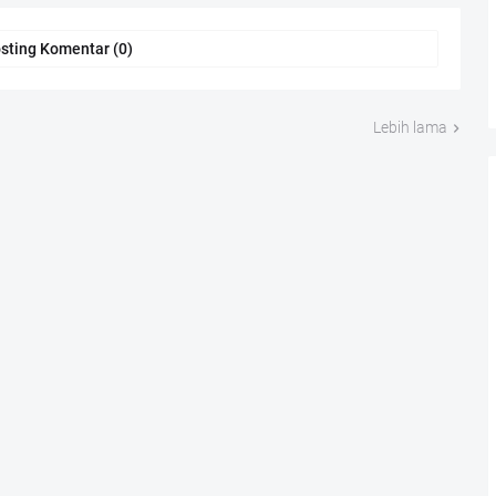
sting Komentar (0)
Lebih lama