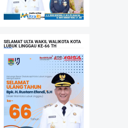
SELAMAT ULTA WAKIL WALIKOTA KOTA
LUBUK LINGGAU KE-66 TH