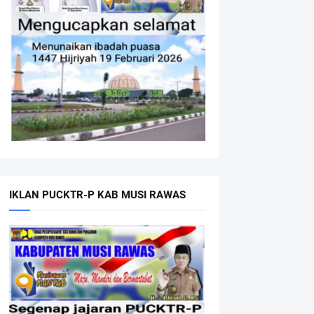
IKLAN PUCKTR-P KAB MUSI RAWAS