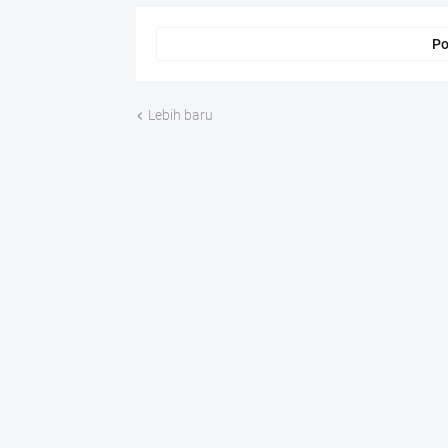
Po
Lebih baru