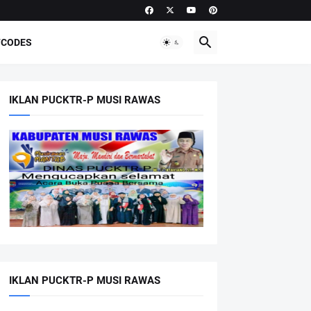
CODES
IKLAN PUCKTR-P MUSI RAWAS
IKLAN PUCKTR-P MUSI RAWAS