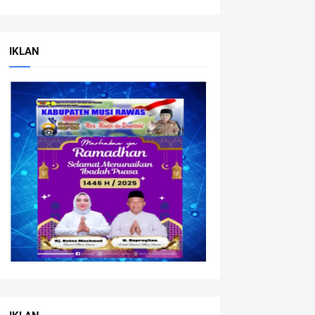
IKLAN