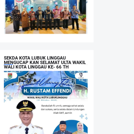
SEKDA KOTA LUBUK LINGGAU
MENGUCAP KAN SELAMAT ULTA WAKIL
WALI KOTA LINGGAU KE- 66 TH