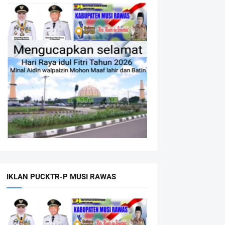
IKLAN PUCKTR-P MUSI RAWAS