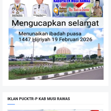
IKLAN PUCKTR-P KAB MUSI RAWAS