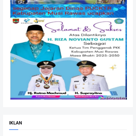
IKLAN