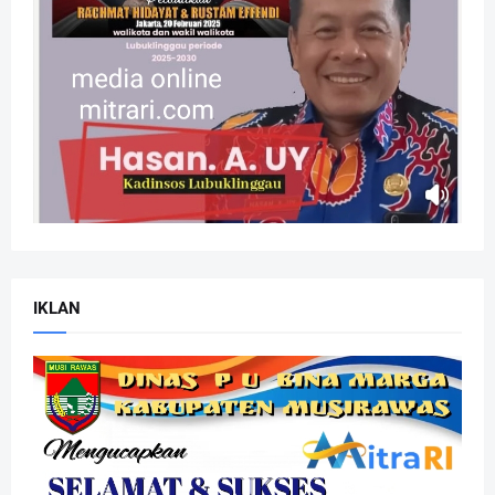
IKLAN