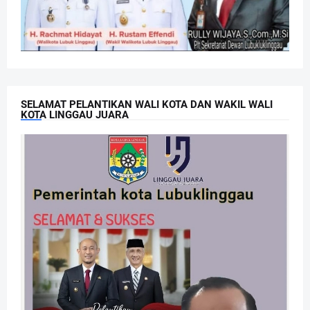
SELAMAT PELANTIKAN WALI KOTA DAN WAKIL WALI
KOTA LINGGAU JUARA