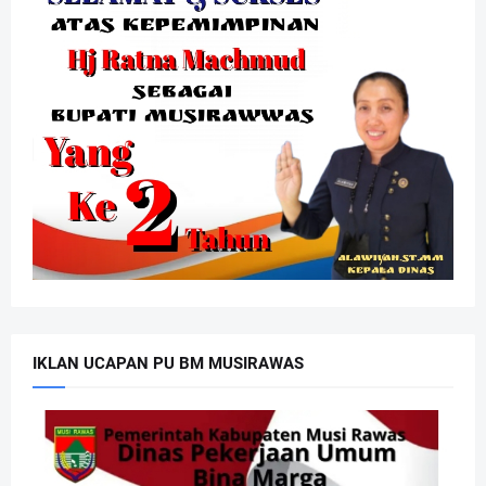
IKLAN UCAPAN PU BM MUSIRAWAS