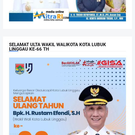
SELAMAT ULTA WAKIL WALIKOTA KOTA LUBUK
LINGGAU KE-66 TH