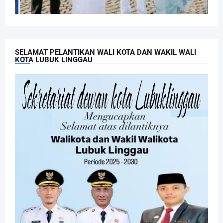
SELAMAT PELANTIKAN WALI KOTA DAN WAKIL WALI
KOTA LUBUK LINGGAU