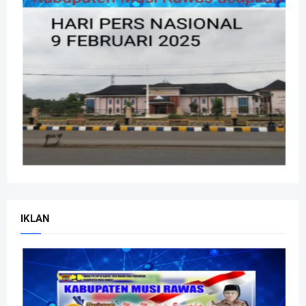
IKLAN