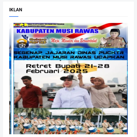
IKLAN