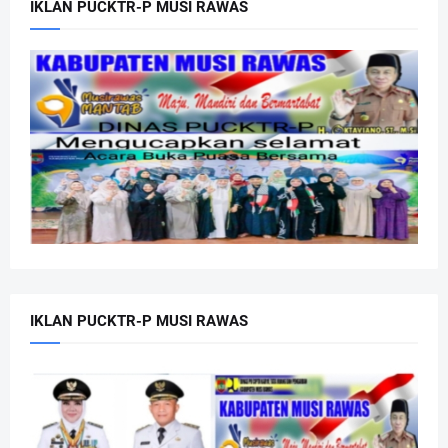
IKLAN PUCKTR-P MUSI RAWAS
IKLAN PUCKTR-P MUSI RAWAS