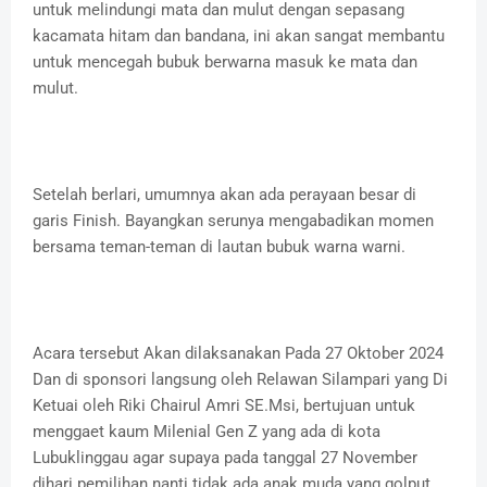
untuk melindungi mata dan mulut dengan sepasang
kacamata hitam dan bandana, ini akan sangat membantu
untuk mencegah bubuk berwarna masuk ke mata dan
mulut.
Setelah berlari, umumnya akan ada perayaan besar di
garis Finish. Bayangkan serunya mengabadikan momen
bersama teman-teman di lautan bubuk warna warni.
Acara tersebut Akan dilaksanakan Pada 27 Oktober 2024
Dan di sponsori langsung oleh Relawan Silampari yang Di
Ketuai oleh Riki Chairul Amri SE.Msi, bertujuan untuk
menggaet kaum Milenial Gen Z yang ada di kota
Lubuklinggau agar supaya pada tanggal 27 November
dihari pemilihan nanti tidak ada anak muda yang golput.