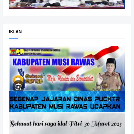
IKLAN