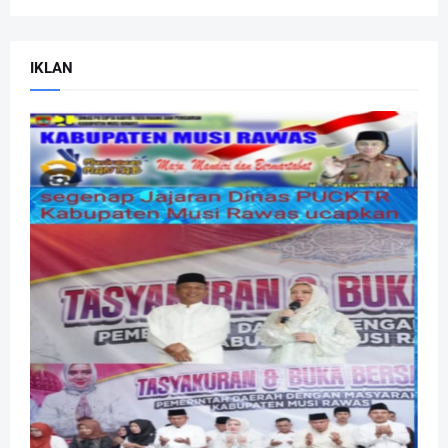
IKLAN