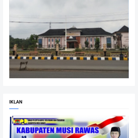
IKLAN