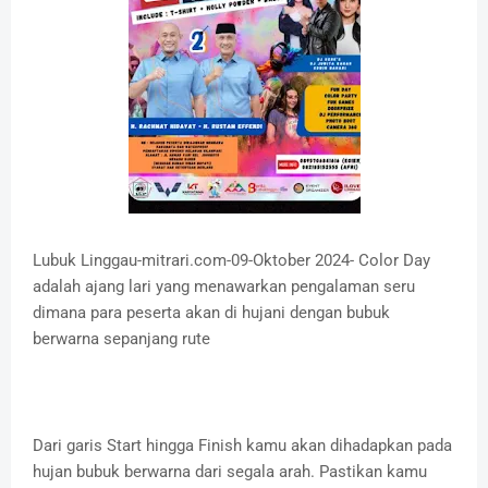
Lubuk Linggau-mitrari.com-09-Oktober 2024- Color Day
adalah ajang lari yang menawarkan pengalaman seru
dimana para peserta akan di hujani dengan bubuk
berwarna sepanjang rute
Dari garis Start hingga Finish kamu akan dihadapkan pada
hujan bubuk berwarna dari segala arah. Pastikan kamu