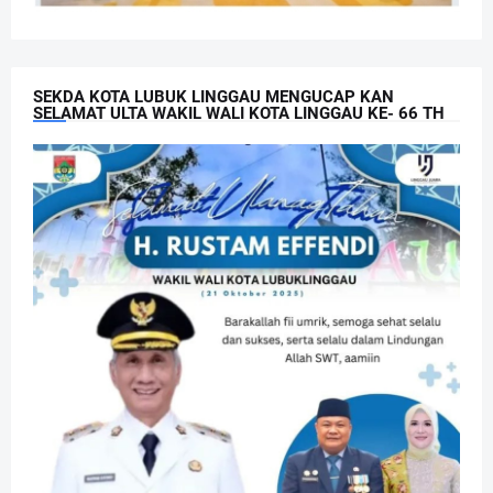
SEKDA KOTA LUBUK LINGGAU MENGUCAP KAN
SELAMAT ULTA WAKIL WALI KOTA LINGGAU KE- 66 TH