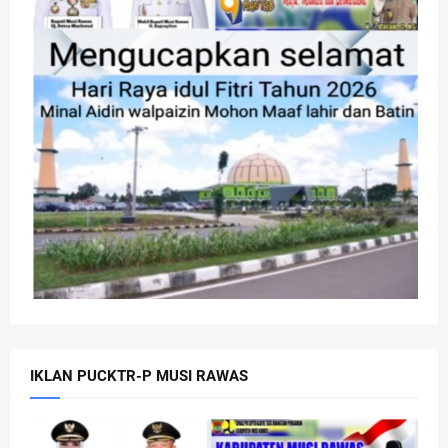
IKLAN PUCKTR-P MUSI RAWAS