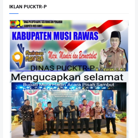
IKLAN PUCKTR-P