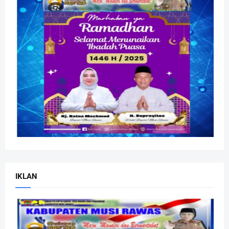
IKLAN