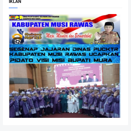
IKLAN