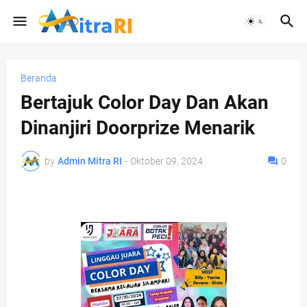
Beranda
Bertajuk Color Day Dan Akan
Dinanjiri Doorprize Menarik
by
Admin Mitra RI
-
Oktober 09, 2024
0