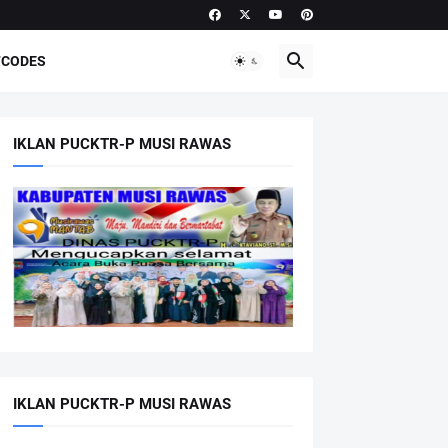
CODES
IKLAN PUCKTR-P MUSI RAWAS
IKLAN PUCKTR-P MUSI RAWAS