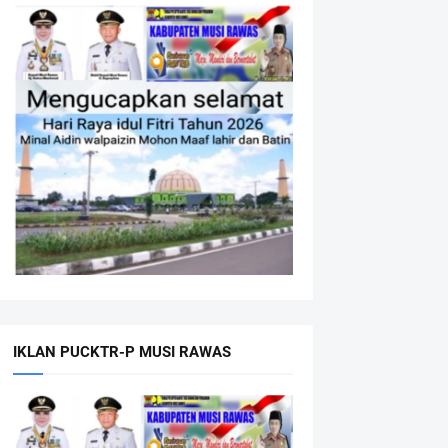
IKLAN PUCKTR-P MUSI RAWAS