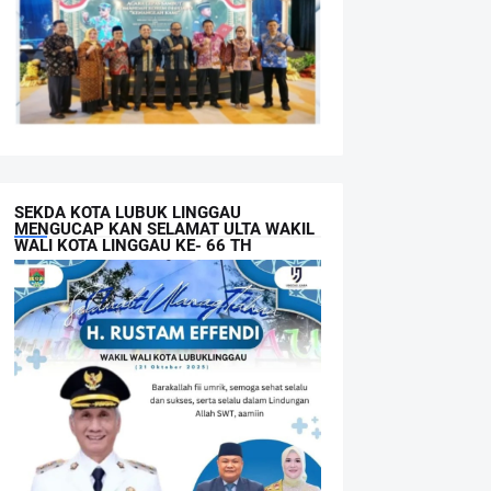
SEKDA KOTA LUBUK LINGGAU
MENGUCAP KAN SELAMAT ULTA WAKIL
WALI KOTA LINGGAU KE- 66 TH