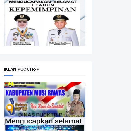
IKLAN PUCKTR-P