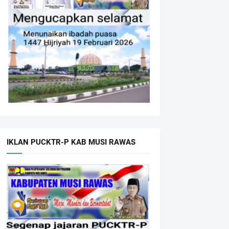
IKLAN PUCKTR-P KAB MUSI RAWAS