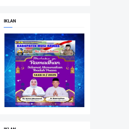
IKLAN