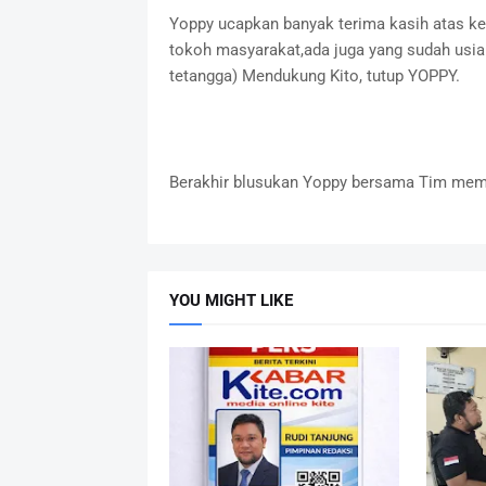
Yoppy ucapkan banyak terima kasih atas ke
tokoh masyarakat,ada juga yang sudah usia 
tetangga) Mendukung Kito, tutup YOPPY.
Berakhir blusukan Yoppy bersama Tim mem
YOU MIGHT LIKE