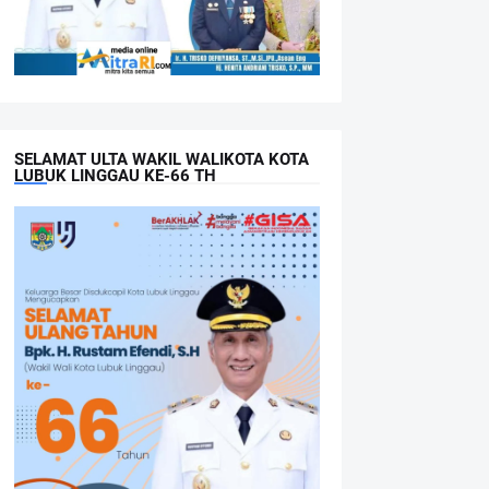
SELAMAT ULTA WAKIL WALIKOTA KOTA
LUBUK LINGGAU KE-66 TH