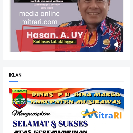
IKLAN