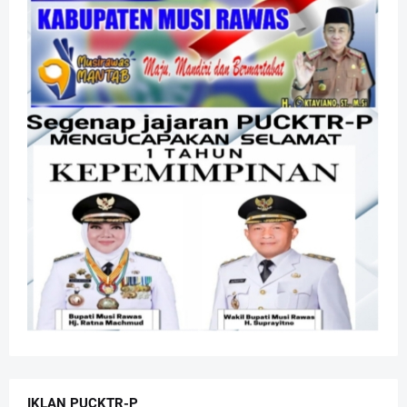
IKLAN PUCKTR-P