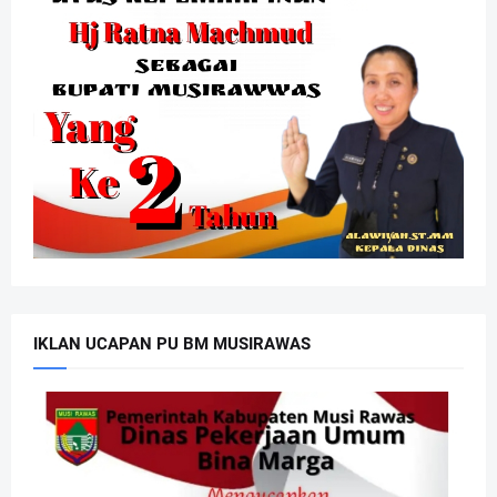
IKLAN UCAPAN PU BM MUSIRAWAS