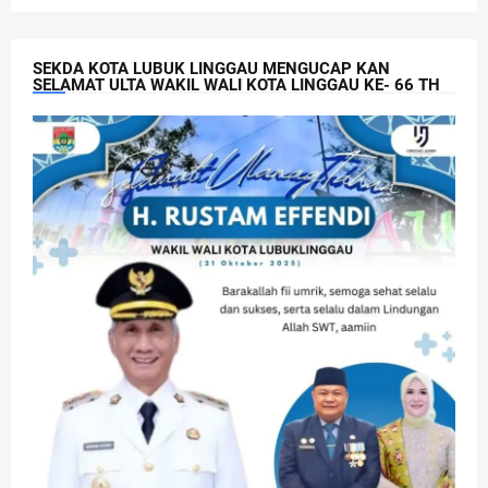
SEKDA KOTA LUBUK LINGGAU MENGUCAP KAN
SELAMAT ULTA WAKIL WALI KOTA LINGGAU KE- 66 TH