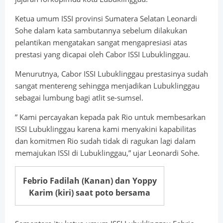
Ketua umum ISSI provinsi Sumatera Selatan Leonardi
Sohe dalam kata sambutannya sebelum dilakukan
pelantikan mengatakan sangat mengapresiasi atas
prestasi yang dicapai oleh Cabor ISSI Lubuklinggau.
Menurutnya, Cabor ISSI Lubuklinggau prestasinya sudah
sangat mentereng sehingga menjadikan Lubuklinggau
sebagai lumbung bagi atlit se-sumsel.
” Kami percayakan kepada pak Rio untuk membesarkan
ISSI Lubuklinggau karena kami menyakini kapabilitas
dan komitmen Rio sudah tidak di ragukan lagi dalam
memajukan ISSI di Lubuklinggau,” ujar Leonardi Sohe.
Febrio Fadilah (Kanan) dan Yoppy
Karim (kiri) saat poto bersama