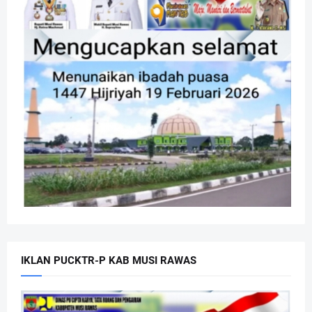
IKLAN PUCKTR-P KAB MUSI RAWAS