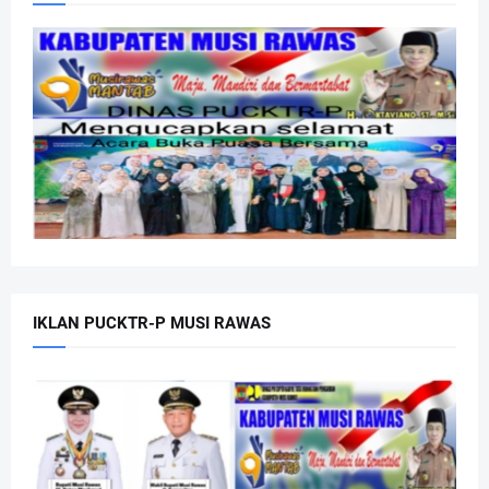
IKLAN PUCKTR-P MUSI RAWAS