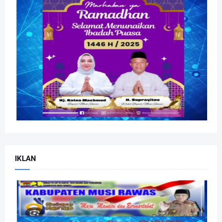
IKLAN