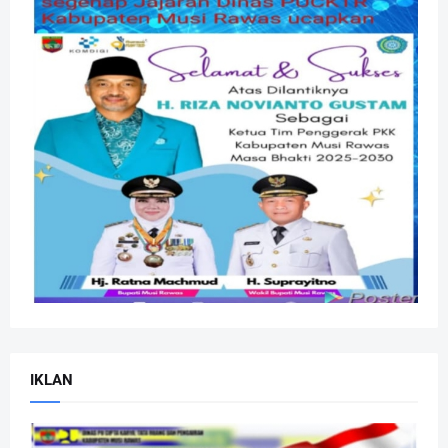
IKLAN