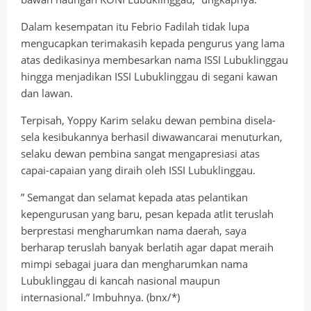
Dalam kesempatan itu Febrio Fadilah tidak lupa
mengucapkan terimakasih kepada pengurus yang lama
atas dedikasinya membesarkan nama ISSI Lubuklinggau
hingga menjadikan ISSI Lubuklinggau di segani kawan
dan lawan.
Terpisah, Yoppy Karim selaku dewan pembina disela-
sela kesibukannya berhasil diwawancarai menuturkan,
selaku dewan pembina sangat mengapresiasi atas
capai-capaian yang diraih oleh ISSI Lubuklinggau.
” Semangat dan selamat kepada atas pelantikan
kepengurusan yang baru, pesan kepada atlit teruslah
berprestasi mengharumkan nama daerah, saya
berharap teruslah banyak berlatih agar dapat meraih
mimpi sebagai juara dan mengharumkan nama
Lubuklinggau di kancah nasional maupun
internasional.” Imbuhnya. (bnx/*)