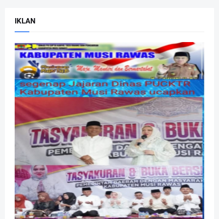
IKLAN