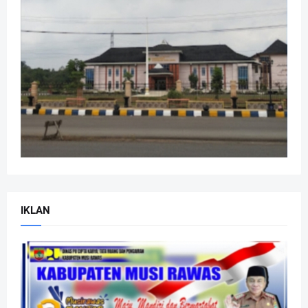
IKLAN