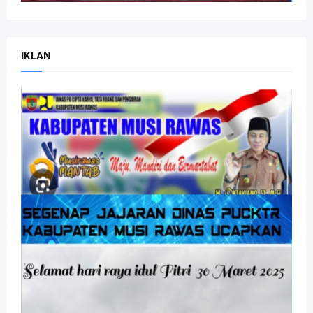
IKLAN