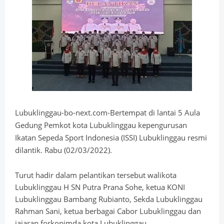
Lubuklinggau-bo-next.com-Bertempat di lantai 5 Aula
Gedung Pemkot kota Lubuklinggau kepengurusan
Ikatan Sepeda Sport Indonesia (ISSI) Lubuklinggau resmi
dilantik. Rabu (02/03/2022).
Turut hadir dalam pelantikan tersebut walikota
Lubuklinggau H SN Putra Prana Sohe, ketua KONI
Lubuklinggau Bambang Rubianto, Sekda Lubuklinggau
Rahman Sani, ketua berbagai Cabor Lubuklinggau dan
jajaran forkopimda kota Lubuklinggau.