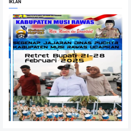
IKLAN