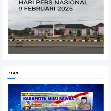
IKLAN