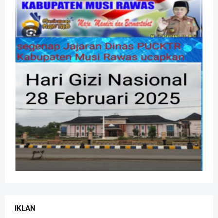
IKLAN