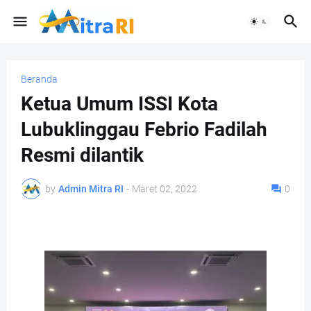
Beranda
Ketua Umum ISSI Kota
Lubuklinggau Febrio Fadilah
Resmi dilantik
by
Admin Mitra RI
-
Maret 02, 2022
0