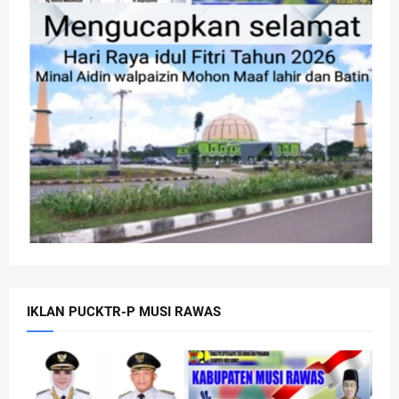
IKLAN PUCKTR-P MUSI RAWAS