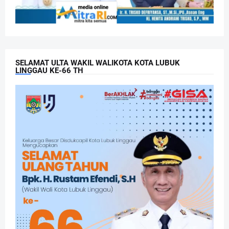
SELAMAT ULTA WAKIL WALIKOTA KOTA LUBUK
LINGGAU KE-66 TH