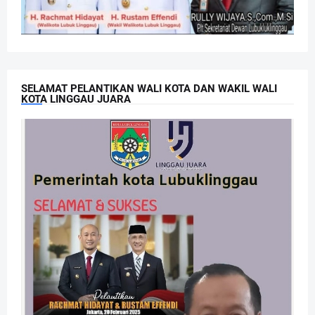
SELAMAT PELANTIKAN WALI KOTA DAN WAKIL WALI
KOTA LINGGAU JUARA