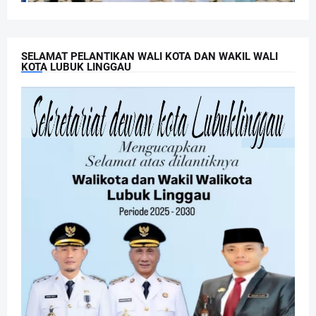
SELAMAT PELANTIKAN WALI KOTA DAN WAKIL WALI
KOTA LUBUK LINGGAU