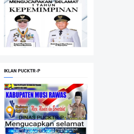
IKLAN PUCKTR-P