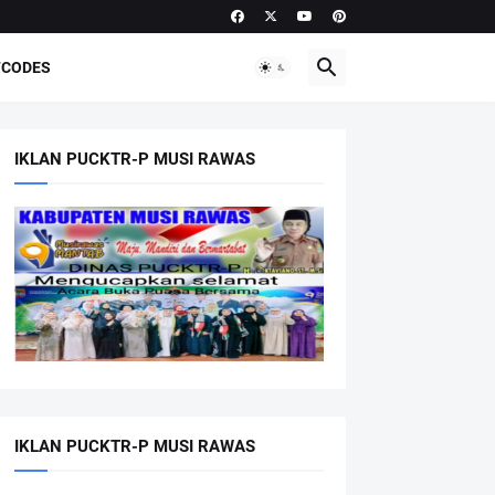
CODES
IKLAN PUCKTR-P MUSI RAWAS
IKLAN PUCKTR-P MUSI RAWAS