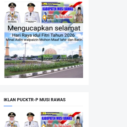
IKLAN PUCKTR-P MUSI RAWAS