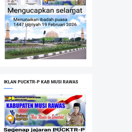
IKLAN PUCKTR-P KAB MUSI RAWAS