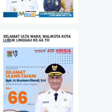
SELAMAT ULTA WAKIL WALIKOTA KOTA
LUBUK LINGGAU KE-66 TH