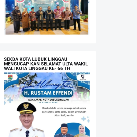
SEKDA KOTA LUBUK LINGGAU
MENGUCAP KAN SELAMAT ULTA WAKIL
WALI KOTA LINGGAU KE- 66 TH