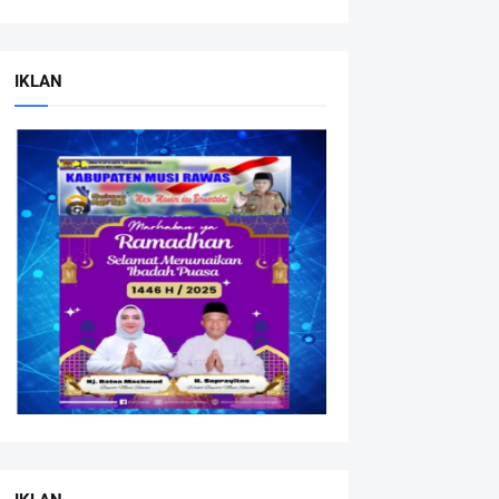
IKLAN