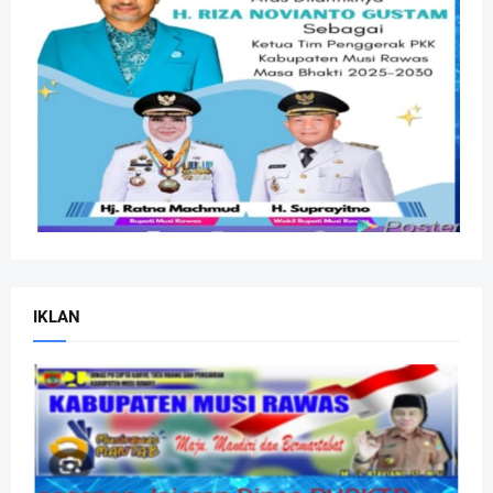
IKLAN