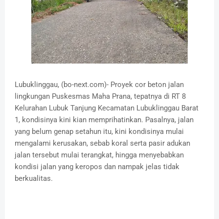
Lubuklinggau, (bo-next.com)- Proyek cor beton jalan
lingkungan Puskesmas Maha Prana, tepatnya di RT 8
Kelurahan Lubuk Tanjung Kecamatan Lubuklinggau Barat
1, kondisinya kini kian memprihatinkan. Pasalnya, jalan
yang belum genap setahun itu, kini kondisinya mulai
mengalami kerusakan, sebab koral serta pasir adukan
jalan tersebut mulai terangkat, hingga menyebabkan
kondisi jalan yang keropos dan nampak jelas tidak
berkualitas.