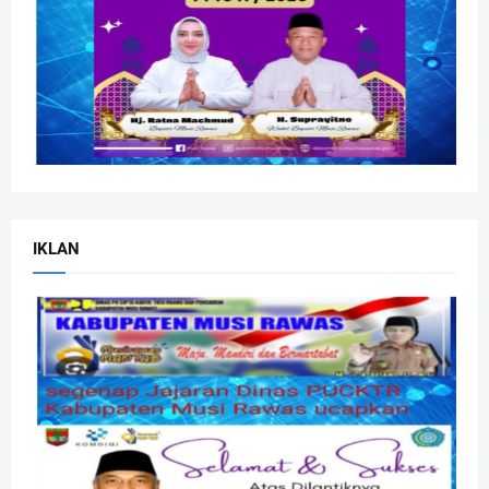
IKLAN