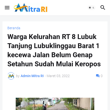
Beranda
Warga Kelurahan RT 8 Lubuk
Tanjung Lubuklinggau Barat 1
kecewa Jalan Belum Genap
Setahun Sudah Mulai Keropos
by
Admin Mitra RI
-
Maret 03, 2022
0