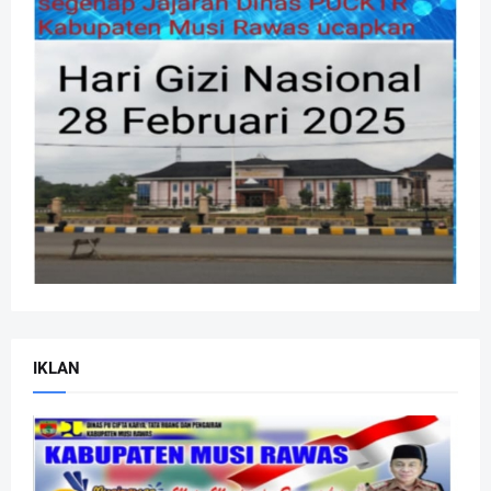
IKLAN