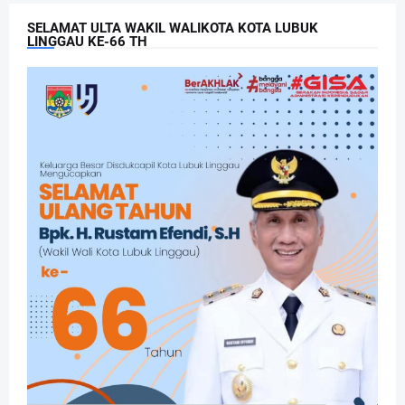
SELAMAT ULTA WAKIL WALIKOTA KOTA LUBUK
LINGGAU KE-66 TH