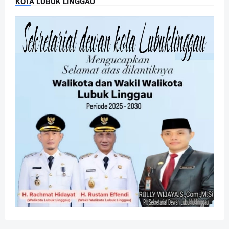
KOTA LUBUK LINGGAU