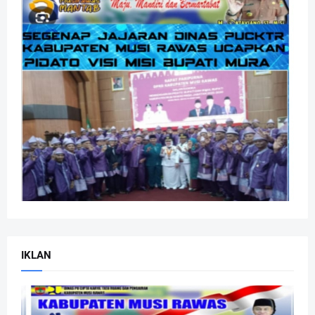
IKLAN