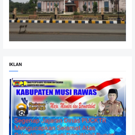
IKLAN