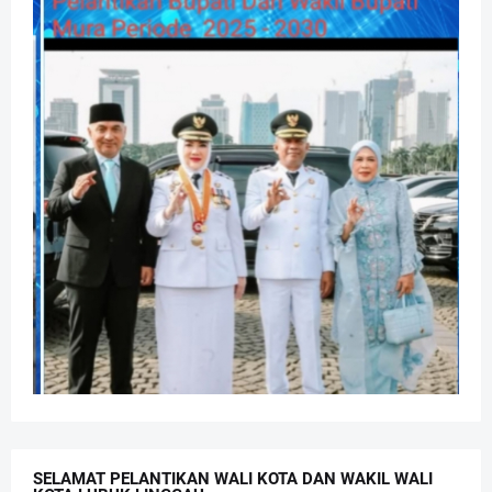
SELAMAT PELANTIKAN WALI KOTA DAN WAKIL WALI