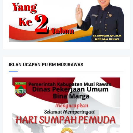
IKLAN UCAPAN PU BM MUSIRAWAS