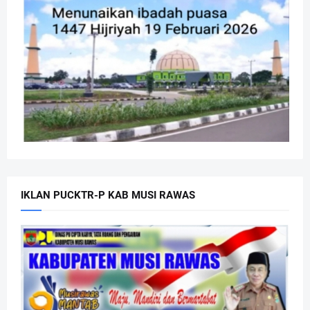
IKLAN PUCKTR-P KAB MUSI RAWAS