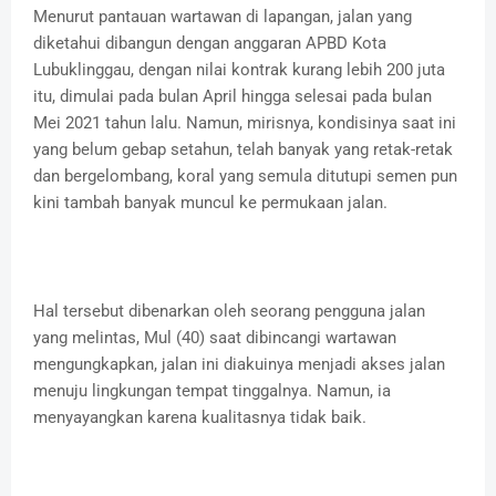
Menurut pantauan wartawan di lapangan, jalan yang
diketahui dibangun dengan anggaran APBD Kota
Lubuklinggau, dengan nilai kontrak kurang lebih 200 juta
itu, dimulai pada bulan April hingga selesai pada bulan
Mei 2021 tahun lalu. Namun, mirisnya, kondisinya saat ini
yang belum gebap setahun, telah banyak yang retak-retak
dan bergelombang, koral yang semula ditutupi semen pun
kini tambah banyak muncul ke permukaan jalan.
Hal tersebut dibenarkan oleh seorang pengguna jalan
yang melintas, Mul (40) saat dibincangi wartawan
mengungkapkan, jalan ini diakuinya menjadi akses jalan
menuju lingkungan tempat tinggalnya. Namun, ia
menyayangkan karena kualitasnya tidak baik.