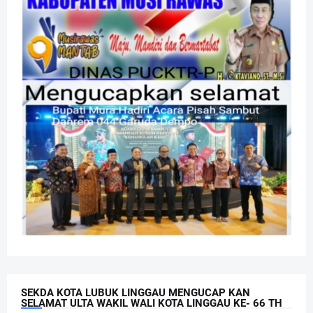
SEKDA KOTA LUBUK LINGGAU MENGUCAP KAN
SELAMAT ULTA WAKIL WALI KOTA LINGGAU KE- 66 TH