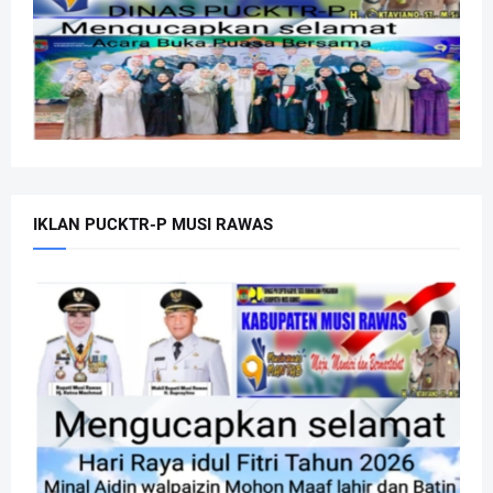
IKLAN PUCKTR-P MUSI RAWAS