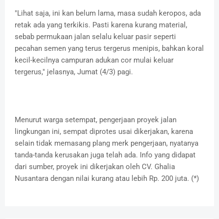
"Lihat saja, ini kan belum lama, masa sudah keropos, ada
retak ada yang terkikis. Pasti karena kurang material,
sebab permukaan jalan selalu keluar pasir seperti
pecahan semen yang terus tergerus menipis, bahkan koral
kecil-kecilnya campuran adukan cor mulai keluar
tergerus," jelasnya, Jumat (4/3) pagi.
Menurut warga setempat, pengerjaan proyek jalan
lingkungan ini, sempat diprotes usai dikerjakan, karena
selain tidak memasang plang merk pengerjaan, nyatanya
tanda-tanda kerusakan juga telah ada. Info yang didapat
dari sumber, proyek ini dikerjakan oleh CV. Ghalia
Nusantara dengan nilai kurang atau lebih Rp. 200 juta. (*)