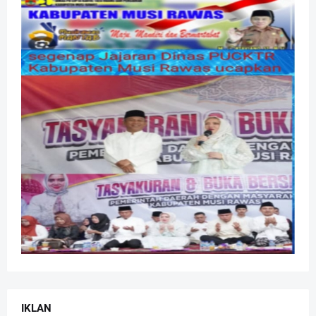
IKLAN