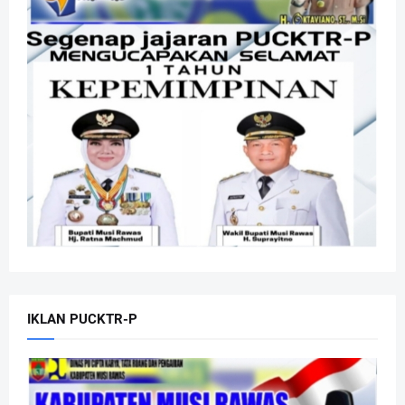
IKLAN PUCKTR-P