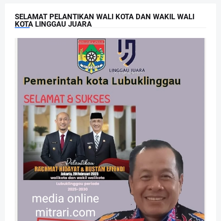
SELAMAT PELANTIKAN WALI KOTA DAN WAKIL WALI
KOTA LINGGAU JUARA