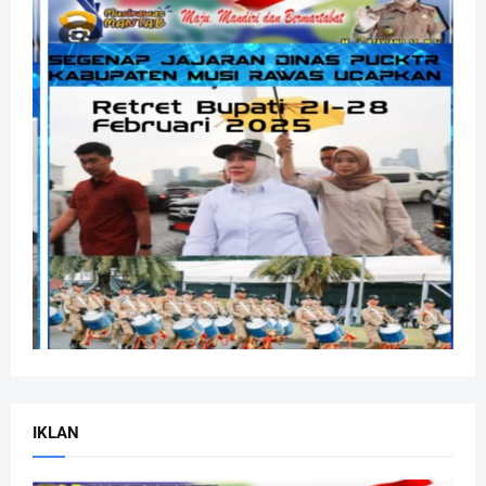
IKLAN