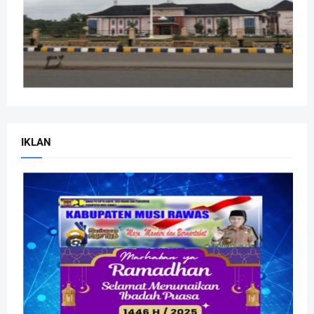
IKLAN