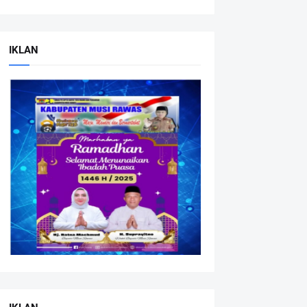
IKLAN