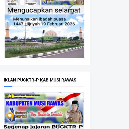
IKLAN PUCKTR-P KAB MUSI RAWAS