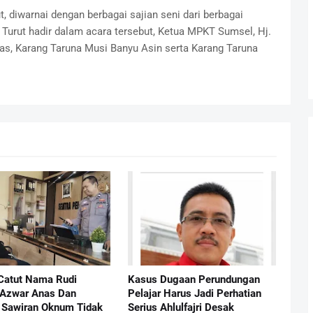
, diwarnai dengan berbagai sajian seni dari berbagai
 Turut hadir dalam acara tersebut, Ketua MPKT Sumsel, Hj.
as, Karang Taruna Musi Banyu Asin serta Karang Taruna
Catut Nama Rudi
Kasus Dugaan Perundungan
 Azwar Anas Dan
Pelajar Harus Jadi Perhatian
Sawiran Oknum Tidak
Serius Ahlulfajri Desak