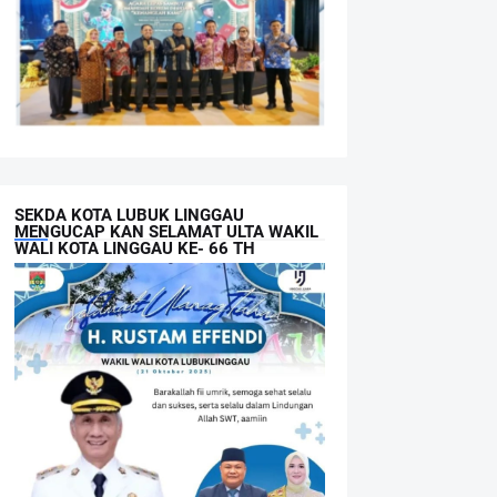
SEKDA KOTA LUBUK LINGGAU
MENGUCAP KAN SELAMAT ULTA WAKIL
WALI KOTA LINGGAU KE- 66 TH