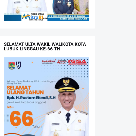
SELAMAT ULTA WAKIL WALIKOTA KOTA
LUBUK LINGGAU KE-66 TH