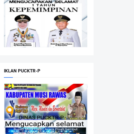
IKLAN PUCKTR-P