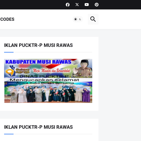
CODES
IKLAN PUCKTR-P MUSI RAWAS
IKLAN PUCKTR-P MUSI RAWAS