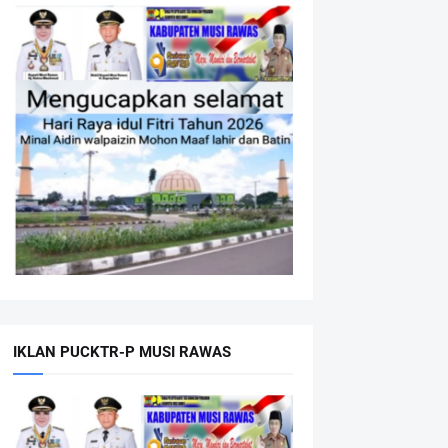
IKLAN PUCKTR-P MUSI RAWAS