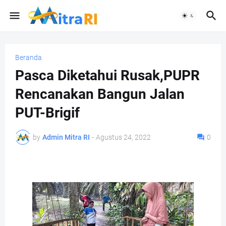
Beranda
Pasca Diketahui Rusak,PUPR
Rencanakan Bangun Jalan
PUT-Brigif
by
Admin Mitra RI
-
Agustus 24, 2022
0