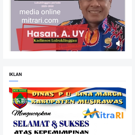
IKLAN