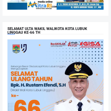
SELAMAT ULTA WAKIL WALIKOTA KOTA LUBUK
LINGGAU KE-66 TH