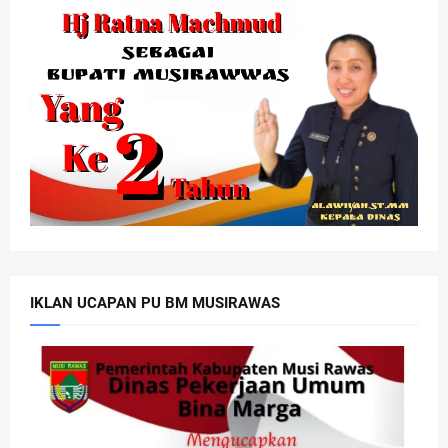
IKLAN UCAPAN PU BM MUSIRAWAS