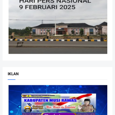
IKLAN