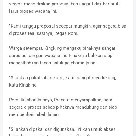
segera mengirimkan proposal baru, agar tidak berlarut-
larut proses wacana ini.
"Kami tunggu proposal secepat mungkin, agar segera bisa
diproses realisasinya," tegas Roni.
Warga setempat, Kingking mengaku pihaknya sangat
apresiasi dengan wacana ini. Pihaknya bahkan siap
menghibahkan tanah untuk pelebaran jalan.
"Silahkan pakai lahan kami, kami sangat mendukung,"
kata Kingking.
Pemilik lahan lainnya, Pranata menyampaikan, agar
segera diproses sebab pihaknya mendukung dan siap
memberikan hibah lahan.
"Silahkan dipakai dan digunakan. Ini kan untuk akses