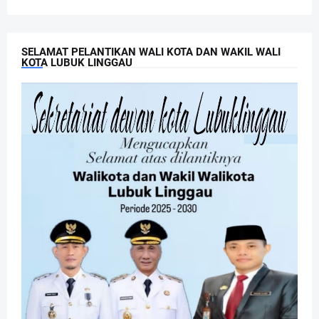
SELAMAT PELANTIKAN WALI KOTA DAN WAKIL WALI
KOTA LUBUK LINGGAU