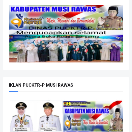
IKLAN PUCKTR-P MUSI RAWAS