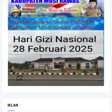
IKLAN