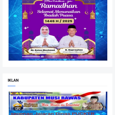
IKLAN