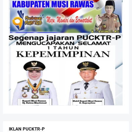
IKLAN PUCKTR-P