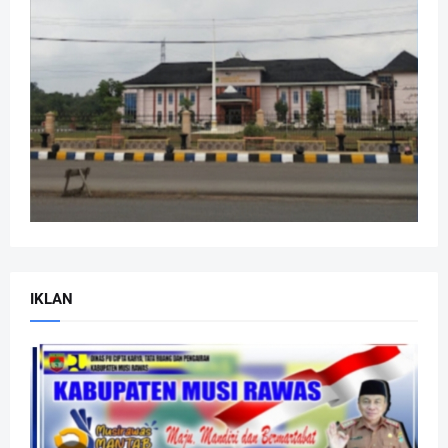
IKLAN