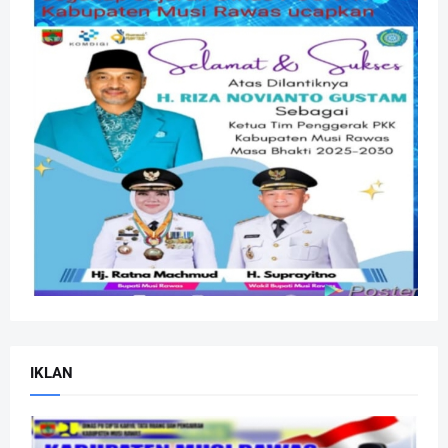
IKLAN