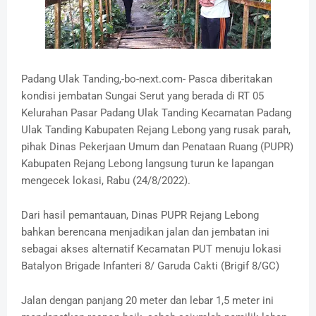
Padang Ulak Tanding,-bo-next.com- Pasca diberitakan
kondisi jembatan Sungai Serut yang berada di RT 05
Kelurahan Pasar Padang Ulak Tanding Kecamatan Padang
Ulak Tanding Kabupaten Rejang Lebong yang rusak parah,
pihak Dinas Pekerjaan Umum dan Penataan Ruang (PUPR)
Kabupaten Rejang Lebong langsung turun ke lapangan
mengecek lokasi, Rabu (24/8/2022).
Dari hasil pemantauan, Dinas PUPR Rejang Lebong
bahkan berencana menjadikan jalan dan jembatan ini
sebagai akses alternatif Kecamatan PUT menuju lokasi
Batalyon Brigade Infanteri 8/ Garuda Cakti (Brigif 8/GC)
Jalan dengan panjang 20 meter dan lebar 1,5 meter ini