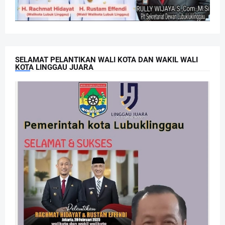
SELAMAT PELANTIKAN WALI KOTA DAN WAKIL WALI
KOTA LINGGAU JUARA