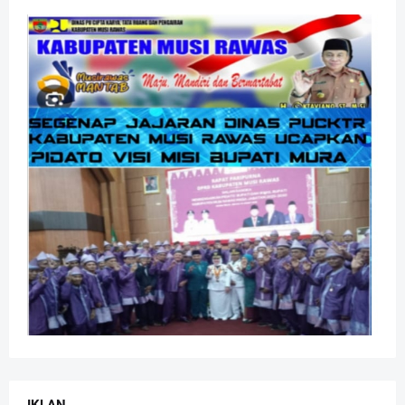
IKLAN