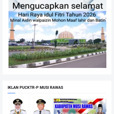
IKLAN PUCKTR-P MUSI RAWAS