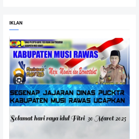
IKLAN