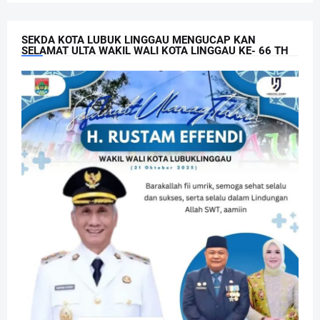
SEKDA KOTA LUBUK LINGGAU MENGUCAP KAN
SELAMAT ULTA WAKIL WALI KOTA LINGGAU KE- 66 TH