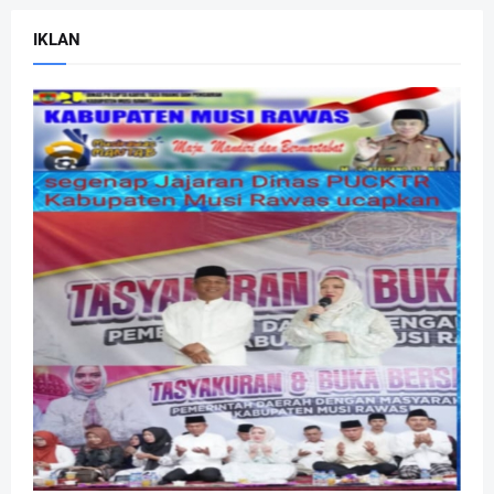
IKLAN