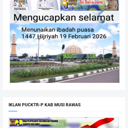
IKLAN PUCKTR-P KAB MUSI RAWAS