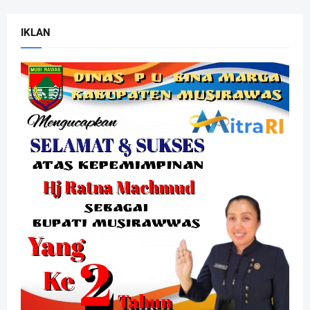
IKLAN