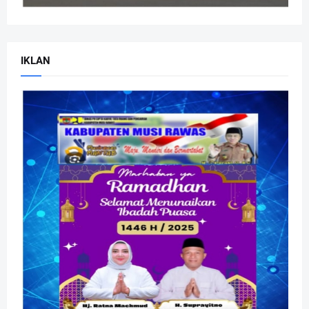
IKLAN