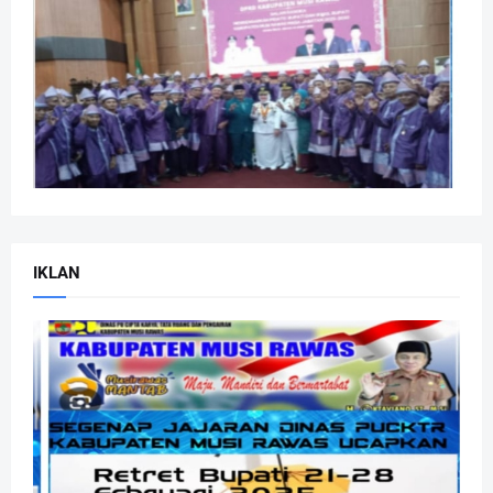
IKLAN