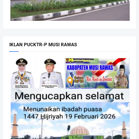
IKLAN PUCKTR-P MUSI RAWAS