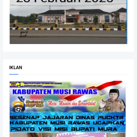
IKLAN