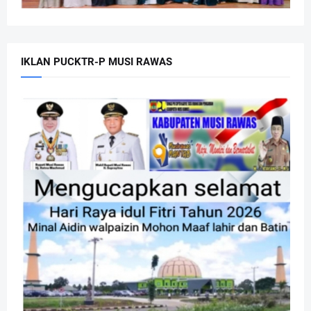
IKLAN PUCKTR-P MUSI RAWAS