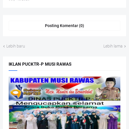
Posting Komentar (0)
Lebih baru
Lebih lama
IKLAN PUCKTR-P MUSI RAWAS