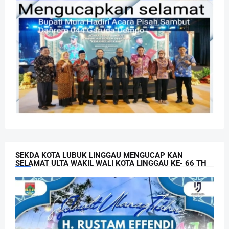
SEKDA KOTA LUBUK LINGGAU MENGUCAP KAN
SELAMAT ULTA WAKIL WALI KOTA LINGGAU KE- 66 TH