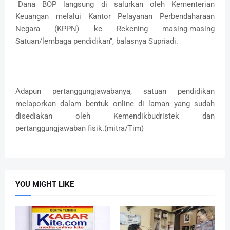
"Dana BOP langsung di salurkan oleh Kementerian
Keuangan melalui Kantor Pelayanan Perbendaharaan
Negara (KPPN) ke Rekening masing-masing
Satuan/lembaga pendidikan", balasnya Supriadi.
Adapun pertanggungjawabanya, satuan pendidikan
melaporkan dalam bentuk online di laman yang sudah
disediakan oleh Kemendikbudristek dan
pertanggungjawaban fisik.(mitra/Tim)
YOU MIGHT LIKE