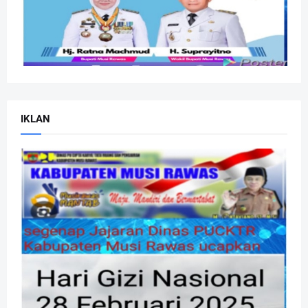
IKLAN