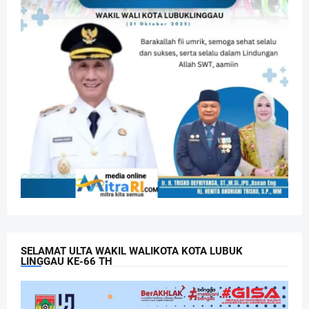
SELAMAT ULTA WAKIL WALIKOTA KOTA LUBUK
LINGGAU KE-66 TH