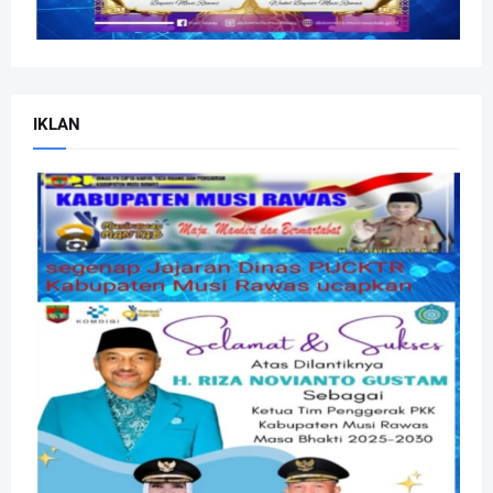
IKLAN