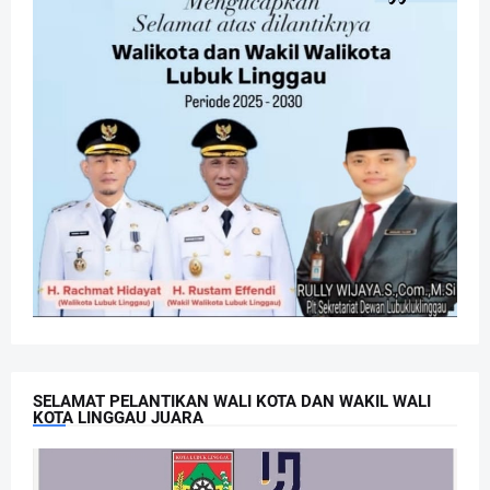
SELAMAT PELANTIKAN WALI KOTA DAN WAKIL WALI
KOTA LINGGAU JUARA