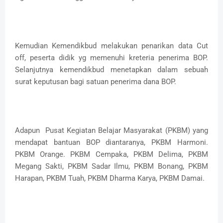
Kemudian Kemendikbud melakukan penarikan data Cut
off, peserta didik yg memenuhi kreteria penerima BOP.
Selanjutnya kemendikbud menetapkan dalam sebuah
surat keputusan bagi satuan penerima dana BOP.
Adapun Pusat Kegiatan Belajar Masyarakat (PKBM) yang
mendapat bantuan BOP diantaranya, PKBM Harmoni.
PKBM Orange. PKBM Cempaka, PKBM Delima, PKBM
Megang Sakti, PKBM Sadar Ilmu, PKBM Bonang, PKBM
Harapan, PKBM Tuah, PKBM Dharma Karya, PKBM Damai.