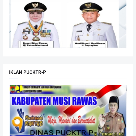
IKLAN PUCKTR-P