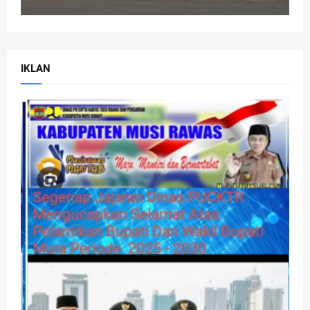
IKLAN