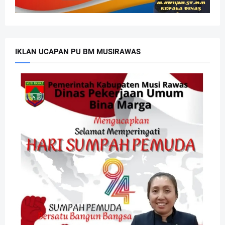
IKLAN UCAPAN PU BM MUSIRAWAS