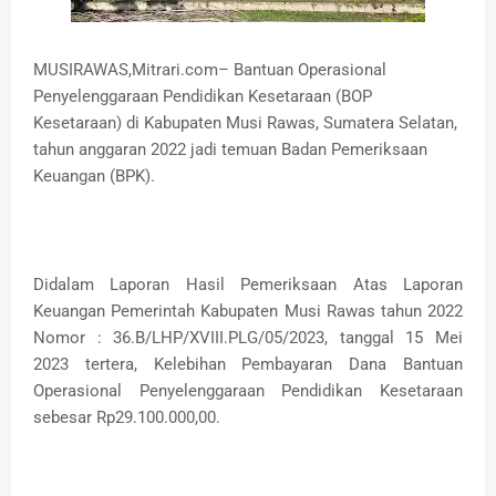
MUSIRAWAS,Mitrari.com– Bantuan Operasional
Penyelenggaraan Pendidikan Kesetaraan (BOP
Kesetaraan) di Kabupaten Musi Rawas, Sumatera Selatan,
tahun anggaran 2022 jadi temuan Badan Pemeriksaan
Keuangan (BPK).
Didalam Laporan Hasil Pemeriksaan Atas Laporan
Keuangan Pemerintah Kabupaten Musi Rawas tahun 2022
Nomor : 36.B/LHP/XVIII.PLG/05/2023, tanggal 15 Mei
2023 tertera, Kelebihan Pembayaran Dana Bantuan
Operasional Penyelenggaraan Pendidikan Kesetaraan
sebesar Rp29.100.000,00.