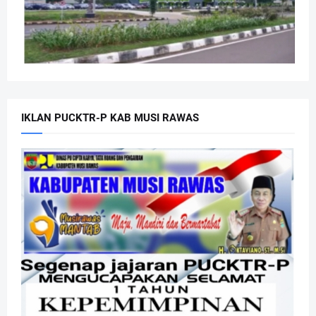
IKLAN PUCKTR-P KAB MUSI RAWAS