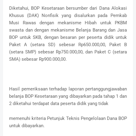
Diketahui, BOP Kesetaraan bersumber dari Dana Alokasi
Khusus (DAK) Nonfisik yang disalurkan pada Pemkab
Musi Rawas dengan mekanisme Hibah untuk PKBM
swasta dan dengan mekanisme Belanja Barang dan Jasa
BOP untuk SKB, dengan besaran per peserta didik untuk
Paket A (setara SD) sebesar Rp650.000,00, Paket B
(setara SMP) sebesar Rp750.000,00, dan Paket C (setara
SMA) sebesar Rp900.000,00.
Hasil pemeriksaan terhadap laporan pertanggungjawaban
belanja BOP Kesetaraan yang dibayarkan pada tahap 1 dan
2 diketahui terdapat data peserta didik yang tidak
memenuhi kriteria Petunjuk Teknis Pengelolaan Dana BOP
untuk dibayarkan.