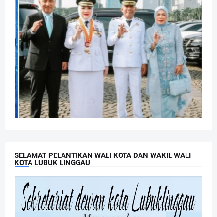
SELAMAT PELANTIKAN WALI KOTA DAN WAKIL WALI
KOTA LUBUK LINGGAU