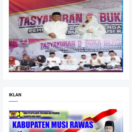
IKLAN