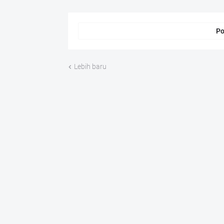
Po
Lebih baru