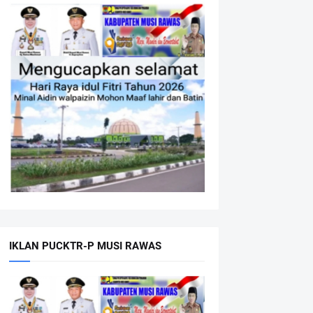
IKLAN PUCKTR-P MUSI RAWAS