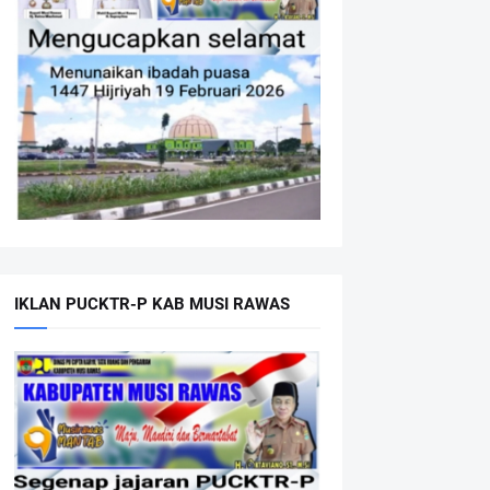
IKLAN PUCKTR-P KAB MUSI RAWAS