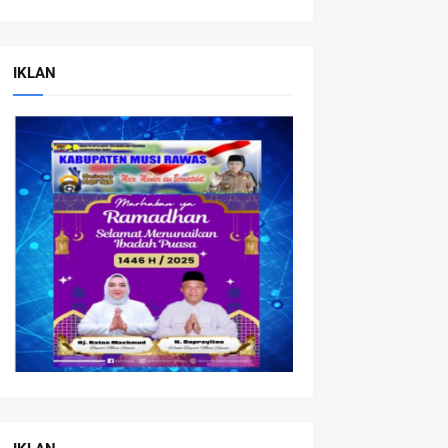
IKLAN