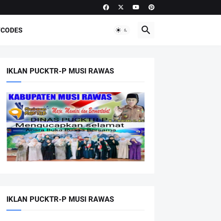
CODES
IKLAN PUCKTR-P MUSI RAWAS
IKLAN PUCKTR-P MUSI RAWAS