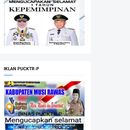
IKLAN PUCKTR-P