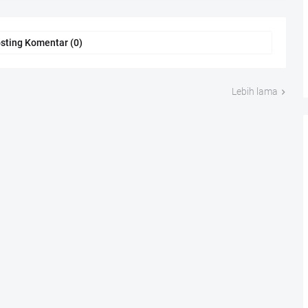
sting Komentar (0)
Lebih lama