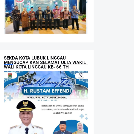
SEKDA KOTA LUBUK LINGGAU
MENGUCAP KAN SELAMAT ULTA WAKIL
WALI KOTA LINGGAU KE- 66 TH