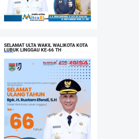
SELAMAT ULTA WAKIL WALIKOTA KOTA
LUBUK LINGGAU KE-66 TH