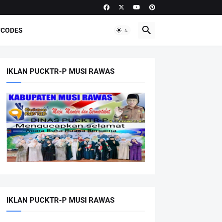
CODES
IKLAN PUCKTR-P MUSI RAWAS
IKLAN PUCKTR-P MUSI RAWAS