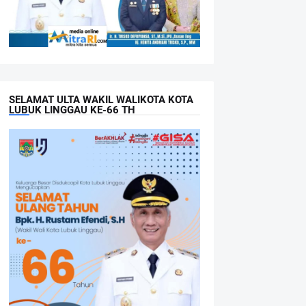
SELAMAT ULTA WAKIL WALIKOTA KOTA
LUBUK LINGGAU KE-66 TH