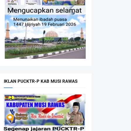
IKLAN PUCKTR-P KAB MUSI RAWAS