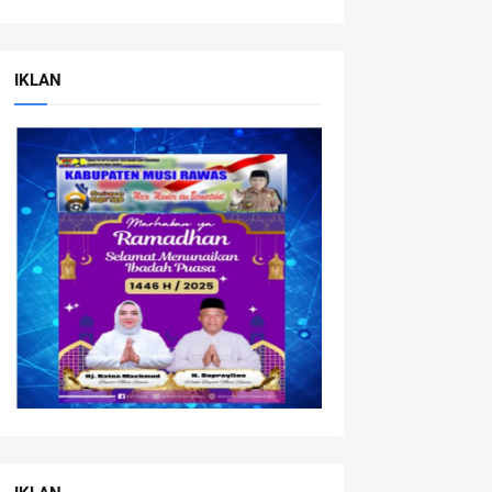
IKLAN