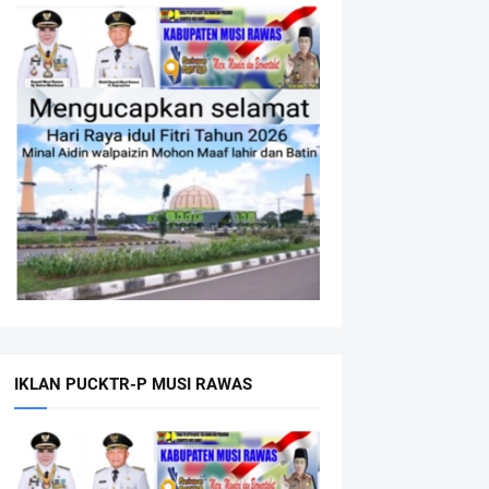
IKLAN PUCKTR-P MUSI RAWAS