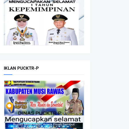
IKLAN PUCKTR-P