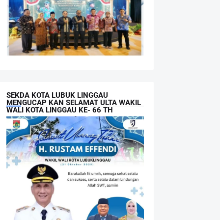
SEKDA KOTA LUBUK LINGGAU
MENGUCAP KAN SELAMAT ULTA WAKIL
WALI KOTA LINGGAU KE- 66 TH