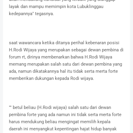
layak dan mampu memimpin kota Lubuklinggau
kedepannya" tegasnya.
saat wawancara ketika ditanya perihal kebenaran posisi
H.Rodi Wijaya yang merupakan sebagai dewan pembina di
forum rt, dirinya membenarkan bahwa H.Rodi Wijaya
memang merupakan salah satu dari dewan pembina yang
ada, namun dikatakannya hal itu tidak serta merta forte
memberikan dukungan kepada Rodi wijaya.
"" betul beliau (H.Rodi wijaya) salah satu dari dewan
pembina forte yang ada namun ini tidak serta merta forte
harus mendukung beliau mengingat memilih kepala
daerah ini menyangkut kepentingan hajat hidup banyak