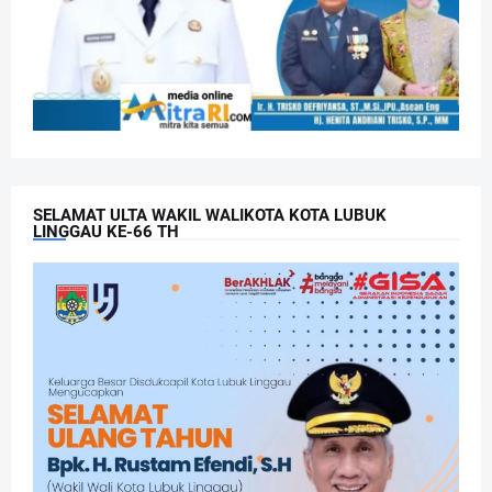
SELAMAT ULTA WAKIL WALIKOTA KOTA LUBUK
LINGGAU KE-66 TH