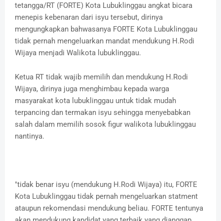
tetangga/RT (FORTE) Kota Lubuklinggau angkat bicara
menepis kebenaran dari isyu tersebut, dirinya
mengungkapkan bahwasanya FORTE Kota Lubuklinggau
tidak pernah mengeluarkan mandat mendukung H.Rodi
Wijaya menjadi Walikota lubuklinggau.
Ketua RT tidak wajib memilih dan mendukung H.Rodi
Wijaya, dirinya juga menghimbau kepada warga
masyarakat kota lubuklinggau untuk tidak mudah
terpancing dan termakan isyu sehingga menyebabkan
salah dalam memilih sosok figur walikota lubuklinggau
nantinya.
"tidak benar isyu (mendukung H.Rodi Wijaya) itu, FORTE
Kota Lubuklinggau tidak pernah mengeluarkan statment
ataupun rekomendasi mendukung beliau. FORTE tentunya
akan mendukung kandidat yang terbaik yang dianggap