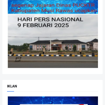
IKLAN