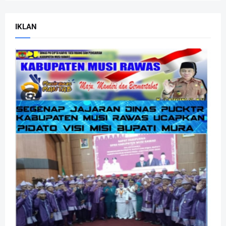
IKLAN