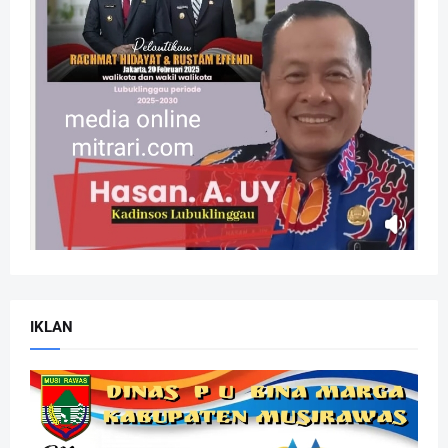
IKLAN