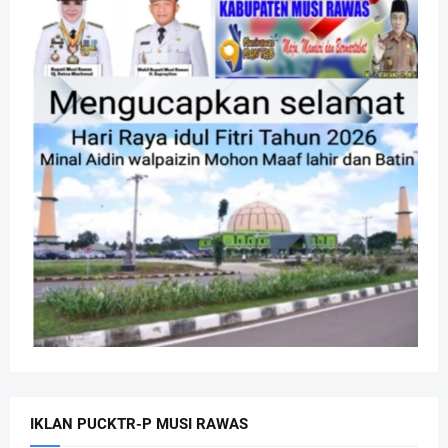
IKLAN PUCKTR-P MUSI RAWAS