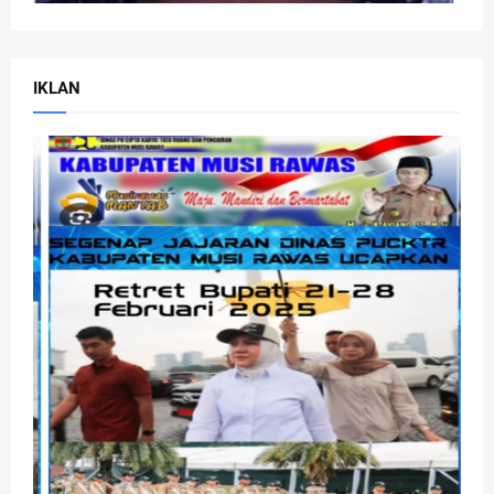
IKLAN