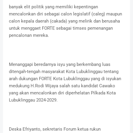
banyak elit politik yang memiliki kepentingan
mencalonkan diri sebagai calon legislatif (caleg) maupun
calon kepala daerah (cakada) yang melirik dan berusaha
untuk menggaet FORTE sebagai timses pemenangan
pencalonan mereka.
Menanggapi beredarnya isyu yang berkembang luas
ditengah-tengah masyarakat Kota Lubuklinggau tentang
arah dukungan FORTE Kota Lubuklinggau yang di isyukan
medukung H.Rodi Wijaya salah satu kandidat Cawako
yang akan mencalonkan diri diperhelatan Pilkada Kota
Lubuklinggau 2024-2029.
Deska Efriyanto, sekretaris Forum ketua rukun