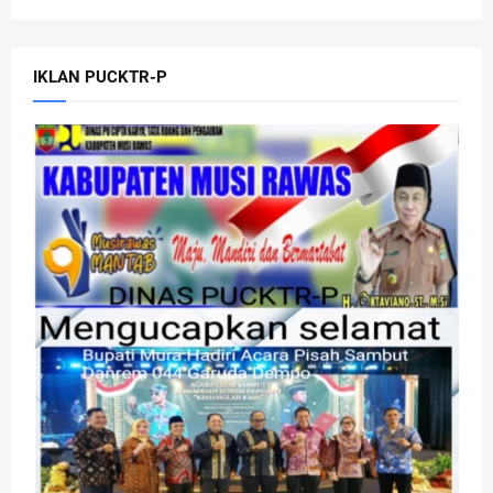
IKLAN PUCKTR-P