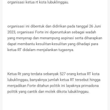
organisasi ketua rt kota lubuklinggau.
organisasi ini dibentuk dan didirikan pada tanggal 26 Juni
2023, organisasi Forte ini diperuntukan sebagai wadah
yang menyerap dan menampung aspirasi serta diharapkan
dapat membantu kesulitan-kesulitan yang dihadapi para
ketua RT didalam menjalankan tugasnya.
Ketua Rt yang terdata sebanyak 527 orang ketua RT kota
lubuklinggau, banyaknya jumlah ketua RT tersebut hingga
menjadikan Forte ditahun politik ini layaknya primadona
politik yang cantik dan molek dikota lubuklinggau.