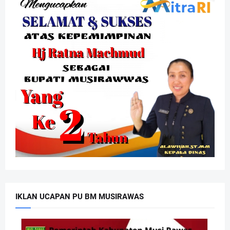
IKLAN UCAPAN PU BM MUSIRAWAS