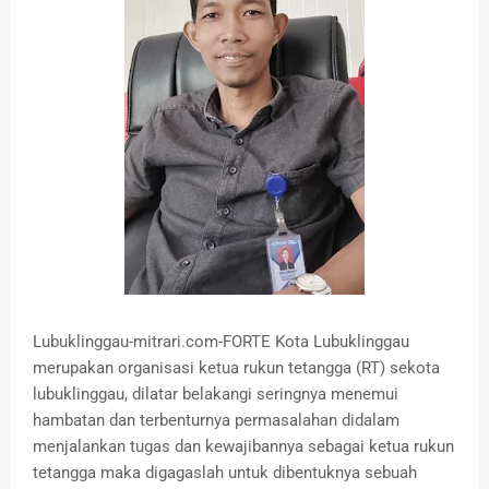
Lubuklinggau-mitrari.com-FORTE Kota Lubuklinggau
merupakan organisasi ketua rukun tetangga (RT) sekota
lubuklinggau, dilatar belakangi seringnya menemui
hambatan dan terbenturnya permasalahan didalam
menjalankan tugas dan kewajibannya sebagai ketua rukun
tetangga maka digagaslah untuk dibentuknya sebuah