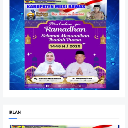
IKLAN