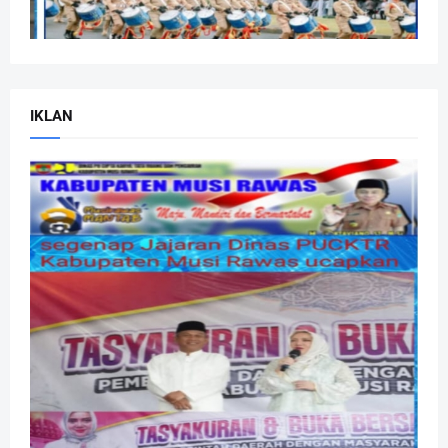
IKLAN