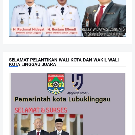
SELAMAT PELANTIKAN WALI KOTA DAN WAKIL WALI
KOTA LINGGAU JUARA