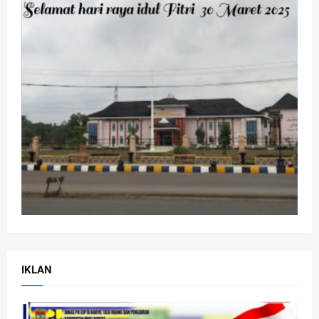
IKLAN