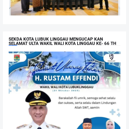
SEKDA KOTA LUBUK LINGGAU MENGUCAP KAN
SELAMAT ULTA WAKIL WALI KOTA LINGGAU KE- 66 TH