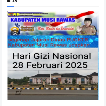
IKLAN