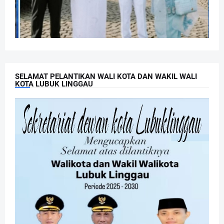
SELAMAT PELANTIKAN WALI KOTA DAN WAKIL WALI
KOTA LUBUK LINGGAU