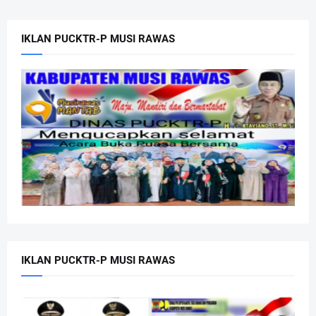
IKLAN PUCKTR-P MUSI RAWAS
IKLAN PUCKTR-P MUSI RAWAS