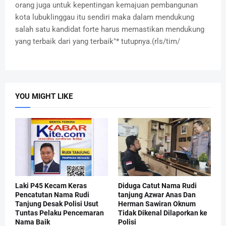
orang juga untuk kepentingan kemajuan pembangunan
kota lubuklinggau itu sendiri maka dalam mendukung
salah satu kandidat forte harus memastikan mendukung
yang terbaik dari yang terbaik"* tutupnya.(rls/tim/
YOU MIGHT LIKE
Laki P45 Kecam Keras
Diduga Catut Nama Rudi
Pencatutan Nama Rudi
tanjung Azwar Anas Dan
Tanjung Desak Polisi Usut
Herman Sawiran Oknum
Tuntas Pelaku Pencemaran
Tidak Dikenal Dilaporkan ke
Nama Baik
Polisi