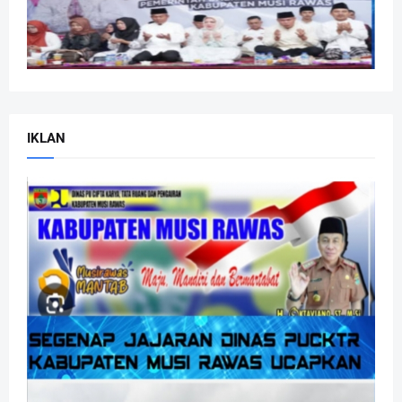
IKLAN