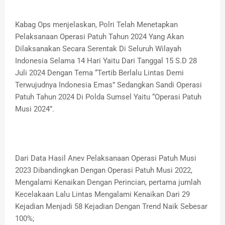
Kabag Ops menjelaskan, Polri Telah Menetapkan
Pelaksanaan Operasi Patuh Tahun 2024 Yang Akan
Dilaksanakan Secara Serentak Di Seluruh Wilayah
Indonesia Selama 14 Hari Yaitu Dari Tanggal 15 S.D 28
Juli 2024 Dengan Tema “Tertib Berlalu Lintas Demi
Terwujudnya Indonesia Emas” Sedangkan Sandi Operasi
Patuh Tahun 2024 Di Polda Sumsel Yaitu “Operasi Patuh
Musi 2024”.
Dari Data Hasil Anev Pelaksanaan Operasi Patuh Musi
2023 Dibandingkan Dengan Operasi Patuh Musi 2022,
Mengalami Kenaikan Dengan Perincian, pertama jumlah
Kecelakaan Lalu Lintas Mengalami Kenaikan Dari 29
Kejadian Menjadi 58 Kejadian Dengan Trend Naik Sebesar
100%;