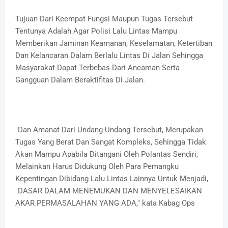
Tujuan Dari Keempat Fungsi Maupun Tugas Tersebut
Tentunya Adalah Agar Polisi Lalu Lintas Mampu
Memberikan Jaminan Keamanan, Keselamatan, Ketertiban
Dan Kelancaran Dalam Berlalu Lintas Di Jalan Sehingga
Masyarakat Dapat Terbebas Dari Ancaman Serta
Gangguan Dalam Beraktifitas Di Jalan.
"Dan Amanat Dari Undang-Undang Tersebut, Merupakan
Tugas Yang Berat Dan Sangat Kompleks, Sehingga Tidak
Akan Mampu Apabila Ditangani Oleh Polantas Sendiri,
Melainkan Harus Didukung Oleh Para Pemangku
Kepentingan Dibidang Lalu Lintas Lainnya Untuk Menjadi,
"DASAR DALAM MENEMUKAN DAN MENYELESAIKAN
AKAR PERMASALAHAN YANG ADA," kata Kabag Ops