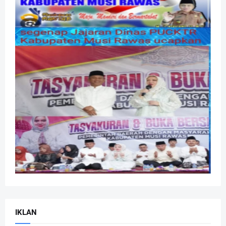
IKLAN