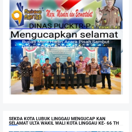
SEKDA KOTA LUBUK LINGGAU MENGUCAP KAN
SELAMAT ULTA WAKIL WALI KOTA LINGGAU KE- 66 TH