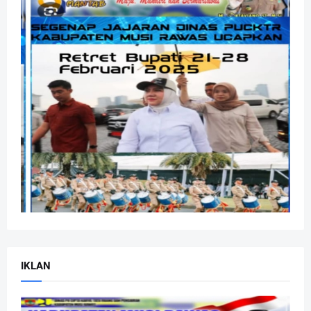
IKLAN