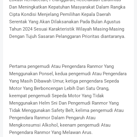
Dan Meningkatkan Kepatuhan Masyarakat Dalam Rangka
Cipta Kondisi Menjelang Pemilihan Kepala Daerah
Serentak Yang Akan Dilaksanakan Pada Bulan Agustus
Tahun 2024 Sesuai Karakteristik Wilayah Masing-Masing
Dengan Tujuh Sasaran Pelanggaran Prioritas diantaranya.
Pertama pengemudi Atau Pengendara Ranmor Yang
Menggunakan Ponsel, kedua pengemudi Atau Pengendara
Yang Masih Dibawah Umur, ketiga pengendara Sepeda
Motor Yang Berboncengan Lebih Dari Satu Orang,
keempat pengemudi Sepeda Motor Yang Tidak
Menggunakan Helm Sni Dan Pengemudi Ranmor Yang
Tidak Menggunakan Safety Belt, kelima pengemudi Atau
Pengendara Ranmor Dalam Pengaruh Atau
Mengkonsumsi Alkohol, keenam pengemudi Atau
Pengendara Ranmor Yang Melawan Arus.