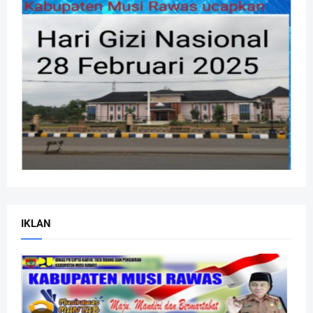
IKLAN