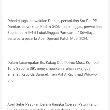
Dihadiri juga, perwakilan Dishub, perwakilan Sat Pol PP
Damkar, perwakilan Kodim 0406 Lubuklinggau, perwakilan
Subdenpom II/4-5 Lubuklinggau Pomdam II/ Sriwijaya,
serta para peserta Apel Operasi Patuh Musi 2024.
Dalam kesempatan itu, Kabag Ops Polres Mura, Kompol
Tony Saputra SIK, menyampaikan arahan sekaligus
amanat, Kapolda Sumsel, Irjen Pol A Rachmad Wibowo
SIK.
Apel Gelar Pasukan Dalam Rangka Operasi Patuh Tahun