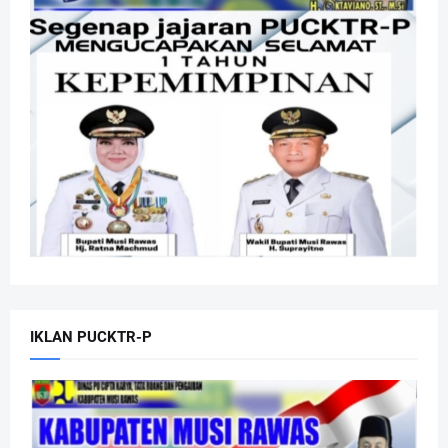
IKLAN PUCKTR-P