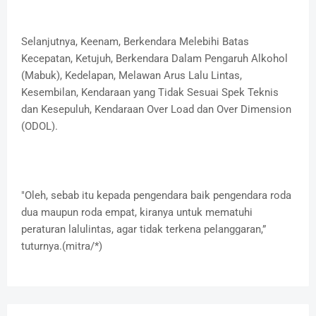
Selanjutnya, Keenam, Berkendara Melebihi Batas
Kecepatan, Ketujuh, Berkendara Dalam Pengaruh Alkohol
(Mabuk), Kedelapan, Melawan Arus Lalu Lintas,
Kesembilan, Kendaraan yang Tidak Sesuai Spek Teknis
dan Kesepuluh, Kendaraan Over Load dan Over Dimension
(ODOL).
"Oleh, sebab itu kepada pengendara baik pengendara roda
dua maupun roda empat, kiranya untuk mematuhi
peraturan lalulintas, agar tidak terkena pelanggaran,”
tuturnya.(mitra/*)