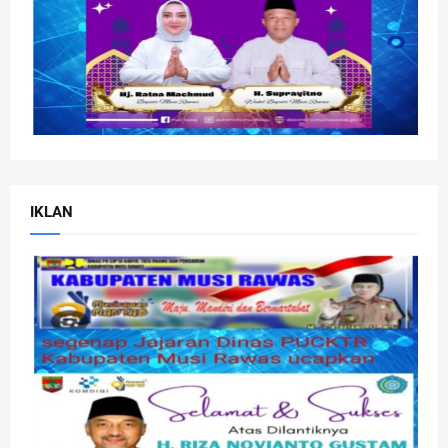
IKLAN