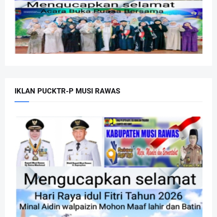
IKLAN PUCKTR-P MUSI RAWAS