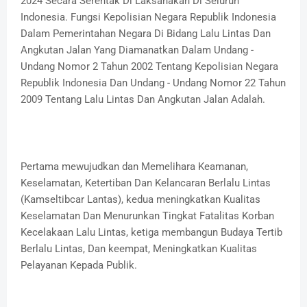
2024 Secara Serentak Di Laksanakan Di Seluruh
Indonesia. Fungsi Kepolisian Negara Republik Indonesia
Dalam Pemerintahan Negara Di Bidang Lalu Lintas Dan
Angkutan Jalan Yang Diamanatkan Dalam Undang -
Undang Nomor 2 Tahun 2002 Tentang Kepolisian Negara
Republik Indonesia Dan Undang - Undang Nomor 22 Tahun
2009 Tentang Lalu Lintas Dan Angkutan Jalan Adalah.
Pertama mewujudkan dan Memelihara Keamanan,
Keselamatan, Ketertiban Dan Kelancaran Berlalu Lintas
(Kamseltibcar Lantas), kedua meningkatkan Kualitas
Keselamatan Dan Menurunkan Tingkat Fatalitas Korban
Kecelakaan Lalu Lintas, ketiga membangun Budaya Tertib
Berlalu Lintas, Dan keempat, Meningkatkan Kualitas
Pelayanan Kepada Publik.