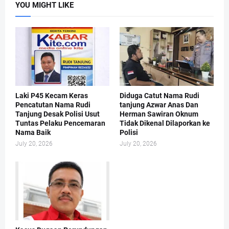
YOU MIGHT LIKE
Laki P45 Kecam Keras
Diduga Catut Nama Rudi
Pencatutan Nama Rudi
tanjung Azwar Anas Dan
Tanjung Desak Polisi Usut
Herman Sawiran Oknum
Tuntas Pelaku Pencemaran
Tidak Dikenal Dilaporkan ke
Nama Baik
Polisi
July 20, 2026
July 20, 2026