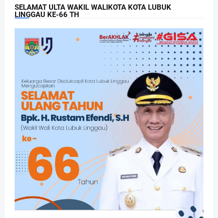
SELAMAT ULTA WAKIL WALIKOTA KOTA LUBUK
LINGGAU KE-66 TH