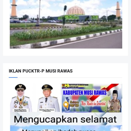
IKLAN PUCKTR-P MUSI RAWAS