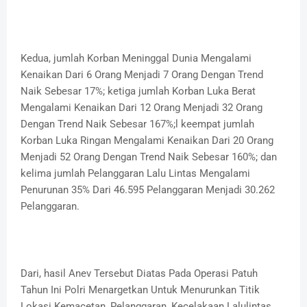
Kedua, jumlah Korban Meninggal Dunia Mengalami
Kenaikan Dari 6 Orang Menjadi 7 Orang Dengan Trend
Naik Sebesar 17%; ketiga jumlah Korban Luka Berat
Mengalami Kenaikan Dari 12 Orang Menjadi 32 Orang
Dengan Trend Naik Sebesar 167%;l keempat jumlah
Korban Luka Ringan Mengalami Kenaikan Dari 20 Orang
Menjadi 52 Orang Dengan Trend Naik Sebesar 160%; dan
kelima jumlah Pelanggaran Lalu Lintas Mengalami
Penurunan 35% Dari 46.595 Pelanggaran Menjadi 30.262
Pelanggaran.
Dari, hasil Anev Tersebut Diatas Pada Operasi Patuh
Tahun Ini Polri Menargetkan Untuk Menurunkan Titik
Lokasi Kemacetan, Pelanggaran, Kecelakaan Lalulintas