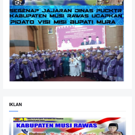
IKLAN