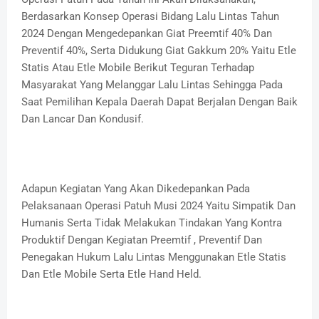
Berdasarkan Konsep Operasi Bidang Lalu Lintas Tahun
2024 Dengan Mengedepankan Giat Preemtif 40% Dan
Preventif 40%, Serta Didukung Giat Gakkum 20% Yaitu Etle
Statis Atau Etle Mobile Berikut Teguran Terhadap
Masyarakat Yang Melanggar Lalu Lintas Sehingga Pada
Saat Pemilihan Kepala Daerah Dapat Berjalan Dengan Baik
Dan Lancar Dan Kondusif.
Adapun Kegiatan Yang Akan Dikedepankan Pada
Pelaksanaan Operasi Patuh Musi 2024 Yaitu Simpatik Dan
Humanis Serta Tidak Melakukan Tindakan Yang Kontra
Produktif Dengan Kegiatan Preemtif , Preventif Dan
Penegakan Hukum Lalu Lintas Menggunakan Etle Statis
Dan Etle Mobile Serta Etle Hand Held.