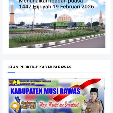
IKLAN PUCKTR-P KAB MUSI RAWAS