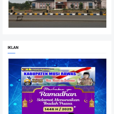
IKLAN