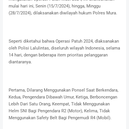
mulai hari ini, Senin (15/7/2024), hingga, Minggu
(28/7/2024), dilaksanakan diwilayah hukum Polres Mura.
Seperti diketahui bahwa Operasi Patuh 2024, dlaksanakan
oleh Polisi Lalulintas, diseluruh wilayah Indonesia, selama
14 hari, dengan beberapa item prioritas pelanggaran
diantaranya.
Pertama, Dilarang Menggunakan Ponsel Saat Berkendara,
Kedua, Pengendara Dibawah Umur, Ketiga, Berboncengan
Lebih Dari Satu Orang, Keempat, Tidak Menggunakan
Helm SNI Bagi Pengendara R2 (Motor), Kelima, Tidak
Menggunakan Safety Belt Bagi Pengemudi R4 (Mobil).