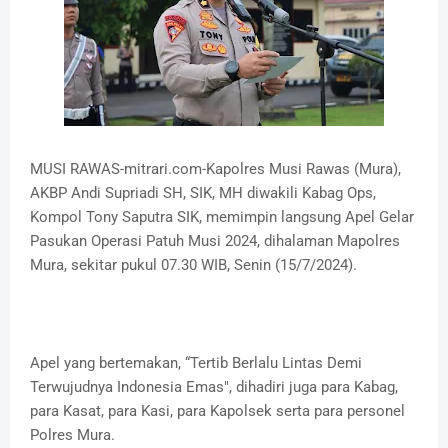
MUSI RAWAS-mitrari.com-Kapolres Musi Rawas (Mura),
AKBP Andi Supriadi SH, SIK, MH diwakili Kabag Ops,
Kompol Tony Saputra SIK, memimpin langsung Apel Gelar
Pasukan Operasi Patuh Musi 2024, dihalaman Mapolres
Mura, sekitar pukul 07.30 WIB, Senin (15/7/2024).
Apel yang bertemakan, “Tertib Berlalu Lintas Demi
Terwujudnya Indonesia Emas", dihadiri juga para Kabag,
para Kasat, para Kasi, para Kapolsek serta para personel
Polres Mura.