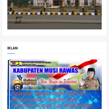
IKLAN