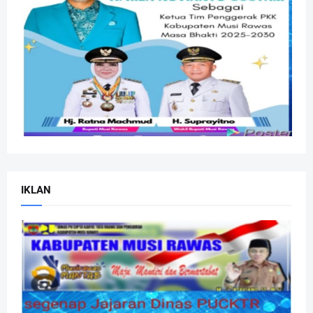
IKLAN