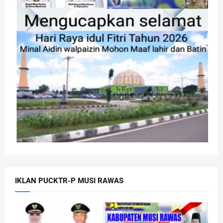
IKLAN PUCKTR-P MUSI RAWAS