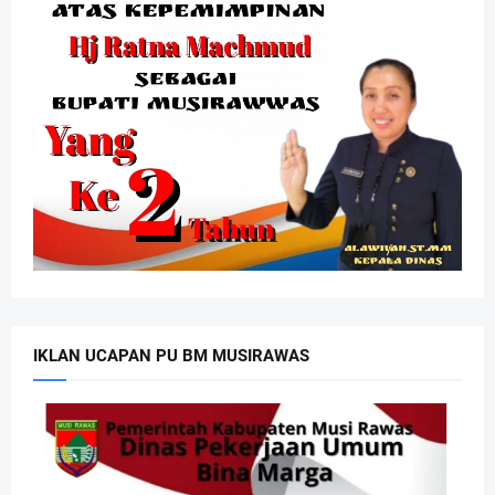
IKLAN UCAPAN PU BM MUSIRAWAS