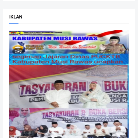
IKLAN