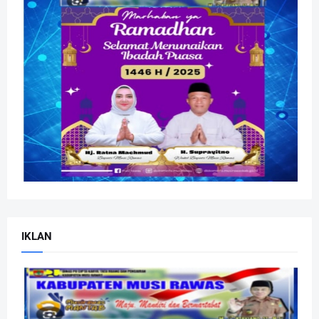
IKLAN