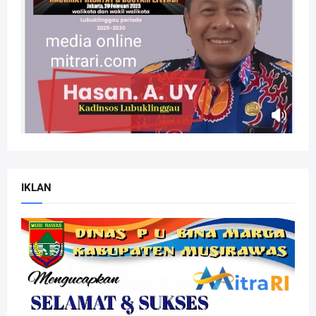
IKLAN