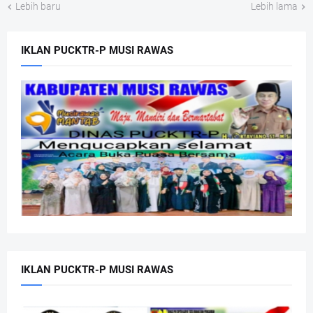
Lebih baru
Lebih lama
IKLAN PUCKTR-P MUSI RAWAS
IKLAN PUCKTR-P MUSI RAWAS