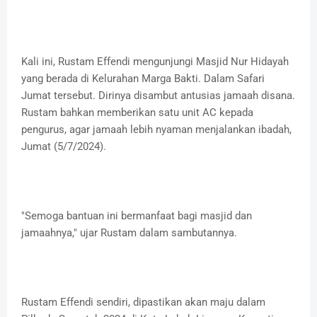
Kali ini, Rustam Effendi mengunjungi Masjid Nur Hidayah
yang berada di Kelurahan Marga Bakti. Dalam Safari
Jumat tersebut. Dirinya disambut antusias jamaah disana.
Rustam bahkan memberikan satu unit AC kepada
pengurus, agar jamaah lebih nyaman menjalankan ibadah,
Jumat (5/7/2024).
"Semoga bantuan ini bermanfaat bagi masjid dan
jamaahnya," ujar Rustam dalam sambutannya.
Rustam Effendi sendiri, dipastikan akan maju dalam