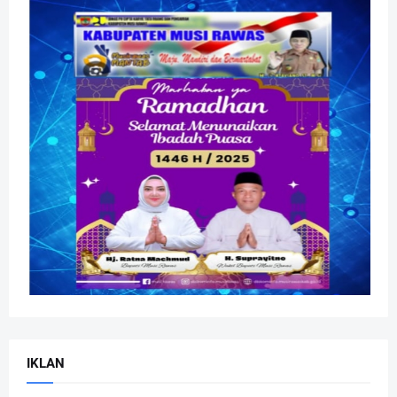
IKLAN