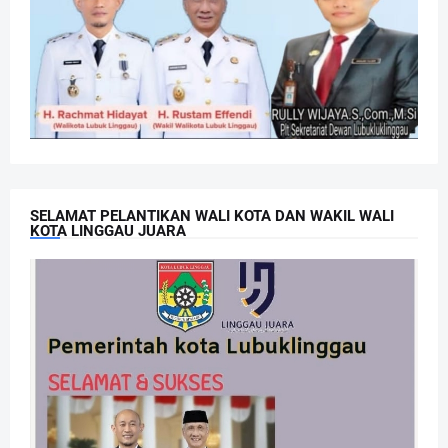
SELAMAT PELANTIKAN WALI KOTA DAN WAKIL WALI
KOTA LINGGAU JUARA