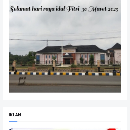
IKLAN