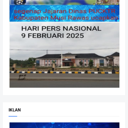
IKLAN