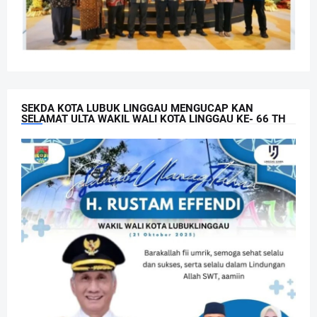
SEKDA KOTA LUBUK LINGGAU MENGUCAP KAN
SELAMAT ULTA WAKIL WALI KOTA LINGGAU KE- 66 TH