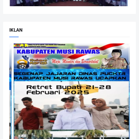
IKLAN