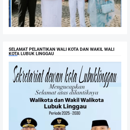
SELAMAT PELANTIKAN WALI KOTA DAN WAKIL WALI
KOTA LUBUK LINGGAU