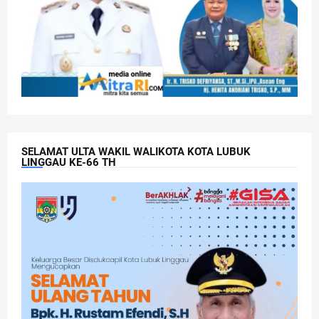
SELAMAT ULTA WAKIL WALIKOTA KOTA LUBUK
LINGGAU KE-66 TH