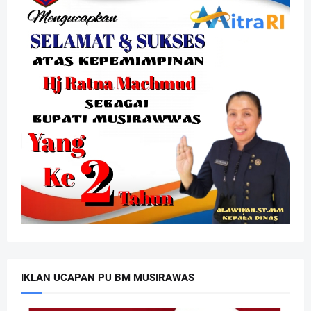
IKLAN UCAPAN PU BM MUSIRAWAS