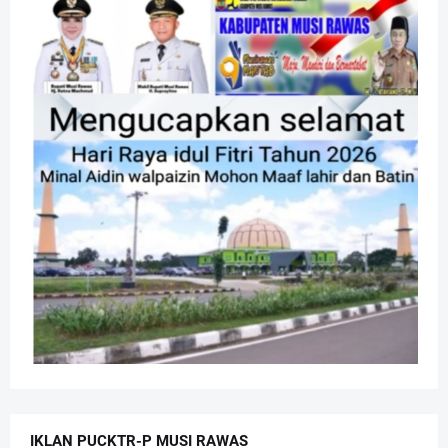
IKLAN PUCKTR-P MUSI RAWAS