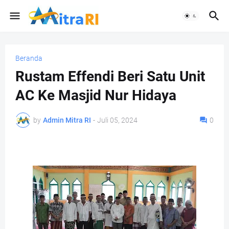
Beranda
Rustam Effendi Beri Satu Unit
AC Ke Masjid Nur Hidaya
by
Admin Mitra RI
-
Juli 05, 2024
0