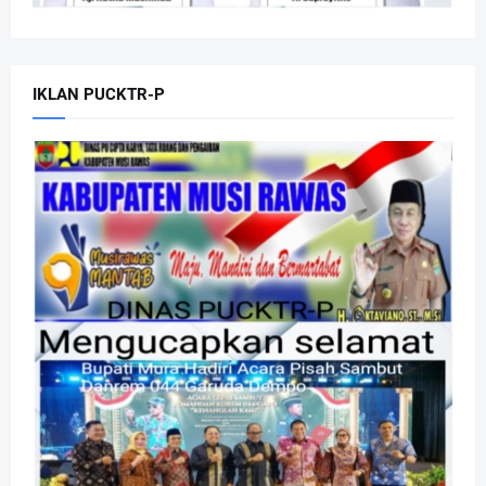
IKLAN PUCKTR-P