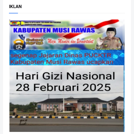
IKLAN