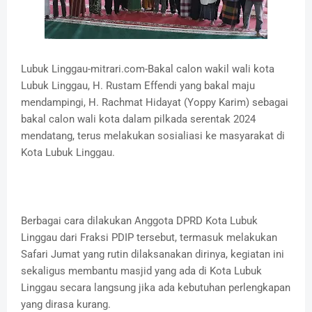
Lubuk Linggau-mitrari.com-Bakal calon wakil wali kota
Lubuk Linggau, H. Rustam Effendi yang bakal maju
mendampingi, H. Rachmat Hidayat (Yoppy Karim) sebagai
bakal calon wali kota dalam pilkada serentak 2024
mendatang, terus melakukan sosialiasi ke masyarakat di
Kota Lubuk Linggau.
Berbagai cara dilakukan Anggota DPRD Kota Lubuk
Linggau dari Fraksi PDIP tersebut, termasuk melakukan
Safari Jumat yang rutin dilaksanakan dirinya, kegiatan ini
sekaligus membantu masjid yang ada di Kota Lubuk
Linggau secara langsung jika ada kebutuhan perlengkapan
yang dirasa kurang.