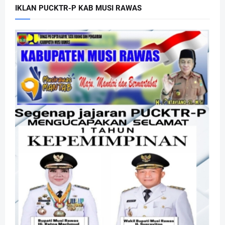
IKLAN PUCKTR-P KAB MUSI RAWAS