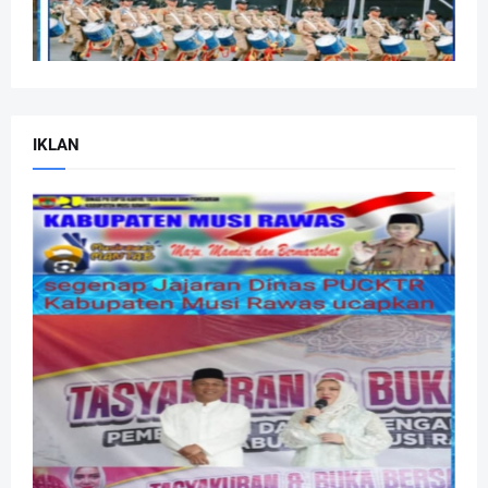
IKLAN