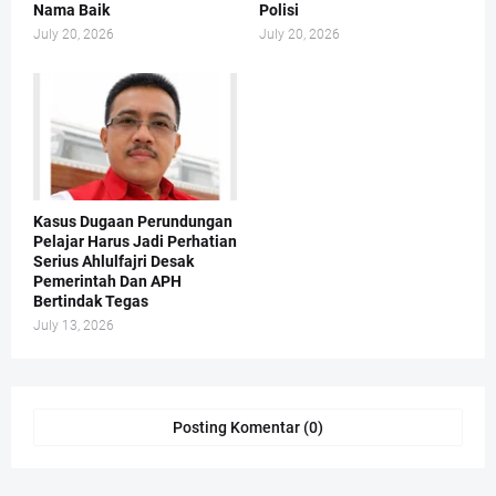
Nama Baik
Polisi
July 20, 2026
July 20, 2026
Kasus Dugaan Perundungan
Pelajar Harus Jadi Perhatian
Serius Ahlulfajri Desak
Pemerintah Dan APH
Bertindak Tegas
July 13, 2026
Posting Komentar (0)