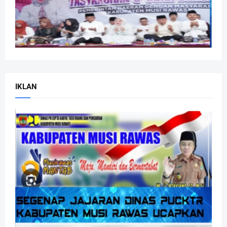
IKLAN