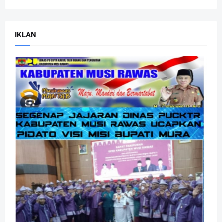
IKLAN