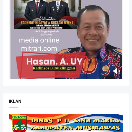
IKLAN