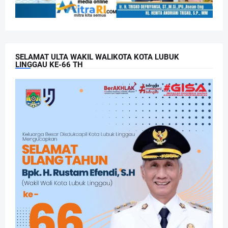
SELAMAT ULTA WAKIL WALIKOTA KOTA LUBUK
LINGGAU KE-66 TH