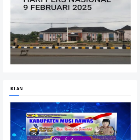
IKLAN