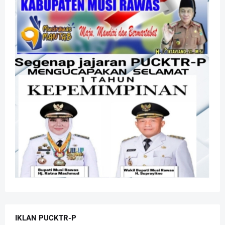
IKLAN PUCKTR-P