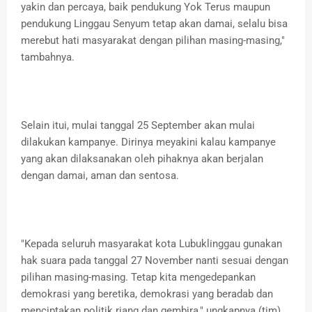
yakin dan percaya, baik pendukung Yok Terus maupun
pendukung Linggau Senyum tetap akan damai, selalu bisa
merebut hati masyarakat dengan pilihan masing-masing,"
tambahnya.
Selain itui, mulai tanggal 25 September akan mulai
dilakukan kampanye. Dirinya meyakini kalau kampanye
yang akan dilaksanakan oleh pihaknya akan berjalan
dengan damai, aman dan sentosa.
"Kepada seluruh masyarakat kota Lubuklinggau gunakan
hak suara pada tanggal 27 November nanti sesuai dengan
pilihan masing-masing. Tetap kita mengedepankan
demokrasi yang beretika, demokrasi yang beradab dan
menciptakan politik riang dan gembira," ungkapnya.(tim)