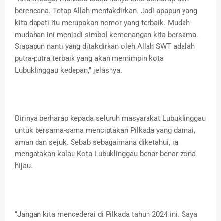
berencana. Tetap Allah mentakdirkan. Jadi apapun yang
kita dapati itu merupakan nomor yang terbaik. Mudah-
mudahan ini menjadi simbol kemenangan kita bersama.
Siapapun nanti yang ditakdirkan oleh Allah SWT adalah
putra-putra terbaik yang akan memimpin kota
Lubuklinggau kedepan," jelasnya.
Dirinya berharap kepada seluruh masyarakat Lubuklinggau
untuk bersama-sama menciptakan Pilkada yang damai,
aman dan sejuk. Sebab sebagaimana diketahui, ia
mengatakan kalau Kota Lubuklinggau benar-benar zona
hijau.
"Jangan kita mencederai di Pilkada tahun 2024 ini. Saya