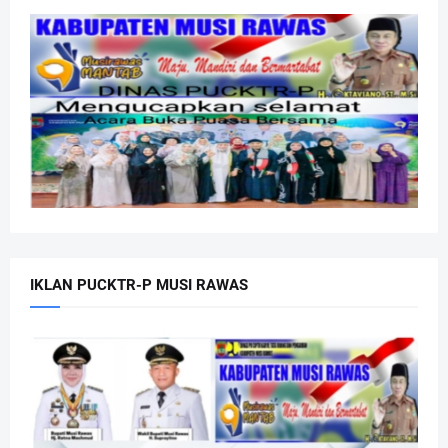
IKLAN PUCKTR-P MUSI RAWAS