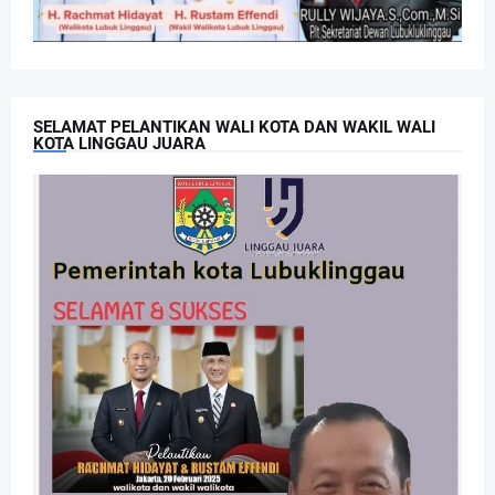
SELAMAT PELANTIKAN WALI KOTA DAN WAKIL WALI
KOTA LINGGAU JUARA