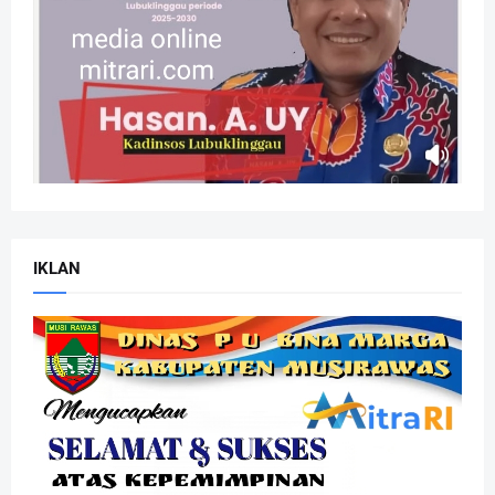
IKLAN