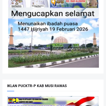
IKLAN PUCKTR-P KAB MUSI RAWAS