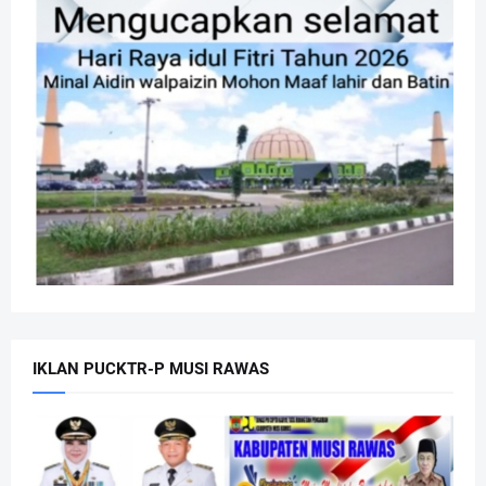
IKLAN PUCKTR-P MUSI RAWAS