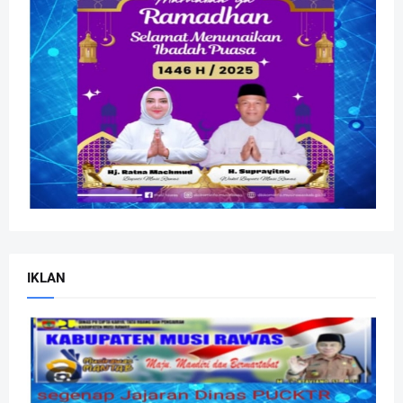
IKLAN