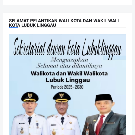
SELAMAT PELANTIKAN WALI KOTA DAN WAKIL WALI
KOTA LUBUK LINGGAU