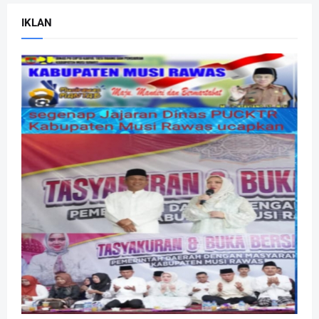
IKLAN