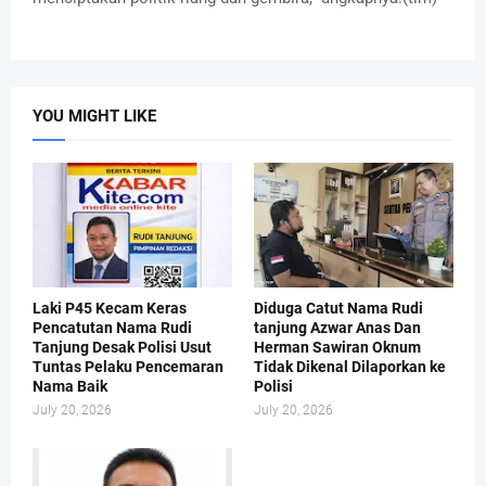
YOU MIGHT LIKE
Laki P45 Kecam Keras
Diduga Catut Nama Rudi
Pencatutan Nama Rudi
tanjung Azwar Anas Dan
Tanjung Desak Polisi Usut
Herman Sawiran Oknum
Tuntas Pelaku Pencemaran
Tidak Dikenal Dilaporkan ke
Nama Baik
Polisi
July 20, 2026
July 20, 2026