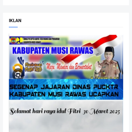
IKLAN