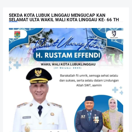
SEKDA KOTA LUBUK LINGGAU MENGUCAP KAN
SELAMAT ULTA WAKIL WALI KOTA LINGGAU KE- 66 TH