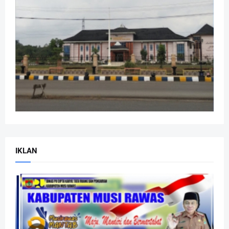
IKLAN