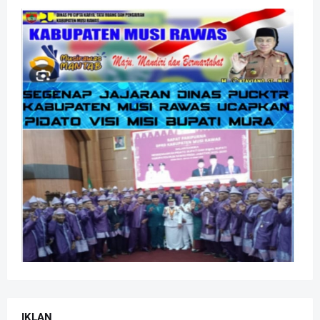
IKLAN