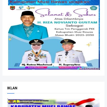
IKLAN