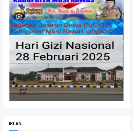
IKLAN