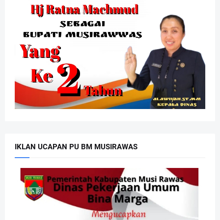
IKLAN UCAPAN PU BM MUSIRAWAS