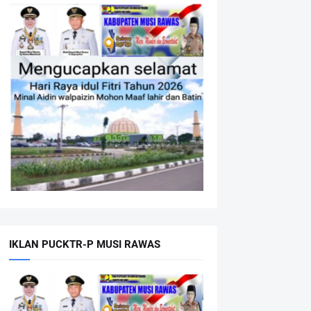
IKLAN PUCKTR-P MUSI RAWAS