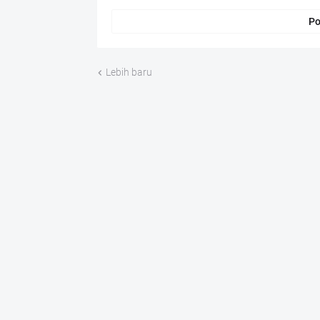
Po
Lebih baru