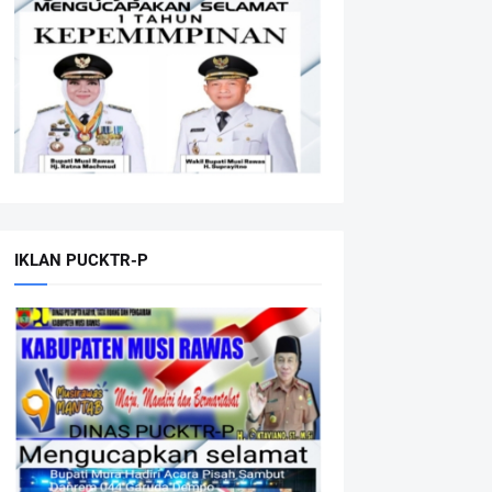
IKLAN PUCKTR-P