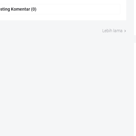
sting Komentar (0)
Lebih lama