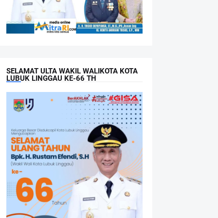
SELAMAT ULTA WAKIL WALIKOTA KOTA
LUBUK LINGGAU KE-66 TH