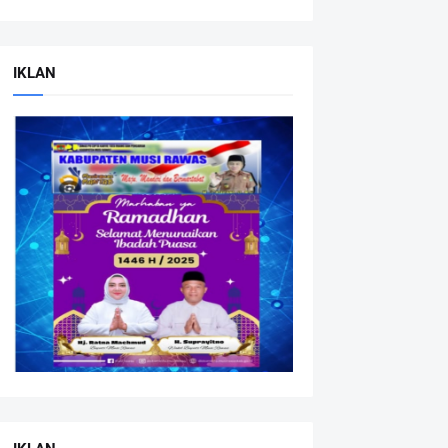
IKLAN