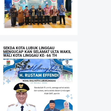
SEKDA KOTA LUBUK LINGGAU
MENGUCAP KAN SELAMAT ULTA WAKIL
WALI KOTA LINGGAU KE- 66 TH