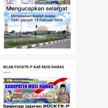
IKLAN PUCKTR-P KAB MUSI RAWAS