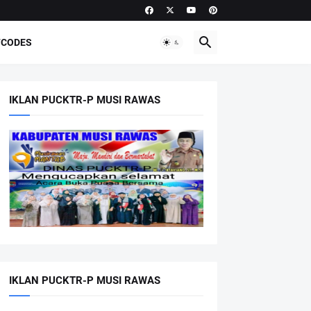
CODES
IKLAN PUCKTR-P MUSI RAWAS
IKLAN PUCKTR-P MUSI RAWAS