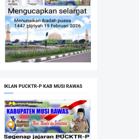
IKLAN PUCKTR-P KAB MUSI RAWAS