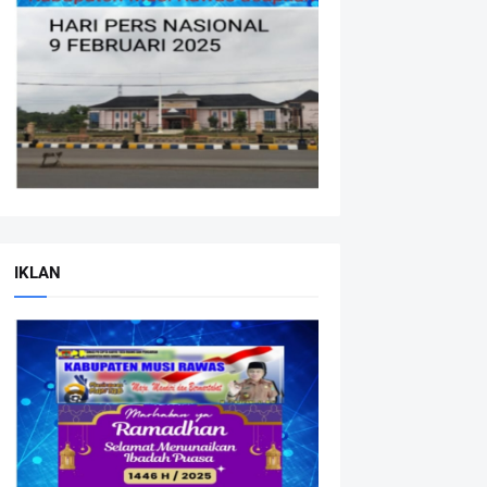
IKLAN