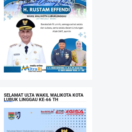
SELAMAT ULTA WAKIL WALIKOTA KOTA
LUBUK LINGGAU KE-66 TH