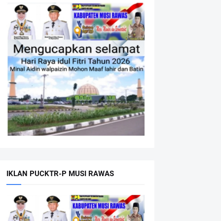
IKLAN PUCKTR-P MUSI RAWAS