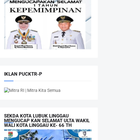
IKLAN PUCKTR-P
SEKDA KOTA LUBUK LINGGAU
MENGUCAP KAN SELAMAT ULTA WAKIL
WALI KOTA LINGGAU KE- 66 TH