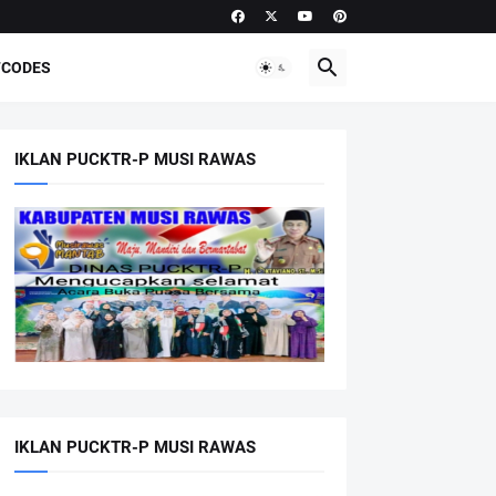
CODES
IKLAN PUCKTR-P MUSI RAWAS
IKLAN PUCKTR-P MUSI RAWAS