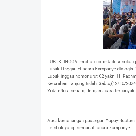
LUBUKLINGGAU-mitrari.com-Ikuti simulasi 
Lubuk Linggau di acara Kampanye dialogis 
Lubuklinggau nomor urut 02 yakni H. Rachm
Kelurahan Tanjung Indah, Sabtu,(12/10/2024
Yok-teRus menang dengan suara terbanyak
Aura kemenangan pasangan Yoppy-Rustam se
Lembak yang memadati acara kampanye.