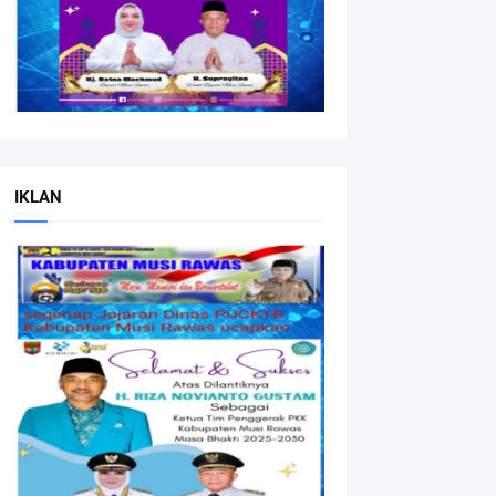
IKLAN