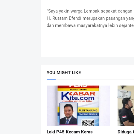
"Saya yakin warga Lembak sepakat dengan 
H. Rustam Efendi merupakan pasangan yan
dan membawa masyarakatnya lebih sejahter
YOU MIGHT LIKE
Laki P45 Kecam Keras
Diduga 