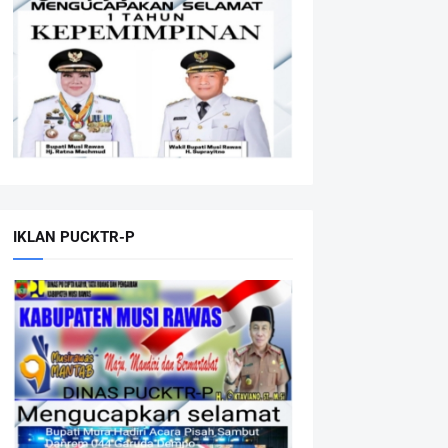
IKLAN PUCKTR-P