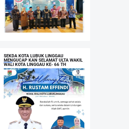
SEKDA KOTA LUBUK LINGGAU
MENGUCAP KAN SELAMAT ULTA WAKIL
WALI KOTA LINGGAU KE- 66 TH