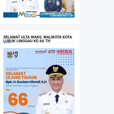
SELAMAT ULTA WAKIL WALIKOTA KOTA
LUBUK LINGGAU KE-66 TH