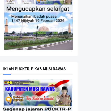
IKLAN PUCKTR-P KAB MUSI RAWAS