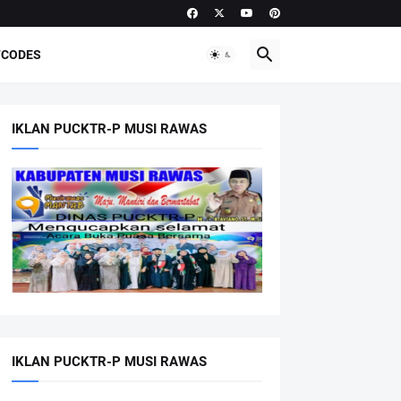
CODES
IKLAN PUCKTR-P MUSI RAWAS
IKLAN PUCKTR-P MUSI RAWAS