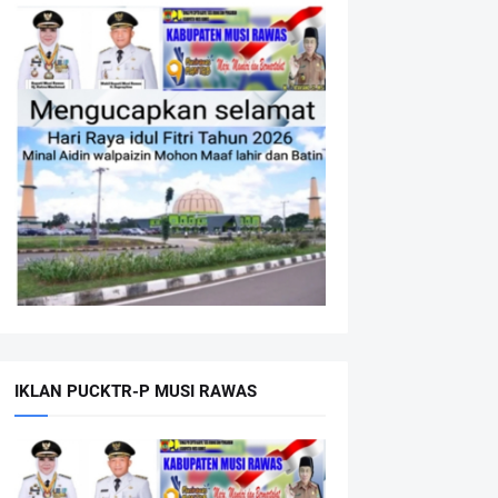
IKLAN PUCKTR-P MUSI RAWAS