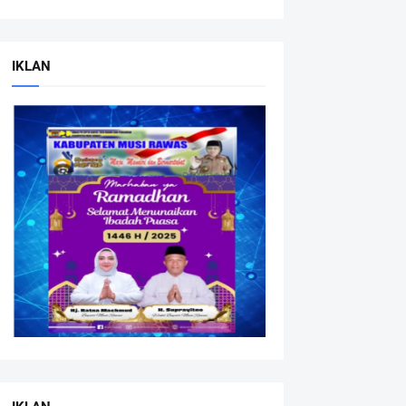
IKLAN