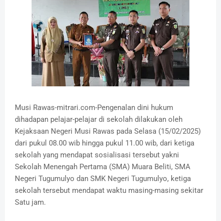
Musi Rawas-mitrari.com-Pengenalan dini hukum
dihadapan pelajar-pelajar di sekolah dilakukan oleh
Kejaksaan Negeri Musi Rawas pada Selasa (15/02/2025)
dari pukul 08.00 wib hingga pukul 11.00 wib, dari ketiga
sekolah yang mendapat sosialisasi tersebut yakni
Sekolah Menengah Pertama (SMA) Muara Beliti, SMA
Negeri Tugumulyo dan SMK Negeri Tugumulyo, ketiga
sekolah tersebut mendapat waktu masing-masing sekitar
Satu jam.