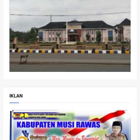
IKLAN