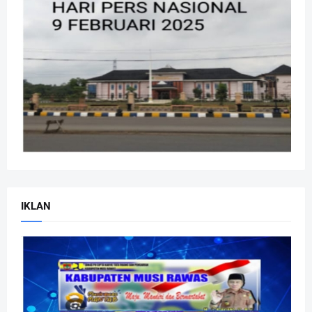
IKLAN