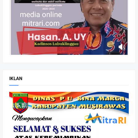
IKLAN