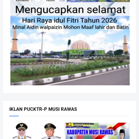
IKLAN PUCKTR-P MUSI RAWAS