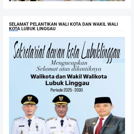
SELAMAT PELANTIKAN WALI KOTA DAN WAKIL WALI
KOTA LUBUK LINGGAU