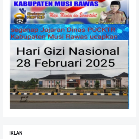
IKLAN