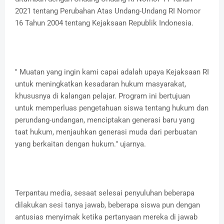
2021 tentang Perubahan Atas Undang-Undang RI Nomor
16 Tahun 2004 tentang Kejaksaan Republik Indonesia.
" Muatan yang ingin kami capai adalah upaya Kejaksaan RI
untuk meningkatkan kesadaran hukum masyarakat,
khususnya di kalangan pelajar. Program ini bertujuan
untuk memperluas pengetahuan siswa tentang hukum dan
perundang-undangan, menciptakan generasi baru yang
taat hukum, menjauhkan generasi muda dari perbuatan
yang berkaitan dengan hukum." ujarnya.
Terpantau media, sesaat selesai penyuluhan beberapa
dilakukan sesi tanya jawab, beberapa siswa pun dengan
antusias menyimak ketika pertanyaan mereka di jawab