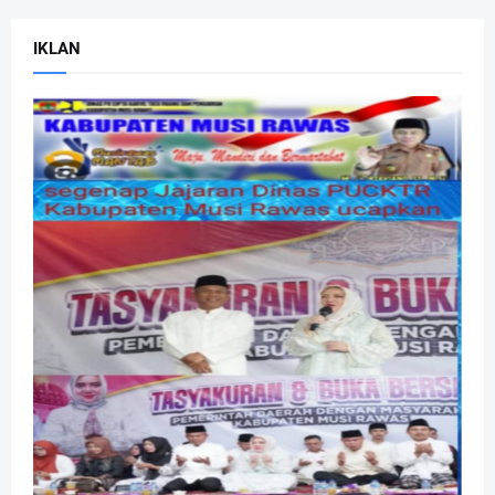
IKLAN