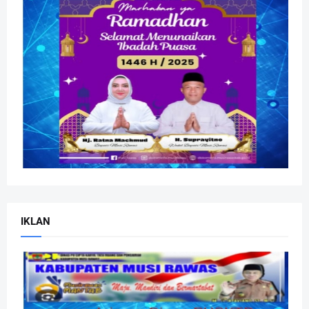
IKLAN