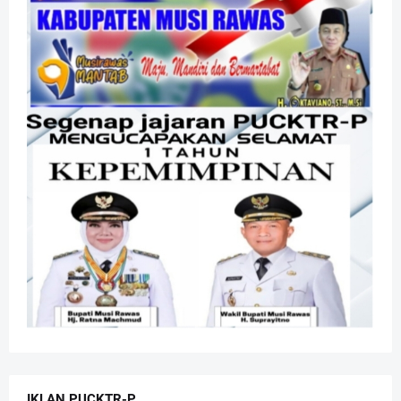
IKLAN PUCKTR-P