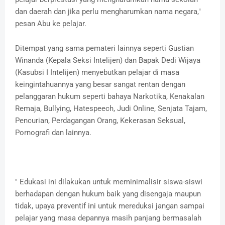
dan daerah dan jika perlu mengharumkan nama negara,"
pesan Abu ke pelajar.
Ditempat yang sama pemateri lainnya seperti Gustian
Winanda (Kepala Seksi Intelijen) dan Bapak Dedi Wijaya
(Kasubsi I Intelijen) menyebutkan pelajar di masa
keingintahuannya yang besar sangat rentan dengan
pelanggaran hukum seperti bahaya Narkotika, Kenakalan
Remaja, Bullying, Hatespeech, Judi Online, Senjata Tajam,
Pencurian, Perdagangan Orang, Kekerasan Seksual,
Pornografi dan lainnya.
" Edukasi ini dilakukan untuk meminimalisir siswa-siswi
berhadapan dengan hukum baik yang disengaja maupun
tidak, upaya preventif ini untuk mereduksi jangan sampai
pelajar yang masa depannya masih panjang bermasalah