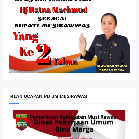
IKLAN UCAPAN PU BM MUSIRAWAS