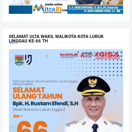
SELAMAT ULTA WAKIL WALIKOTA KOTA LUBUK
LINGGAU KE-66 TH