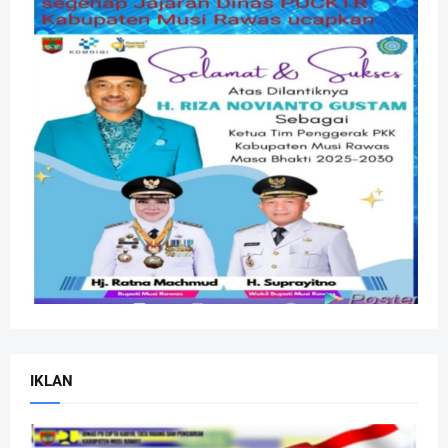
IKLAN