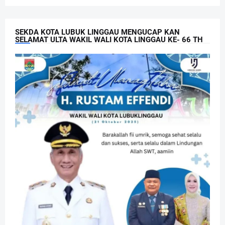
SEKDA KOTA LUBUK LINGGAU MENGUCAP KAN
SELAMAT ULTA WAKIL WALI KOTA LINGGAU KE- 66 TH