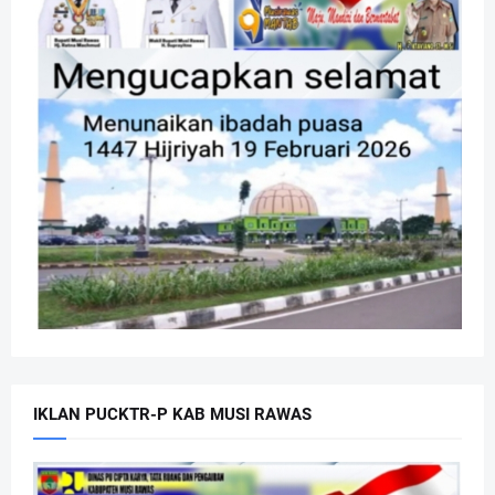
IKLAN PUCKTR-P KAB MUSI RAWAS