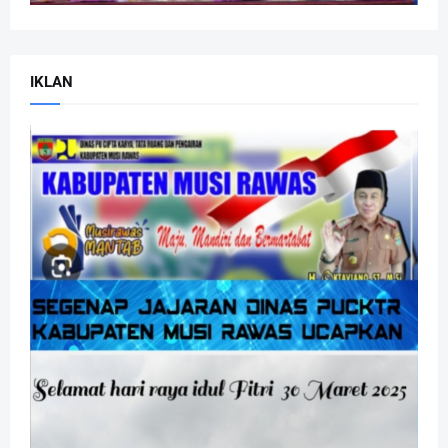
IKLAN