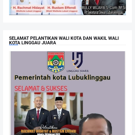
SELAMAT PELANTIKAN WALI KOTA DAN WAKIL WALI
KOTA LINGGAU JUARA