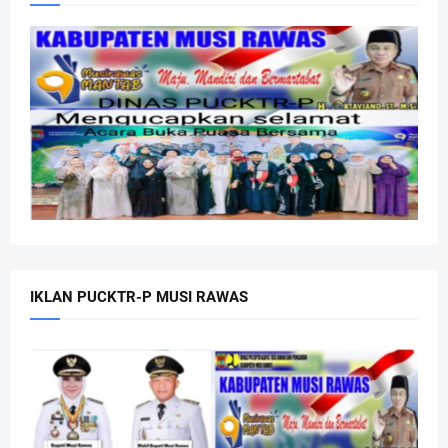
IKLAN PUCKTR-P MUSI RAWAS