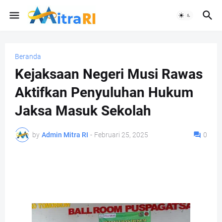
Beranda
Kejaksaan Negeri Musi Rawas
Aktifkan Penyuluhan Hukum
Jaksa Masuk Sekolah
by
Admin Mitra RI
-
Februari 25, 2025
0