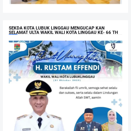
SEKDA KOTA LUBUK LINGGAU MENGUCAP KAN
SELAMAT ULTA WAKIL WALI KOTA LINGGAU KE- 66 TH