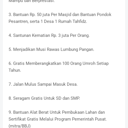
Mampu dan Berprestasi.
3. Bantuan Rp. 50 juta Per Masjid dan Bantuan Pondok
Pesantren, serta 1 Desa 1 Rumah Tahfidz.
4. Santunan Kematian Rp. 3 juta Per Orang.
5. Menjadikan Musi Rawas Lumbung Pangan.
6. Gratis Memberangkatkan 100 Orang Umroh Setiap
Tahun.
7. Jalan Mulus Sampai Masuk Desa.
8. Seragam Gratis Untuk SD dan SMP.
9. Bantuan Alat Berat Untuk Pembukaan Lahan dan
Sertifikat Gratis Melalui Program Pemerintah Pusat.
(mitra/BBJ)