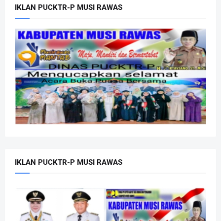
IKLAN PUCKTR-P MUSI RAWAS
IKLAN PUCKTR-P MUSI RAWAS