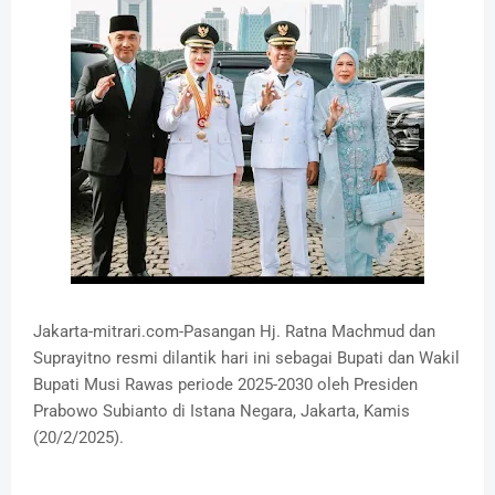
Jakarta-mitrari.com-Pasangan Hj. Ratna Machmud dan
Suprayitno resmi dilantik hari ini sebagai Bupati dan Wakil
Bupati Musi Rawas periode 2025-2030 oleh Presiden
Prabowo Subianto di Istana Negara, Jakarta, Kamis
(20/2/2025).