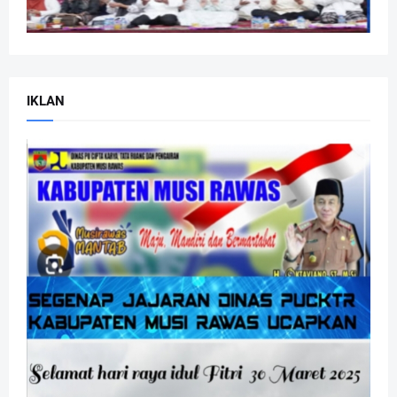
IKLAN