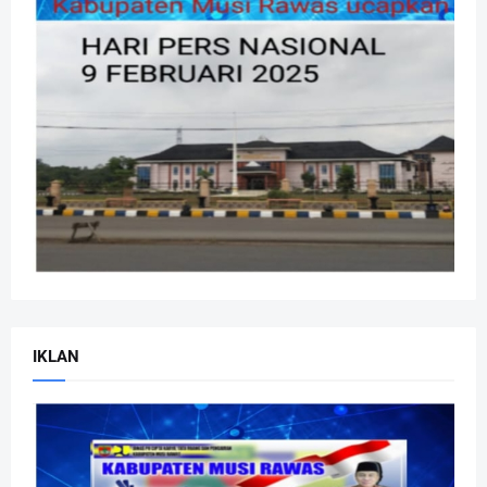
IKLAN