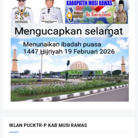
IKLAN PUCKTR-P KAB MUSI RAWAS