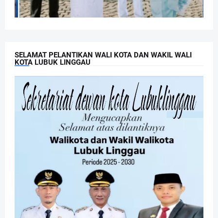
SELAMAT PELANTIKAN WALI KOTA DAN WAKIL WALI
KOTA LUBUK LINGGAU