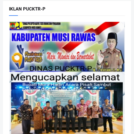
IKLAN PUCKTR-P