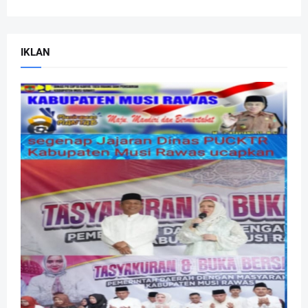
IKLAN