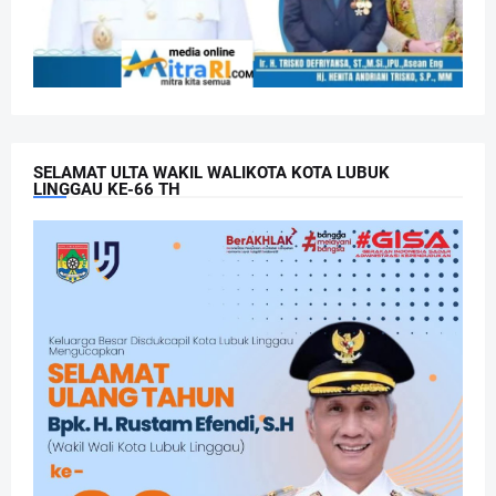
SELAMAT ULTA WAKIL WALIKOTA KOTA LUBUK
LINGGAU KE-66 TH