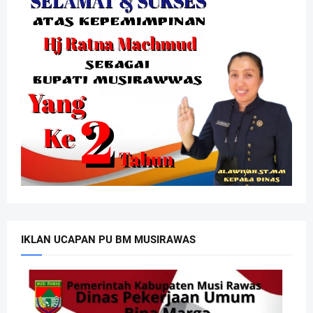
IKLAN UCAPAN PU BM MUSIRAWAS