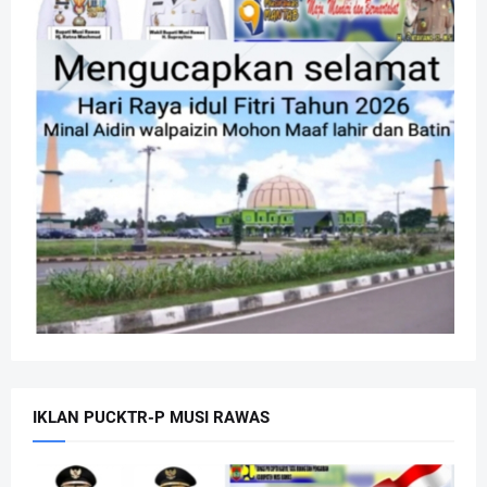
IKLAN PUCKTR-P MUSI RAWAS