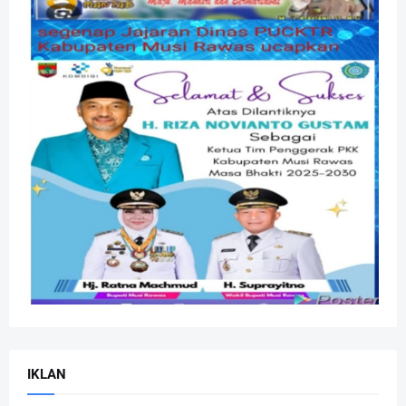
IKLAN