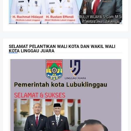
SELAMAT PELANTIKAN WALI KOTA DAN WAKIL WALI
KOTA LINGGAU JUARA