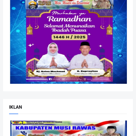
IKLAN