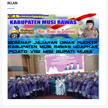
IKLAN