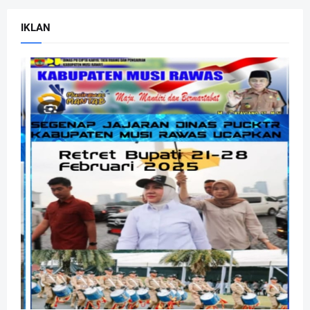
IKLAN