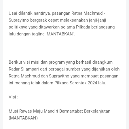
Usai dilantik nantinya, pasangan Ratna Machmud -
Suprayitno bergerak cepat melaksanakan janji-janji
politiknya yang ditawarkan selama Pilkada berlangsung
lalu dengan tagline 'MANTABKAN'.
Berikut visi misi dan program yang berhasil dirangkum
Radar Silampari dari berbagai sumber yang dijanjikan oleh
Ratna Machmud dan Suprayitno yang membuat pasangan
ini menang telak dalam Pilkada Serentak 2024 lalu.
Visi :
Musi Rawas Maju Mandiri Bermartabat Berkelanjutan
(MANTABKAN)