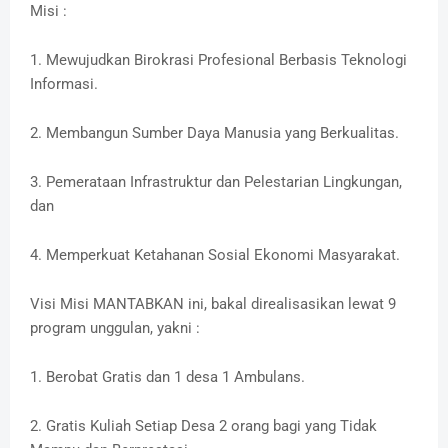
Misi :
1. Mewujudkan Birokrasi Profesional Berbasis Teknologi
Informasi.
2. Membangun Sumber Daya Manusia yang Berkualitas.
3. Pemerataan Infrastruktur dan Pelestarian Lingkungan,
dan
4. Memperkuat Ketahanan Sosial Ekonomi Masyarakat.
Visi Misi MANTABKAN ini, bakal direalisasikan lewat 9
program unggulan, yakni :
1. Berobat Gratis dan 1 desa 1 Ambulans.
2. Gratis Kuliah Setiap Desa 2 orang bagi yang Tidak