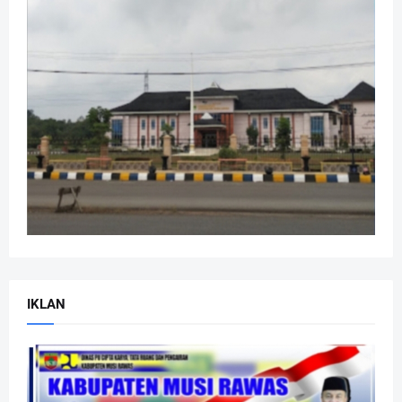
IKLAN