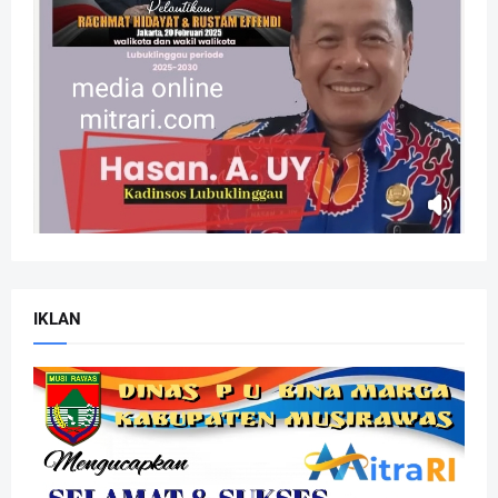
IKLAN