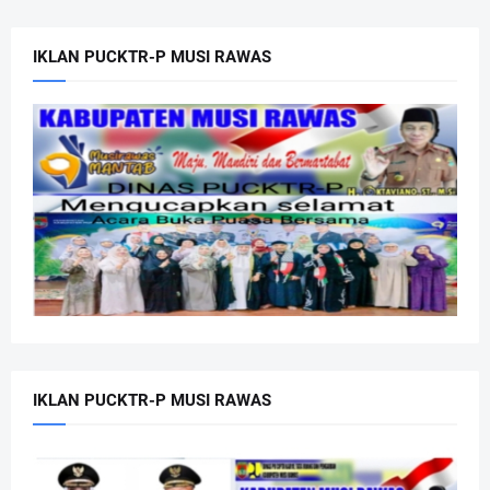
IKLAN PUCKTR-P MUSI RAWAS
IKLAN PUCKTR-P MUSI RAWAS