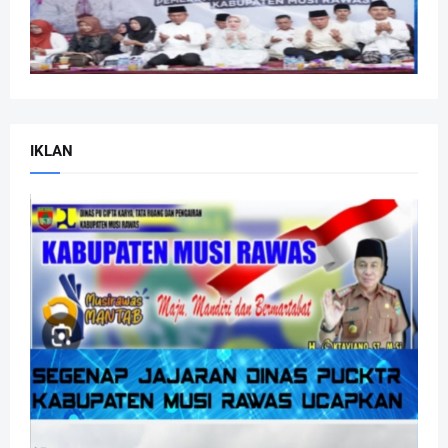
IKLAN