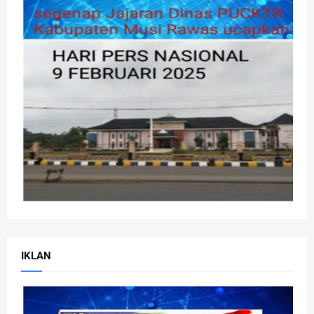
IKLAN