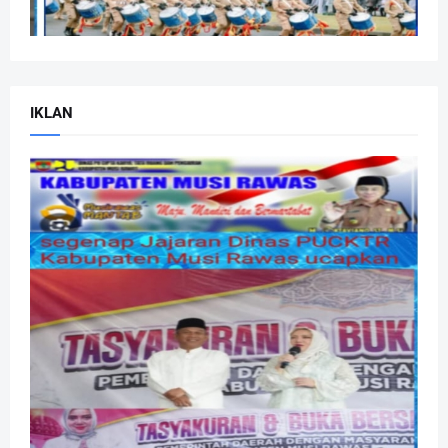
IKLAN