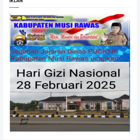
IKLAN