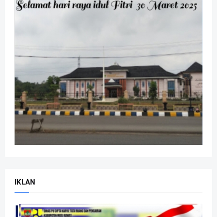
IKLAN