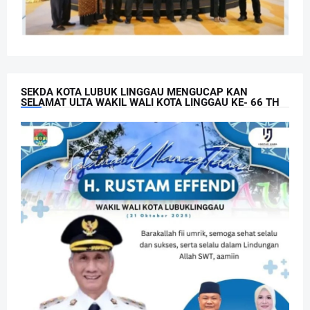
SEKDA KOTA LUBUK LINGGAU MENGUCAP KAN
SELAMAT ULTA WAKIL WALI KOTA LINGGAU KE- 66 TH