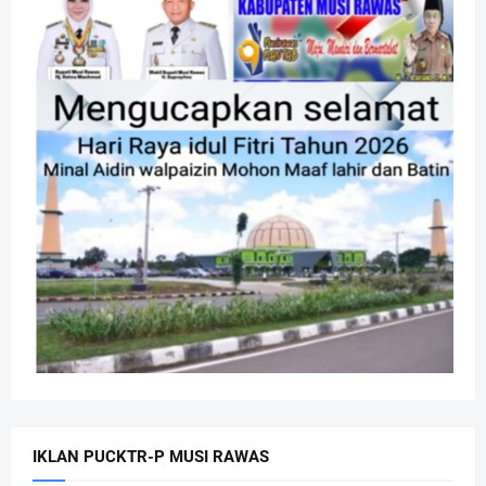
IKLAN PUCKTR-P MUSI RAWAS