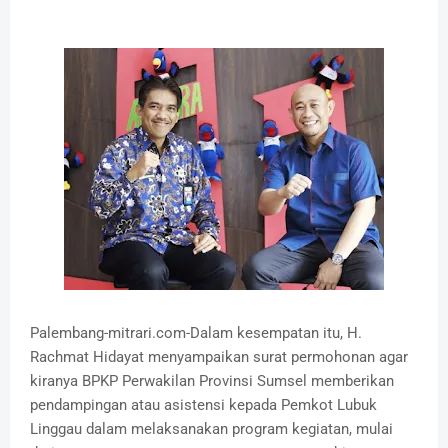
Palembang-mitrari.com-Dalam kesempatan itu, H.
Rachmat Hidayat menyampaikan surat permohonan agar
kiranya BPKP Perwakilan Provinsi Sumsel memberikan
pendampingan atau asistensi kepada Pemkot Lubuk
Linggau dalam melaksanakan program kegiatan, mulai