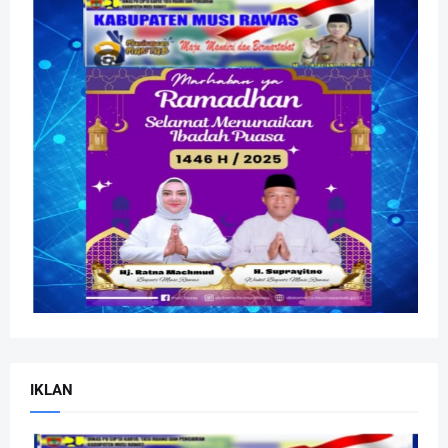
IKLAN