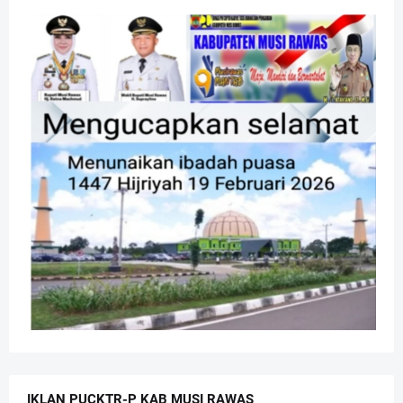
IKLAN PUCKTR-P KAB MUSI RAWAS