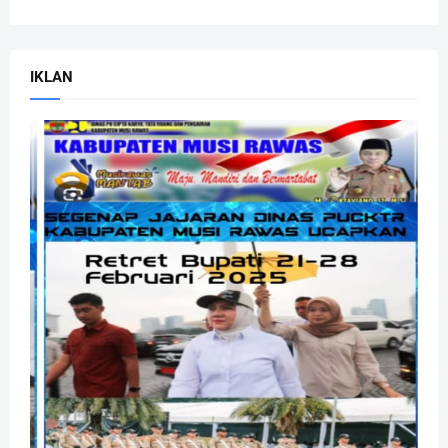
IKLAN