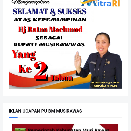
IKLAN UCAPAN PU BM MUSIRAWAS