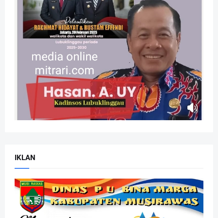
IKLAN