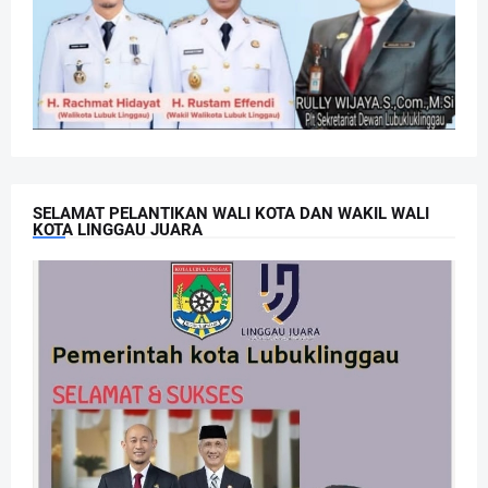
SELAMAT PELANTIKAN WALI KOTA DAN WAKIL WALI
KOTA LINGGAU JUARA