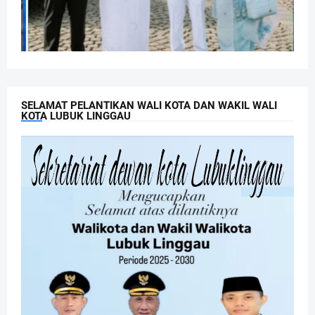
SELAMAT PELANTIKAN WALI KOTA DAN WAKIL WALI
KOTA LUBUK LINGGAU