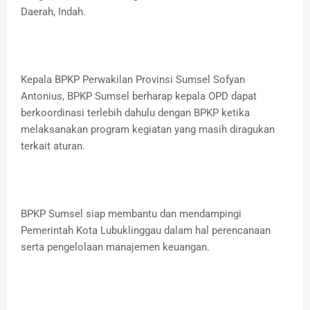
Daerah, Indah.
Kepala BPKP Perwakilan Provinsi Sumsel Sofyan
Antonius, BPKP Sumsel berharap kepala OPD dapat
berkoordinasi terlebih dahulu dengan BPKP ketika
melaksanakan program kegiatan yang masih diragukan
terkait aturan.
BPKP Sumsel siap membantu dan mendampingi
Pemerintah Kota Lubuklinggau dalam hal perencanaan
serta pengelolaan manajemen keuangan.