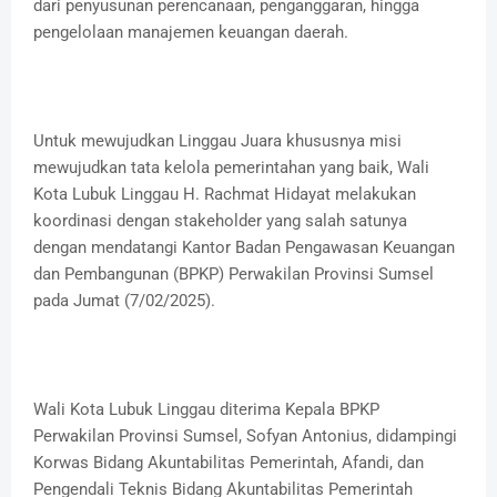
dari penyusunan perencanaan, penganggaran, hingga
pengelolaan manajemen keuangan daerah.
Untuk mewujudkan Linggau Juara khususnya misi
mewujudkan tata kelola pemerintahan yang baik, Wali
Kota Lubuk Linggau H. Rachmat Hidayat melakukan
koordinasi dengan stakeholder yang salah satunya
dengan mendatangi Kantor Badan Pengawasan Keuangan
dan Pembangunan (BPKP) Perwakilan Provinsi Sumsel
pada Jumat (7/02/2025).
Wali Kota Lubuk Linggau diterima Kepala BPKP
Perwakilan Provinsi Sumsel, Sofyan Antonius, didampingi
Korwas Bidang Akuntabilitas Pemerintah, Afandi, dan
Pengendali Teknis Bidang Akuntabilitas Pemerintah