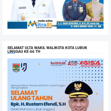
SELAMAT ULTA WAKIL WALIKOTA KOTA LUBUK
LINGGAU KE-66 TH