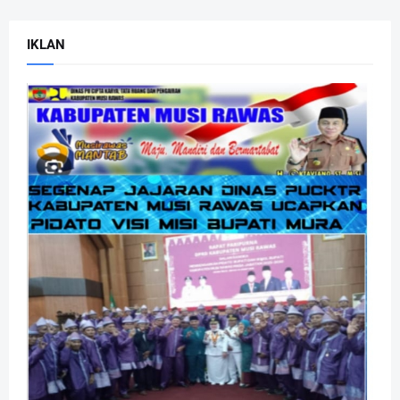
IKLAN