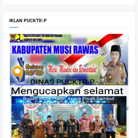
IKLAN PUCKTR-P