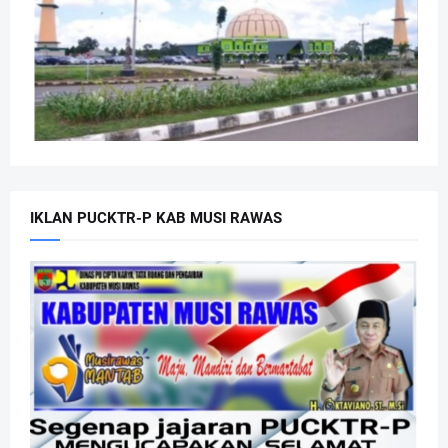
IKLAN PUCKTR-P KAB MUSI RAWAS