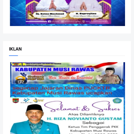
IKLAN