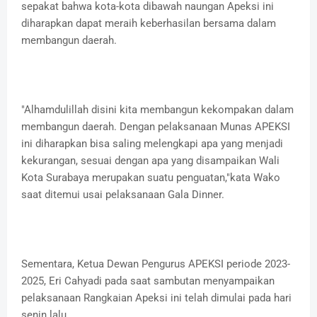
sepakat bahwa kota-kota dibawah naungan Apeksi ini
diharapkan dapat meraih keberhasilan bersama dalam
membangun daerah.
"Alhamdulillah disini kita membangun kekompakan dalam
membangun daerah. Dengan pelaksanaan Munas APEKSI
ini diharapkan bisa saling melengkapi apa yang menjadi
kekurangan, sesuai dengan apa yang disampaikan Wali
Kota Surabaya merupakan suatu penguatan,"kata Wako
saat ditemui usai pelaksanaan Gala Dinner.
Sementara, Ketua Dewan Pengurus APEKSI periode 2023-
2025, Eri Cahyadi pada saat sambutan menyampaikan
pelaksanaan Rangkaian Apeksi ini telah dimulai pada hari
senin lalu.