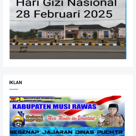
IKLAN