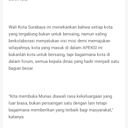
Wali Kota Surabaya ini menekankan bahwa setiap kota
yang tergabung bukan untuk bersaing, namun saling
berkolaborasi menyatukan visi misi demi memajukan
wilayahnya, kota yang masuk di dalam APEKSI ini
bukanlah kota untuk bersaing, tapi bagaimana kota di
dalam forum, semua kepala dinas yang hadir menjadi satu
bagian besar.
"Kita membuka Munas diawali rasa kekeluargaan yang
luar biasa, bukan persaingan satu dengan lain tetapi
bagaimana memberikan yang terbaik bagi masyarakat,"
katanya.