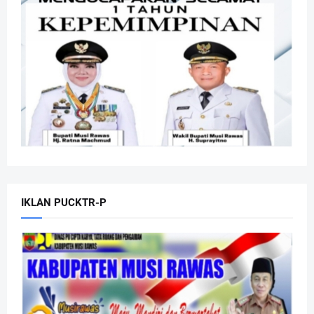
IKLAN PUCKTR-P