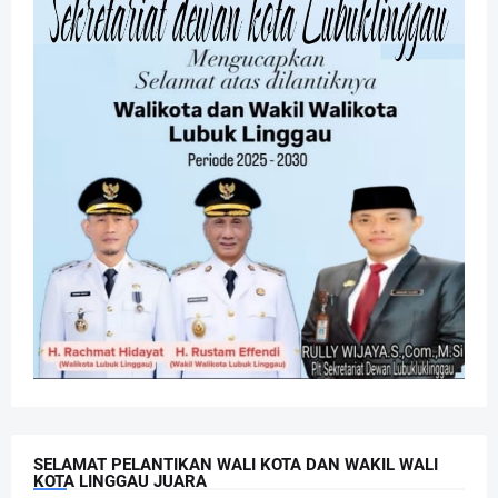
SELAMAT PELANTIKAN WALI KOTA DAN WAKIL WALI
KOTA LINGGAU JUARA