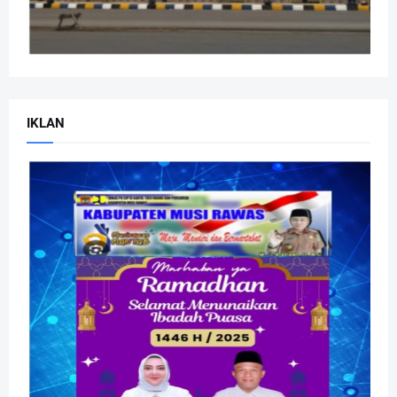
IKLAN