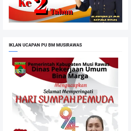
IKLAN UCAPAN PU BM MUSIRAWAS