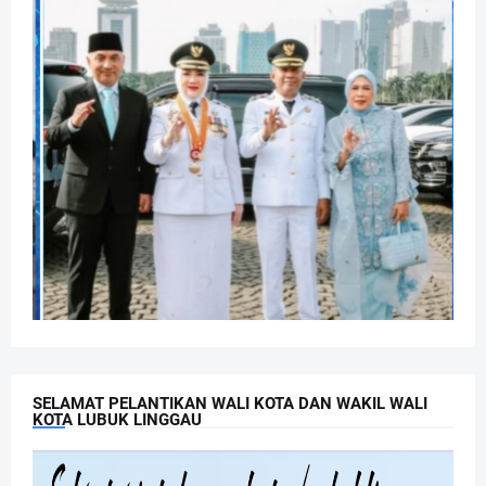
SELAMAT PELANTIKAN WALI KOTA DAN WAKIL WALI
KOTA LUBUK LINGGAU