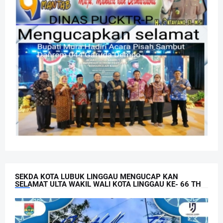
SEKDA KOTA LUBUK LINGGAU MENGUCAP KAN
SELAMAT ULTA WAKIL WALI KOTA LINGGAU KE- 66 TH