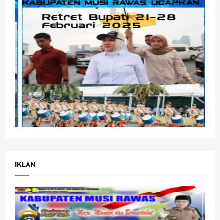
IKLAN