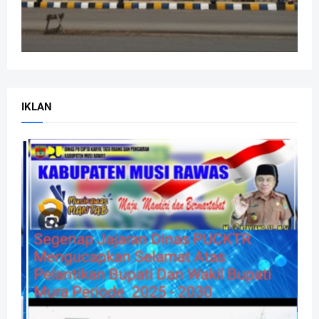
IKLAN