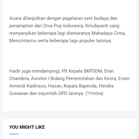
Acara dilanjutkan dengan pagelaran seni budaya dan
penampilan dari Diva Pop Indonesia, Krisdayanti yang
menyanyikan beberapa lagi diantaranya Mahadaya Cinta,
Mencintaimu serta beberapa lagu populer lainnya.
Hadir juga mendampingi, Plt Kepala BKPSDM, Dian
Chandera, Asisten I Bidang Pemerintahan dan Kesra, Erwin
Armeidi Kadinsos, Hasan, Kepala Bapenda, Hendra
Gunawan dan sejumlah OPD lainnya. (*/mitra)
YOU MIGHT LIKE