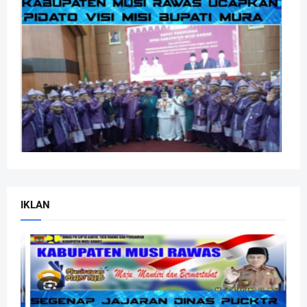
IKLAN