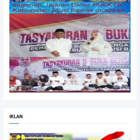
IKLAN