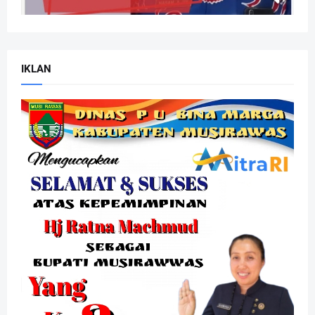
IKLAN