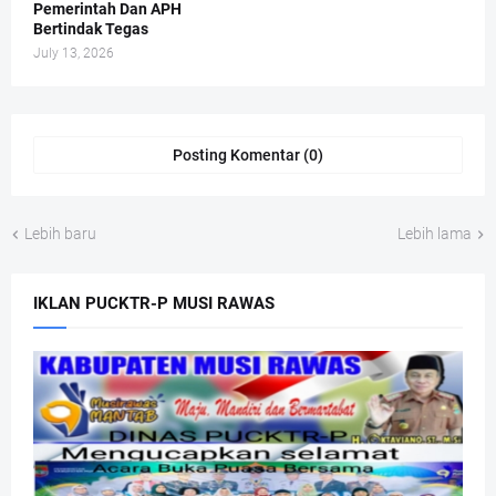
Pemerintah Dan APH
Bertindak Tegas
July 13, 2026
Posting Komentar (0)
Lebih baru
Lebih lama
IKLAN PUCKTR-P MUSI RAWAS