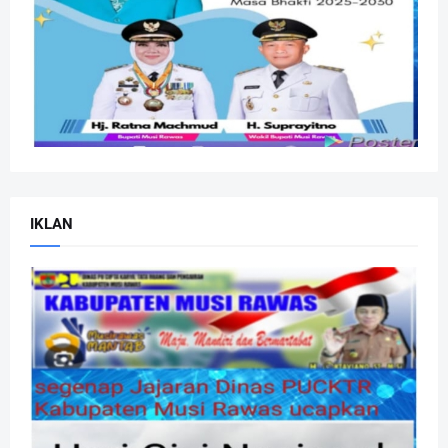
IKLAN