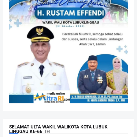
SELAMAT ULTA WAKIL WALIKOTA KOTA LUBUK
LINGGAU KE-66 TH