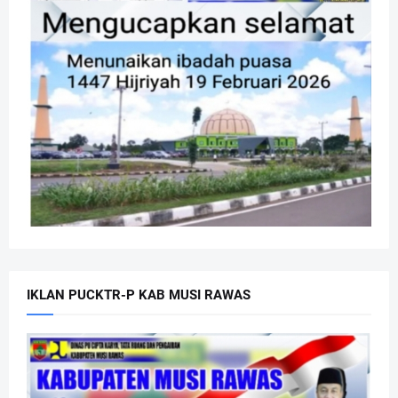
IKLAN PUCKTR-P KAB MUSI RAWAS