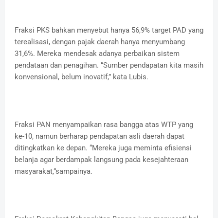
Fraksi PKS bahkan menyebut hanya 56,9% target PAD yang
terealisasi, dengan pajak daerah hanya menyumbang
31,6%. Mereka mendesak adanya perbaikan sistem
pendataan dan penagihan. “Sumber pendapatan kita masih
konvensional, belum inovatif,” kata Lubis.
Fraksi PAN menyampaikan rasa bangga atas WTP yang
ke-10, namun berharap pendapatan asli daerah dapat
ditingkatkan ke depan. “Mereka juga meminta efisiensi
belanja agar berdampak langsung pada kesejahteraan
masyarakat,”sampainya.