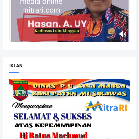
IKLAN