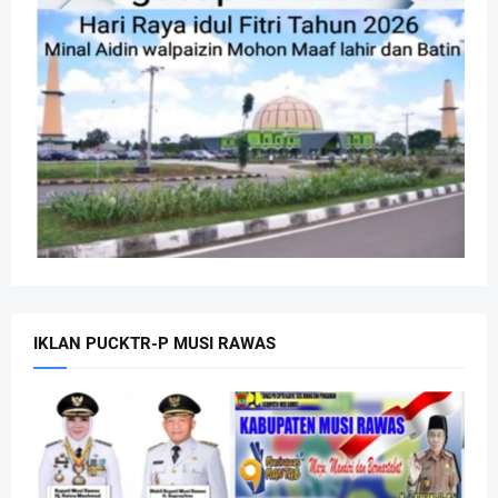
IKLAN PUCKTR-P MUSI RAWAS