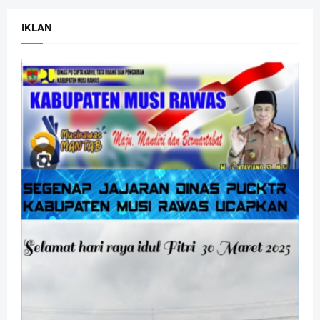
IKLAN