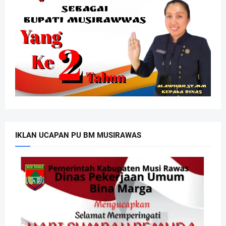
IKLAN UCAPAN PU BM MUSIRAWAS