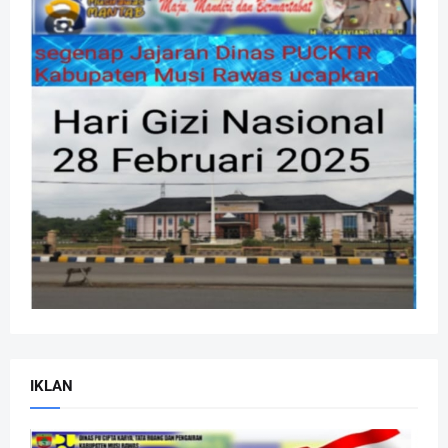
IKLAN