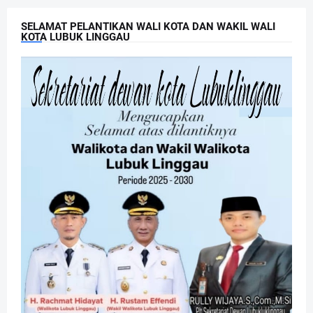
SELAMAT PELANTIKAN WALI KOTA DAN WAKIL WALI
KOTA LUBUK LINGGAU