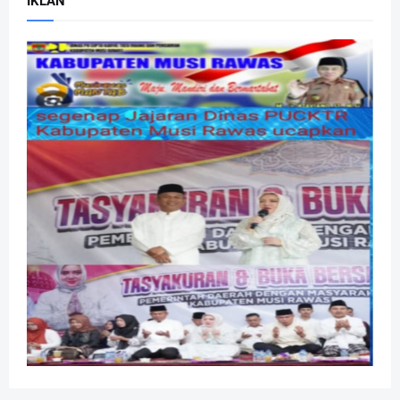
IKLAN