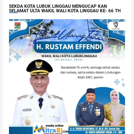
SEKDA KOTA LUBUK LINGGAU MENGUCAP KAN
SELAMAT ULTA WAKIL WALI KOTA LINGGAU KE- 66 TH