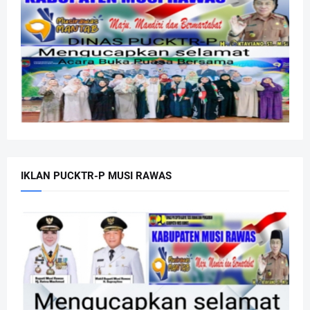
IKLAN PUCKTR-P MUSI RAWAS