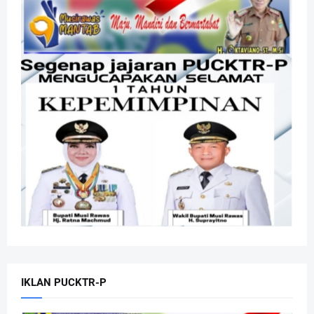
IKLAN PUCKTR-P