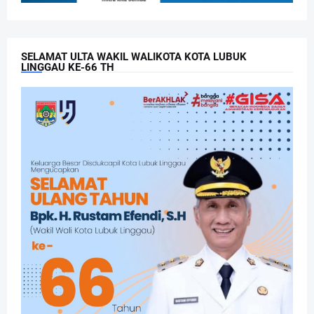
SELAMAT ULTA WAKIL WALIKOTA KOTA LUBUK
LINGGAU KE-66 TH