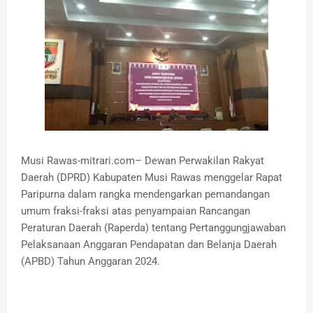
Musi Rawas-mitrari.com– Dewan Perwakilan Rakyat
Daerah (DPRD) Kabupaten Musi Rawas menggelar Rapat
Paripurna dalam rangka mendengarkan pemandangan
umum fraksi-fraksi atas penyampaian Rancangan
Peraturan Daerah (Raperda) tentang Pertanggungjawaban
Pelaksanaan Anggaran Pendapatan dan Belanja Daerah
(APBD) Tahun Anggaran 2024.