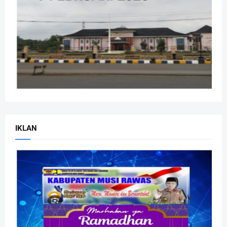
IKLAN