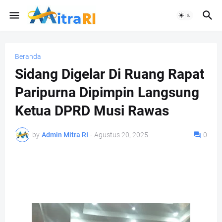
Beranda
Sidang Digelar Di Ruang Rapat
Paripurna Dipimpin Langsung
Ketua DPRD Musi Rawas
by
Admin Mitra RI
-
Agustus 20, 2025
0