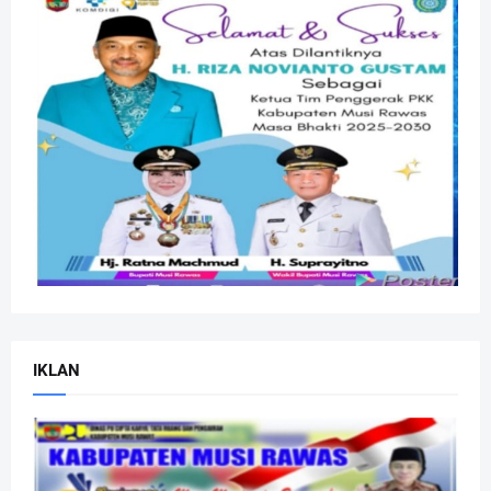
IKLAN