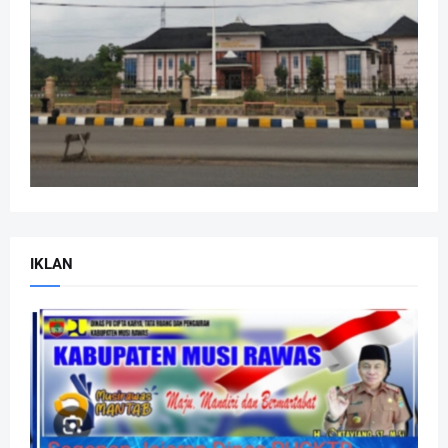
IKLAN