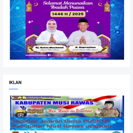
IKLAN