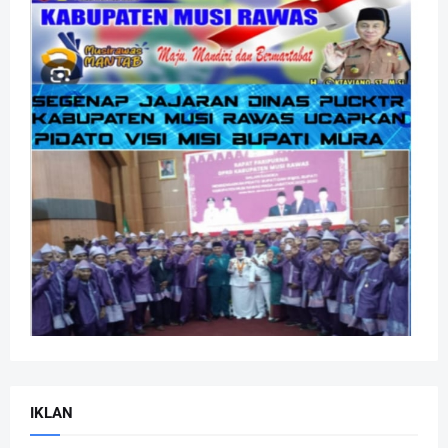
IKLAN