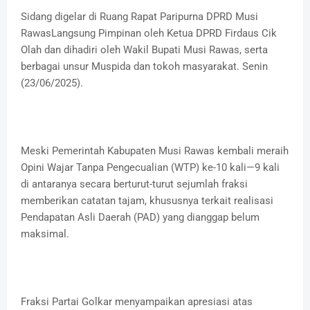
Sidang digelar di Ruang Rapat Paripurna DPRD Musi
RawasLangsung Pimpinan oleh Ketua DPRD Firdaus Cik
Olah dan dihadiri oleh Wakil Bupati Musi Rawas, serta
berbagai unsur Muspida dan tokoh masyarakat. Senin
(23/06/2025).
Meski Pemerintah Kabupaten Musi Rawas kembali meraih
Opini Wajar Tanpa Pengecualian (WTP) ke-10 kali—9 kali
di antaranya secara berturut-turut sejumlah fraksi
memberikan catatan tajam, khususnya terkait realisasi
Pendapatan Asli Daerah (PAD) yang dianggap belum
maksimal.
Fraksi Partai Golkar menyampaikan apresiasi atas