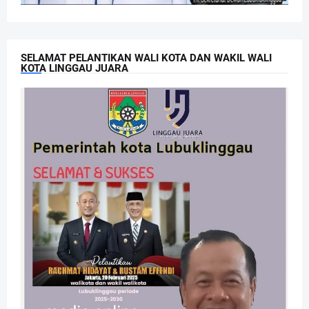
SELAMAT PELANTIKAN WALI KOTA DAN WAKIL WALI
KOTA LINGGAU JUARA