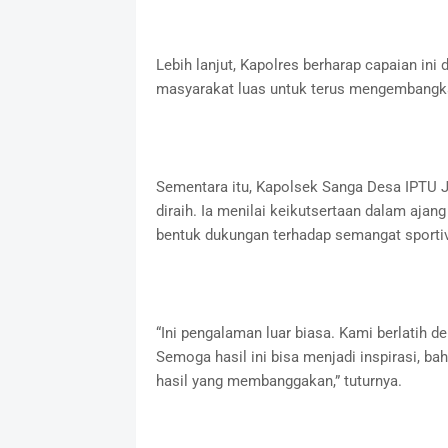
Lebih lanjut, Kapolres berharap capaian in
masyarakat luas untuk terus mengembangkan
Sementara itu, Kapolsek Sanga Desa IPTU 
diraih. Ia menilai keikutsertaan dalam ajan
bentuk dukungan terhadap semangat sporti
“Ini pengalaman luar biasa. Kami berlatih 
Semoga hasil ini bisa menjadi inspirasi, 
hasil yang membanggakan,” tuturnya.