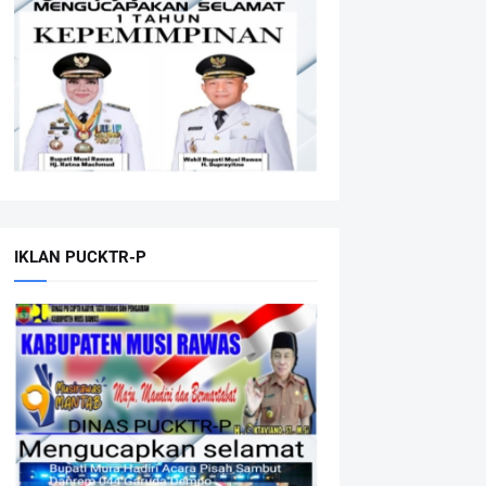
IKLAN PUCKTR-P