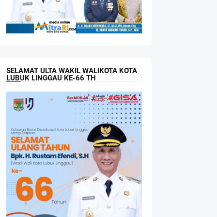
SELAMAT ULTA WAKIL WALIKOTA KOTA
LUBUK LINGGAU KE-66 TH