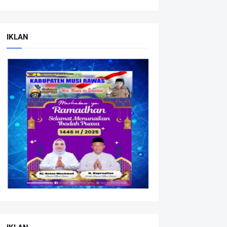
IKLAN