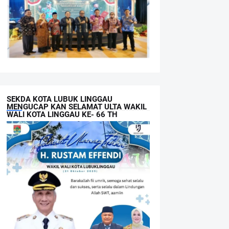
SEKDA KOTA LUBUK LINGGAU
MENGUCAP KAN SELAMAT ULTA WAKIL
WALI KOTA LINGGAU KE- 66 TH