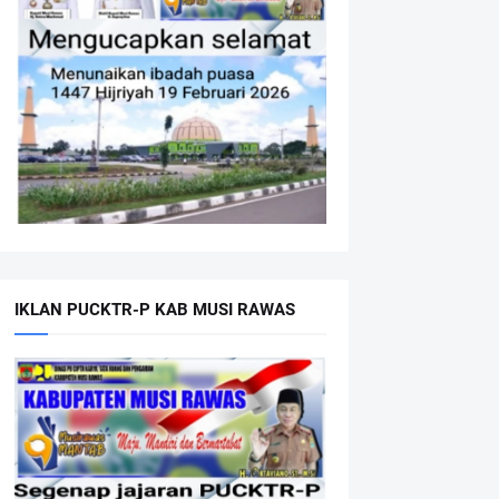
IKLAN PUCKTR-P KAB MUSI RAWAS