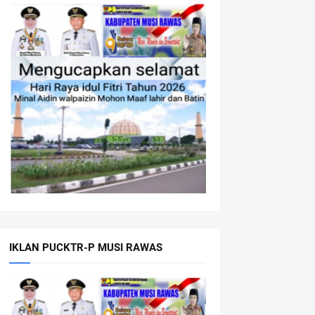
IKLAN PUCKTR-P MUSI RAWAS