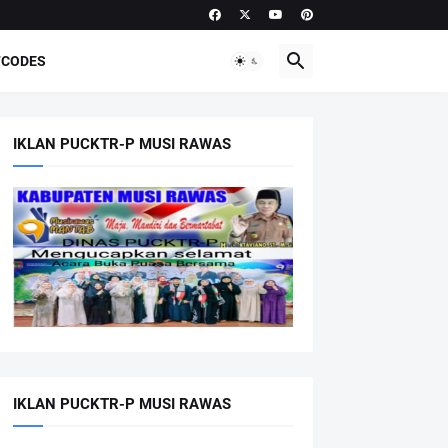
CODES
IKLAN PUCKTR-P MUSI RAWAS
IKLAN PUCKTR-P MUSI RAWAS