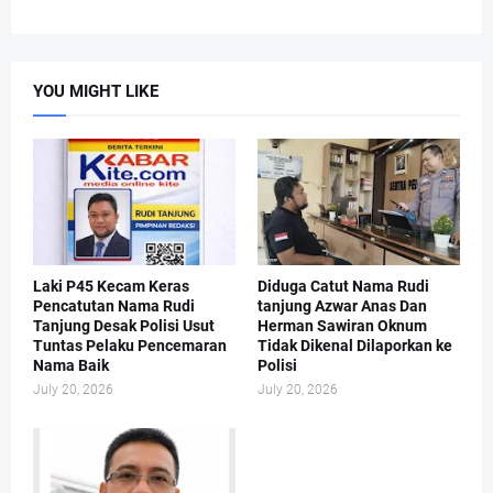
YOU MIGHT LIKE
Laki P45 Kecam Keras
Diduga Catut Nama Rudi
Pencatutan Nama Rudi
tanjung Azwar Anas Dan
Tanjung Desak Polisi Usut
Herman Sawiran Oknum
Tuntas Pelaku Pencemaran
Tidak Dikenal Dilaporkan ke
Nama Baik
Polisi
July 20, 2026
July 20, 2026