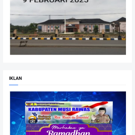
IKLAN