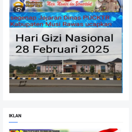
IKLAN