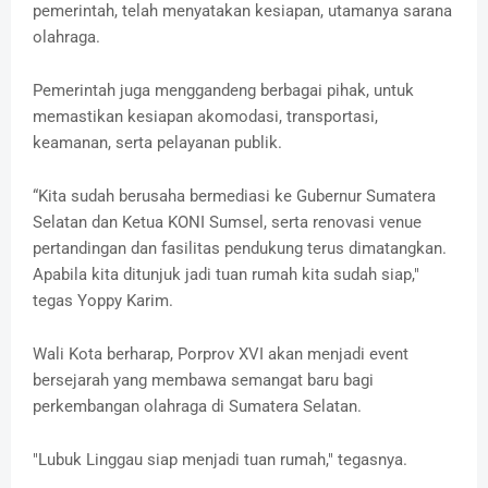
pemerintah, telah menyatakan kesiapan, utamanya sarana
olahraga.
Pemerintah juga menggandeng berbagai pihak, untuk
memastikan kesiapan akomodasi, transportasi,
keamanan, serta pelayanan publik.
“Kita sudah berusaha bermediasi ke Gubernur Sumatera
Selatan dan Ketua KONI Sumsel, serta renovasi venue
pertandingan dan fasilitas pendukung terus dimatangkan.
Apabila kita ditunjuk jadi tuan rumah kita sudah siap,"
tegas Yoppy Karim.
Wali Kota berharap, Porprov XVI akan menjadi event
bersejarah yang membawa semangat baru bagi
perkembangan olahraga di Sumatera Selatan.
"Lubuk Linggau siap menjadi tuan rumah," tegasnya.