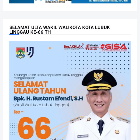
SELAMAT ULTA WAKIL WALIKOTA KOTA LUBUK
LINGGAU KE-66 TH