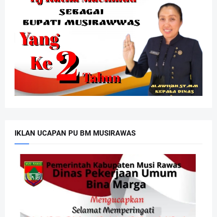
IKLAN UCAPAN PU BM MUSIRAWAS