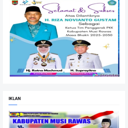
IKLAN