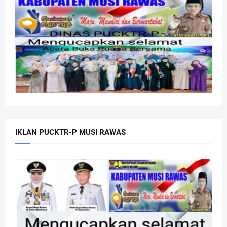
IKLAN PUCKTR-P MUSI RAWAS