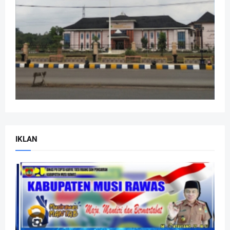
IKLAN