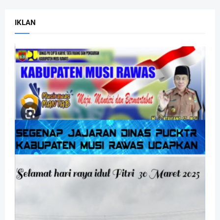
IKLAN