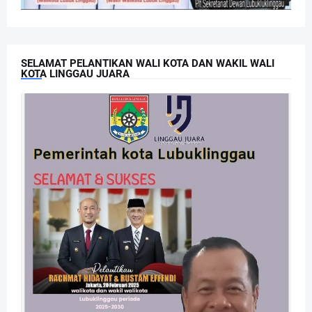
SELAMAT PELANTIKAN WALI KOTA DAN WAKIL WALI
KOTA LINGGAU JUARA