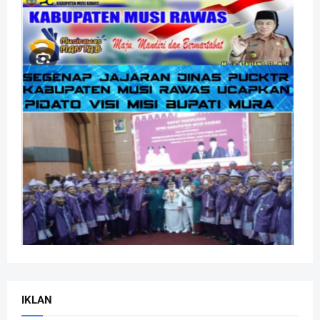
IKLAN