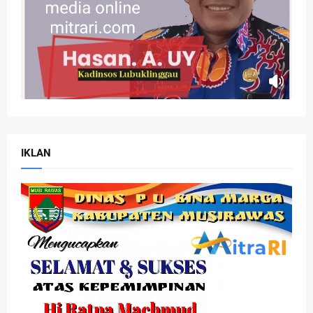
IKLAN