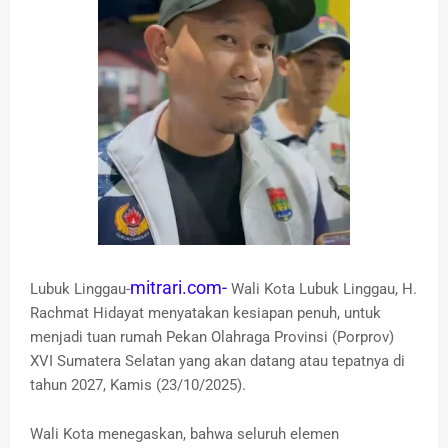
mitrari.com-
Lubuk Linggau-
Wali Kota Lubuk Linggau, H.
Rachmat Hidayat menyatakan kesiapan penuh, untuk
menjadi tuan rumah Pekan Olahraga Provinsi (Porprov)
XVI Sumatera Selatan yang akan datang atau tepatnya di
tahun 2027, Kamis (23/10/2025).
Wali Kota menegaskan, bahwa seluruh elemen