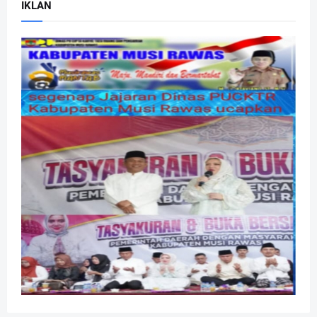
IKLAN