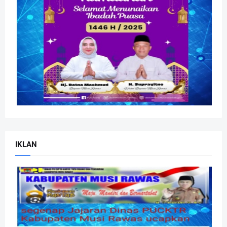
IKLAN