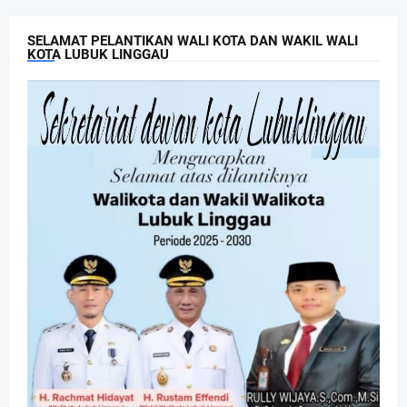
SELAMAT PELANTIKAN WALI KOTA DAN WAKIL WALI
KOTA LUBUK LINGGAU