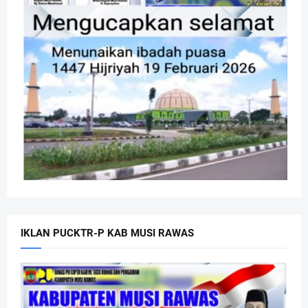
IKLAN PUCKTR-P KAB MUSI RAWAS