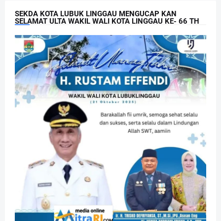
SEKDA KOTA LUBUK LINGGAU MENGUCAP KAN
SELAMAT ULTA WAKIL WALI KOTA LINGGAU KE- 66 TH