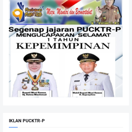
IKLAN PUCKTR-P