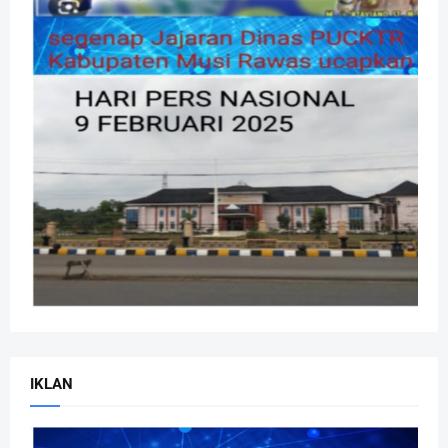
IKLAN