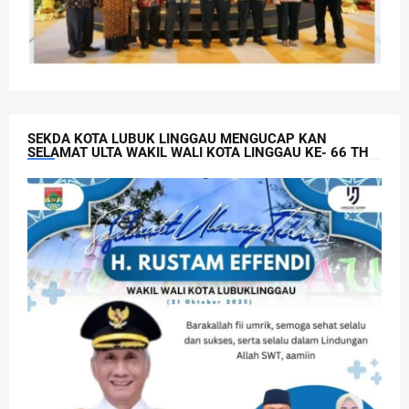
SEKDA KOTA LUBUK LINGGAU MENGUCAP KAN
SELAMAT ULTA WAKIL WALI KOTA LINGGAU KE- 66 TH