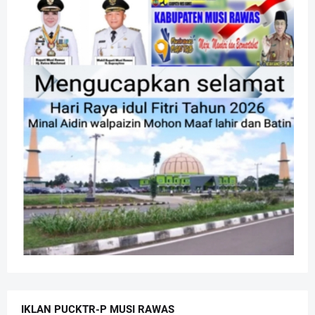
IKLAN PUCKTR-P MUSI RAWAS