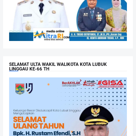
SELAMAT ULTA WAKIL WALIKOTA KOTA LUBUK
LINGGAU KE-66 TH