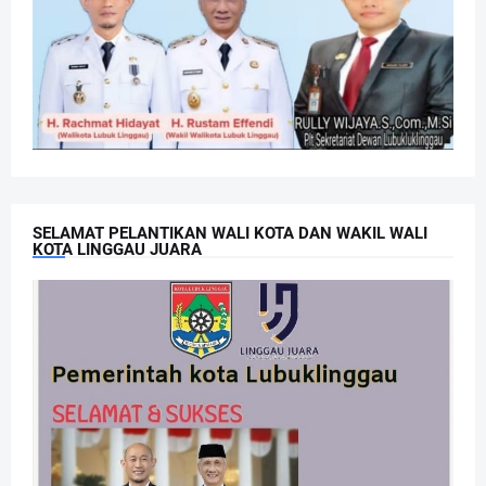
SELAMAT PELANTIKAN WALI KOTA DAN WAKIL WALI
KOTA LINGGAU JUARA