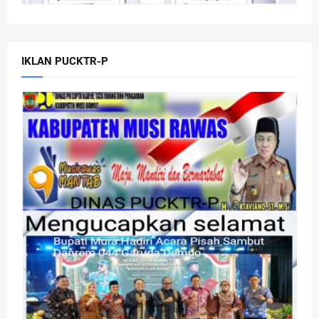
IKLAN PUCKTR-P