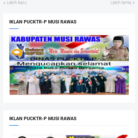
Lebih baru
Lebih lama
IKLAN PUCKTR-P MUSI RAWAS
IKLAN PUCKTR-P MUSI RAWAS