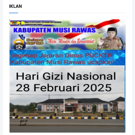
IKLAN