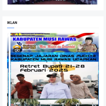
IKLAN