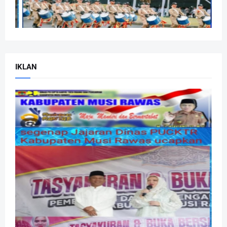
IKLAN