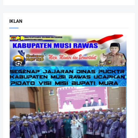
IKLAN