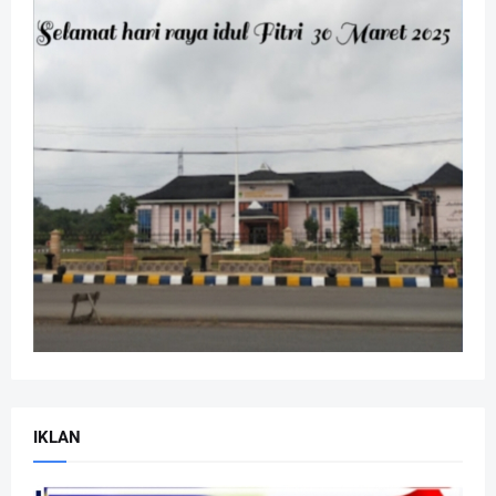
IKLAN