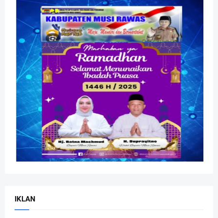
IKLAN