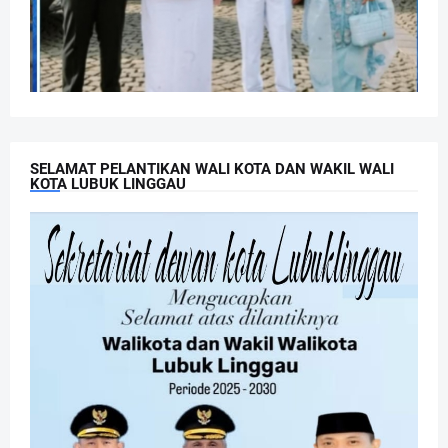
SELAMAT PELANTIKAN WALI KOTA DAN WAKIL WALI
KOTA LUBUK LINGGAU