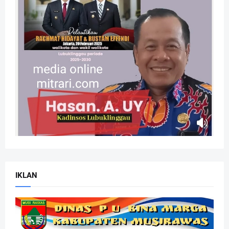
IKLAN