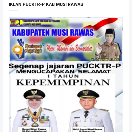
IKLAN PUCKTR-P KAB MUSI RAWAS