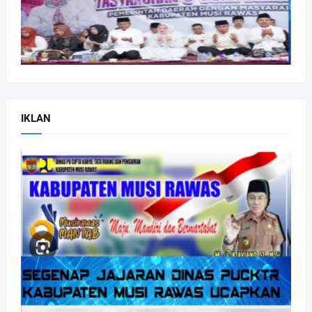
IKLAN