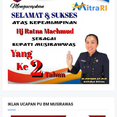
IKLAN UCAPAN PU BM MUSIRAWAS