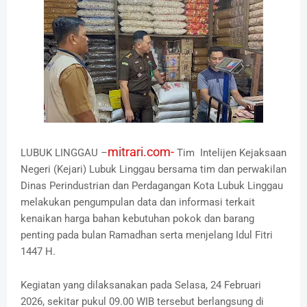
mitrari.com-
LUBUK LINGGAU –
Tim Intelijen Kejaksaan
Negeri (Kejari) Lubuk Linggau bersama tim dan perwakilan
Dinas Perindustrian dan Perdagangan Kota Lubuk Linggau
melakukan pengumpulan data dan informasi terkait
kenaikan harga bahan kebutuhan pokok dan barang
penting pada bulan Ramadhan serta menjelang Idul Fitri
1447 H.
Kegiatan yang dilaksanakan pada Selasa, 24 Februari
2026, sekitar pukul 09.00 WIB tersebut berlangsung di