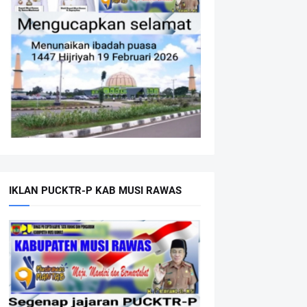
IKLAN PUCKTR-P KAB MUSI RAWAS