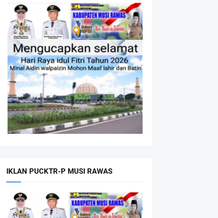
IKLAN PUCKTR-P MUSI RAWAS