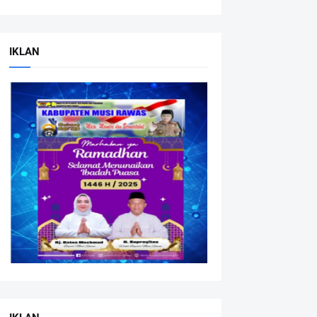
IKLAN