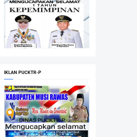
IKLAN PUCKTR-P