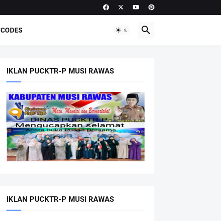
CODES
IKLAN PUCKTR-P MUSI RAWAS
IKLAN PUCKTR-P MUSI RAWAS