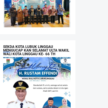
SEKDA KOTA LUBUK LINGGAU
MENGUCAP KAN SELAMAT ULTA WAKIL
WALI KOTA LINGGAU KE- 66 TH