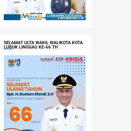
SELAMAT ULTA WAKIL WALIKOTA KOTA
LUBUK LINGGAU KE-66 TH