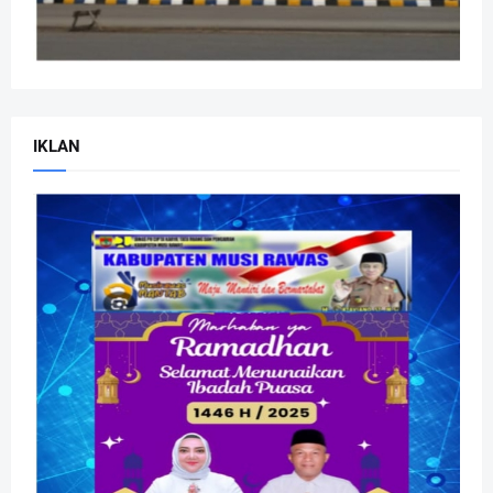
IKLAN