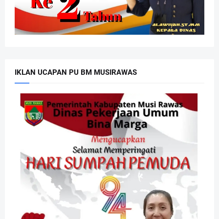
IKLAN UCAPAN PU BM MUSIRAWAS