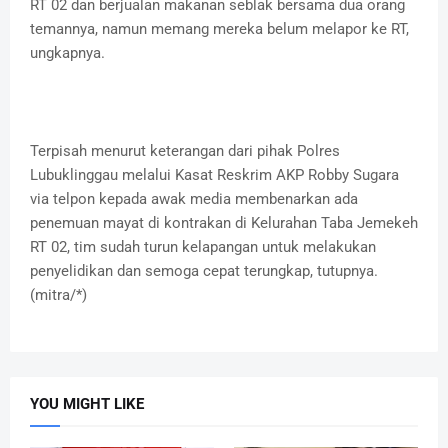
RT 02 dan berjualan makanan seblak bersama dua orang
temannya, namun memang mereka belum melapor ke RT,
ungkapnya.
Terpisah menurut keterangan dari pihak Polres
Lubuklinggau melalui Kasat Reskrim AKP Robby Sugara
via telpon kepada awak media membenarkan ada
penemuan mayat di kontrakan di Kelurahan Taba Jemekeh
RT 02, tim sudah turun kelapangan untuk melakukan
penyelidikan dan semoga cepat terungkap, tutupnya.
(mitra/*)
YOU MIGHT LIKE