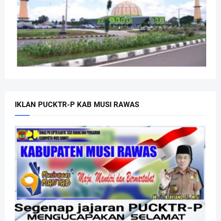
IKLAN PUCKTR-P KAB MUSI RAWAS