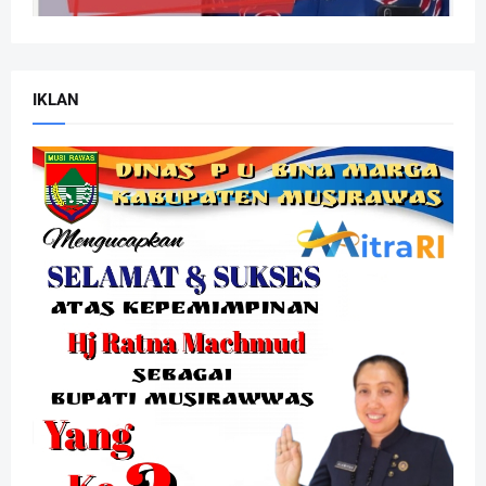
IKLAN