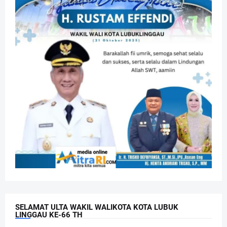
SELAMAT ULTA WAKIL WALIKOTA KOTA LUBUK
LINGGAU KE-66 TH