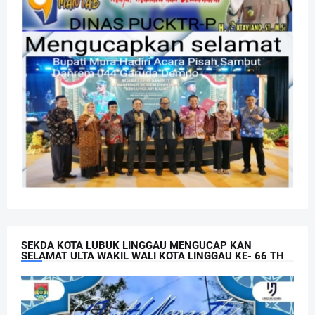
SEKDA KOTA LUBUK LINGGAU MENGUCAP KAN
SELAMAT ULTA WAKIL WALI KOTA LINGGAU KE- 66 TH