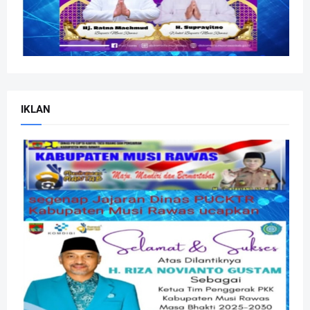
IKLAN