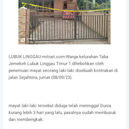
LUBUK LINGGAU-mitrari.com-Warga kelurahan Taba
Jemekeh Lubuk Linggau Timur 1 dihebohkan oleh
penemuan mayat seorang laki-laki disebuah kontrakan di
jalan Sejahtera, jumat (08/09/23).
mayat laki-laki tersebut diduga telah meninggal Dunia
kurang lebih 3 hari yang lalu, pasalnya sudah membusuk
dan membengkak.