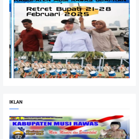
IKLAN