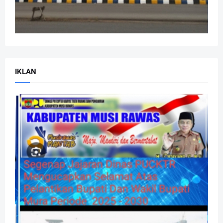
IKLAN