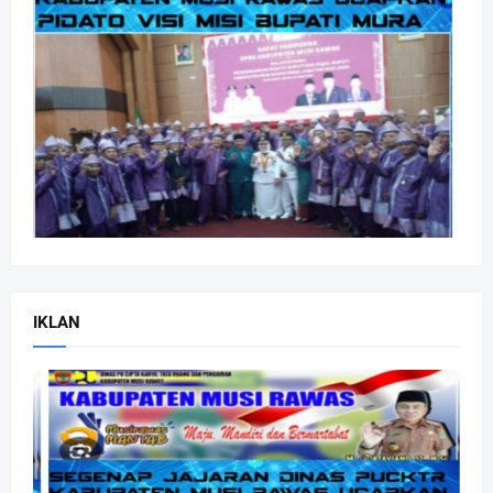
IKLAN