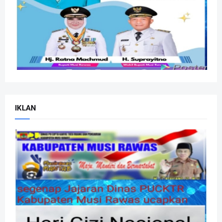
IKLAN