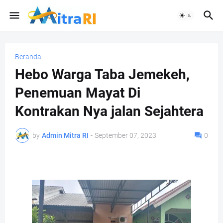
Beranda
Hebo Warga Taba Jemekeh,
Penemuan Mayat Di
Kontrakan Nya jalan Sejahtera
by
Admin Mitra RI
-
September 07, 2023
0