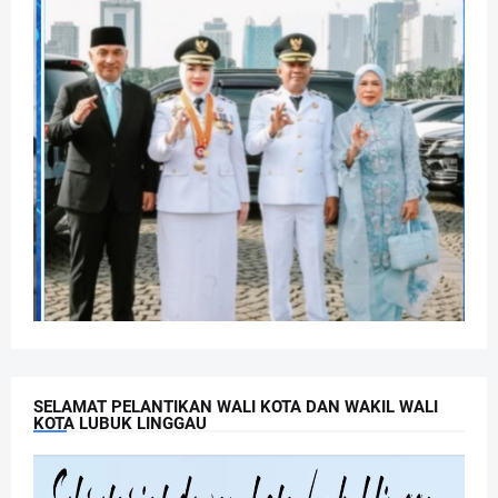
SELAMAT PELANTIKAN WALI KOTA DAN WAKIL WALI
KOTA LUBUK LINGGAU