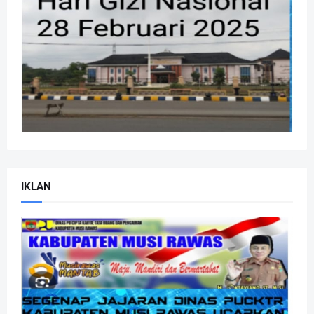
IKLAN