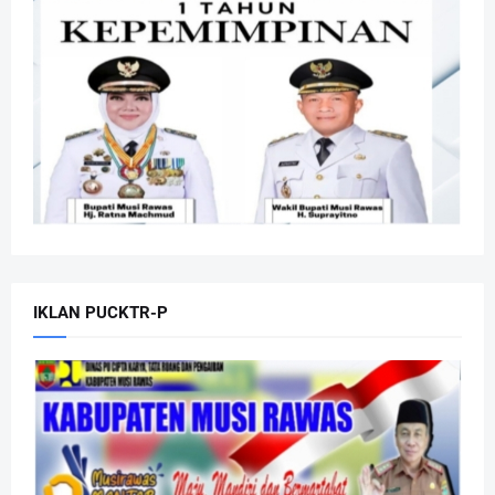
IKLAN PUCKTR-P