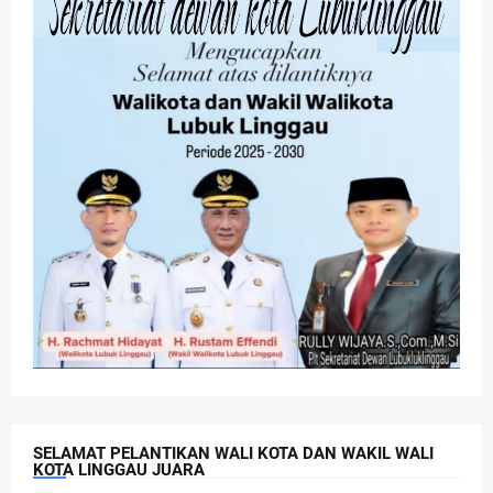
SELAMAT PELANTIKAN WALI KOTA DAN WAKIL WALI
KOTA LINGGAU JUARA