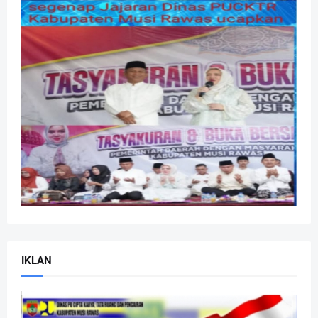
IKLAN