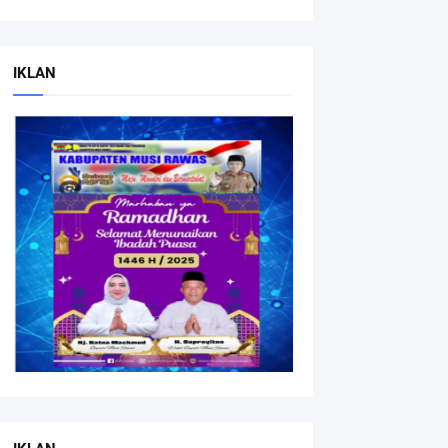
IKLAN