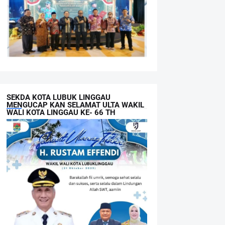
SEKDA KOTA LUBUK LINGGAU
MENGUCAP KAN SELAMAT ULTA WAKIL
WALI KOTA LINGGAU KE- 66 TH