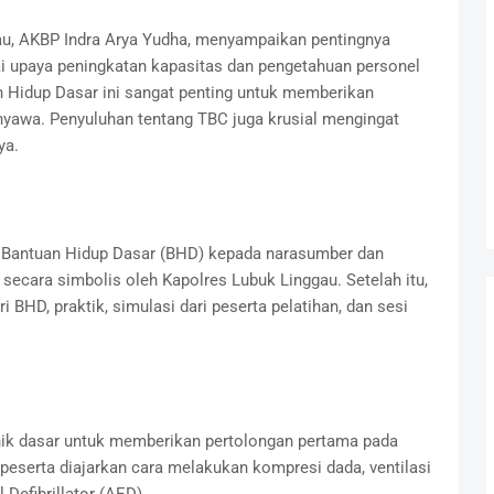
u, AKBP Indra Arya Yudha, menyampaikan pentingnya
i upaya peningkatan kapasitas dan pengetahuan personel
 Hidup Dasar ini sangat penting untuk memberikan
yawa. Penyuluhan tentang TBC juga krusial mengingat
ya.
t Bantuan Hidup Dasar (BHD) kepada narasumber dan
 secara simbolis oleh Kapolres Lubuk Linggau. Setelah itu,
 BHD, praktik, simulasi dari peserta pelatihan, dan sesi
nik dasar untuk memberikan pertolongan pertama pada
 peserta diajarkan cara melakukan kompresi dada, ventilasi