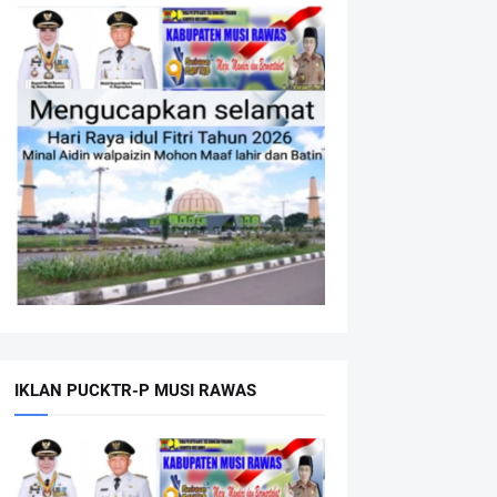
IKLAN PUCKTR-P MUSI RAWAS