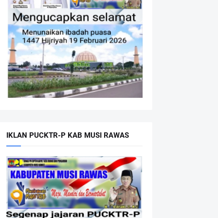
IKLAN PUCKTR-P KAB MUSI RAWAS