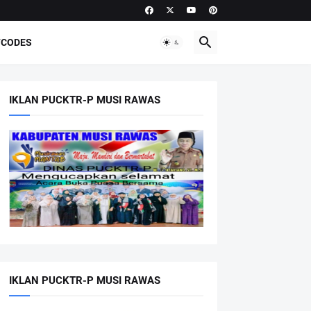
CODES
IKLAN PUCKTR-P MUSI RAWAS
IKLAN PUCKTR-P MUSI RAWAS