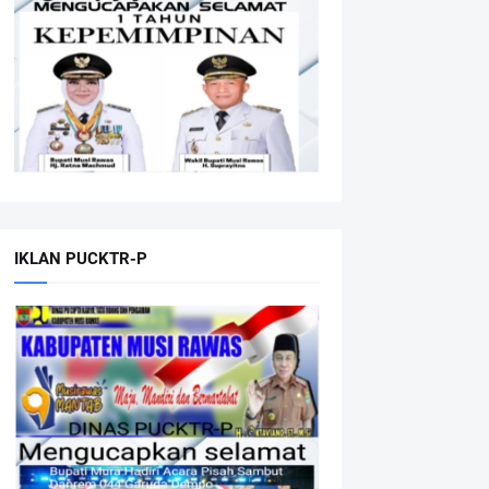
IKLAN PUCKTR-P