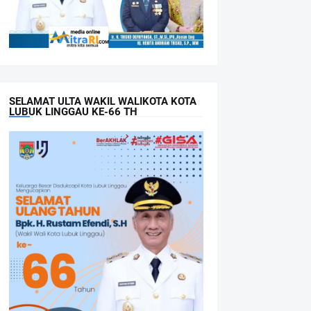
SELAMAT ULTA WAKIL WALIKOTA KOTA
LUBUK LINGGAU KE-66 TH