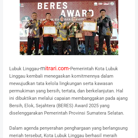
-m
itrari.com-
Lubuk Linggau
Pemerintah Kota Lubuk
Linggau kembali menegaskan komitmennya dalam
mewujudkan tata kelola lingkungan serta kawasan
permukiman yang bersih, tertata, dan berkelanjutan. Hal
ini dibuktikan melalui capaian membanggakan pada ajang
Bersih, Elok, Sejahtera (BERES) Award 2025 yang
diselenggarakan Pemerintah Provinsi Sumatera Selatan.
‎Dalam agenda penyerahan penghargaan yang berlangsung
meriah tersebut, Kota Lubuk Linggau berhasil meraih