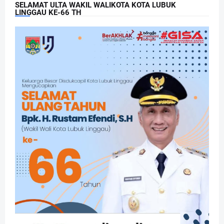
SELAMAT ULTA WAKIL WALIKOTA KOTA LUBUK
LINGGAU KE-66 TH