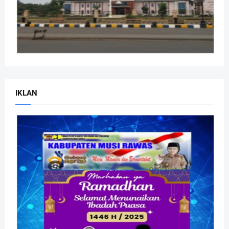
IKLAN