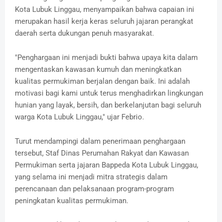
Kota Lubuk Linggau, menyampaikan bahwa capaian ini
merupakan hasil kerja keras seluruh jajaran perangkat
daerah serta dukungan penuh masyarakat.
‎"Penghargaan ini menjadi bukti bahwa upaya kita dalam
mengentaskan kawasan kumuh dan meningkatkan
kualitas permukiman berjalan dengan baik. Ini adalah
motivasi bagi kami untuk terus menghadirkan lingkungan
hunian yang layak, bersih, dan berkelanjutan bagi seluruh
warga Kota Lubuk Linggau," ujar Febrio.
‎Turut mendampingi dalam penerimaan penghargaan
tersebut, Staf Dinas Perumahan Rakyat dan Kawasan
Permukiman serta jajaran Bappeda Kota Lubuk Linggau,
yang selama ini menjadi mitra strategis dalam
perencanaan dan pelaksanaan program-program
peningkatan kualitas permukiman.