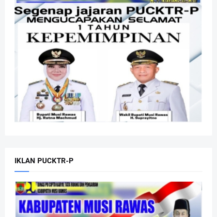
IKLAN PUCKTR-P