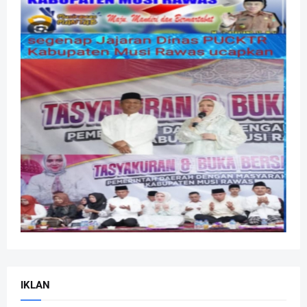
IKLAN