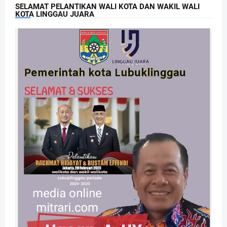
SELAMAT PELANTIKAN WALI KOTA DAN WAKIL WALI
KOTA LINGGAU JUARA