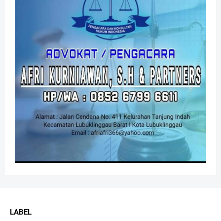
LABEL