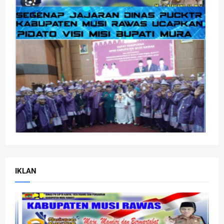
IKLAN