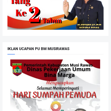
IKLAN UCAPAN PU BM MUSIRAWAS