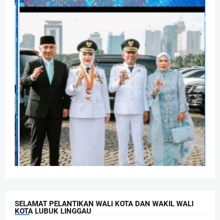
SELAMAT PELANTIKAN WALI KOTA DAN WAKIL WALI
KOTA LUBUK LINGGAU