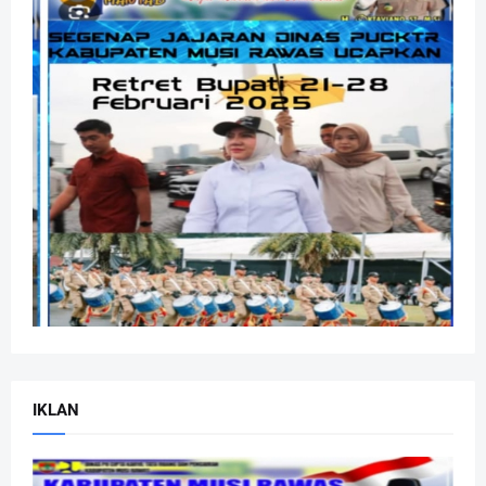
IKLAN