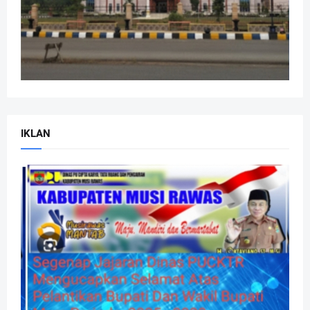
IKLAN