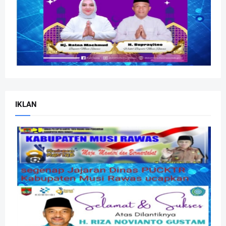
IKLAN