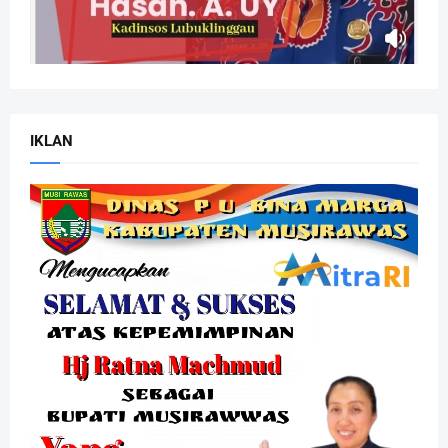
IKLAN