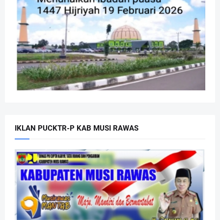
IKLAN PUCKTR-P KAB MUSI RAWAS