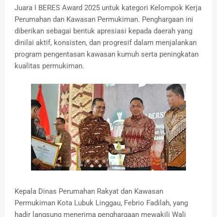
Juara I BERES Award 2025 untuk kategori Kelompok Kerja
Perumahan dan Kawasan Permukiman. Penghargaan ini
diberikan sebagai bentuk apresiasi kepada daerah yang
dinilai aktif, konsisten, dan progresif dalam menjalankan
program pengentasan kawasan kumuh serta peningkatan
kualitas permukiman.
‎Kepala Dinas Perumahan Rakyat dan Kawasan
Permukiman Kota Lubuk Linggau, Febrio Fadilah, yang
hadir langsung menerima penghargaan mewakili Wali