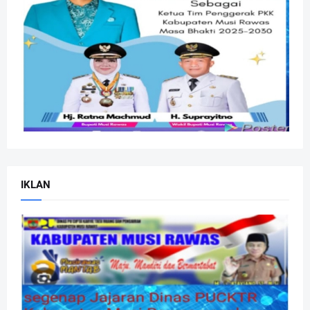
IKLAN