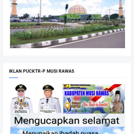
IKLAN PUCKTR-P MUSI RAWAS