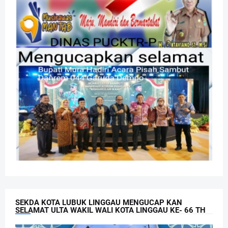
SEKDA KOTA LUBUK LINGGAU MENGUCAP KAN
SELAMAT ULTA WAKIL WALI KOTA LINGGAU KE- 66 TH