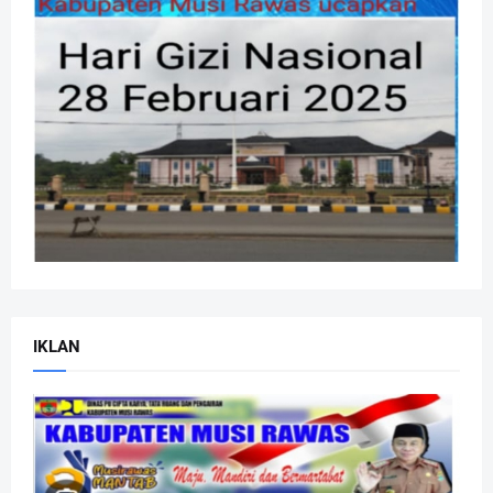
IKLAN