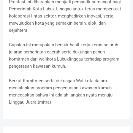
‎Prestasi ini diharapkan menjadi pemantik semangat bagi
Pemerintah Kota Lubuk Linggau untuk terus memperkuat
kolaborasi lintas sektor, menghadirkan inovasi, serta
mewujudkan kota yang semakin bersih, elok, dan
sejahtera.
‎Capaian ini merupakan bentuk hasil kerja keras seluruh
jajaran pemerintah daerah serta dukungan penuh
komitmen dari walikota Lubuklinggau terhadap program
pengetasan kawasan kumuh.
‎Berkat Komitmen serta dukungan Walikota dalam
menjalankan program pengentasan kawasan kumuh
menegaskan bahwa ini adalah langkah nyata menuju
Linggau Juara.(mitra)