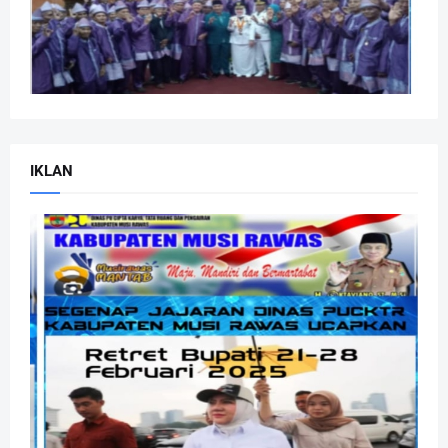
IKLAN