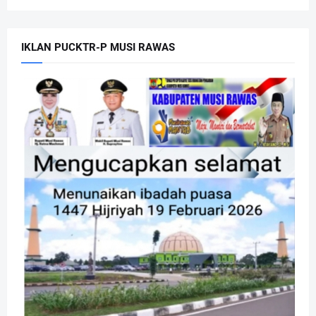
IKLAN PUCKTR-P MUSI RAWAS