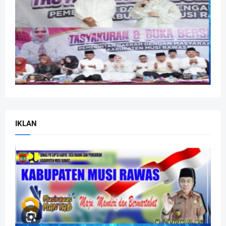
IKLAN