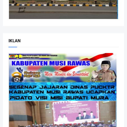
IKLAN