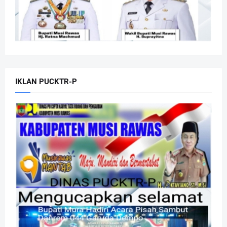
IKLAN PUCKTR-P