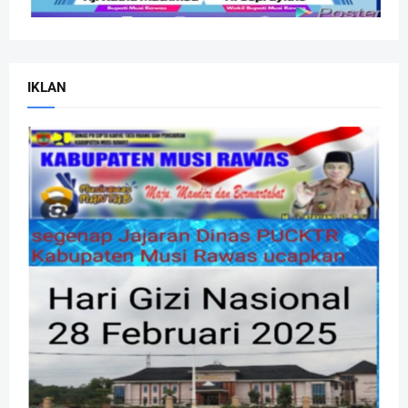
IKLAN