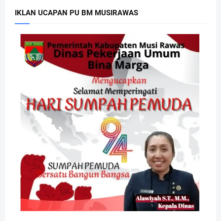
IKLAN UCAPAN PU BM MUSIRAWAS