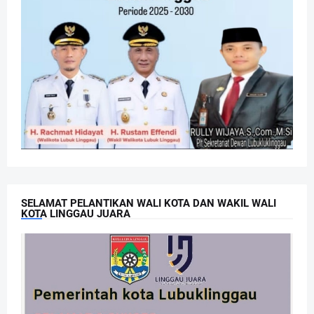
SELAMAT PELANTIKAN WALI KOTA DAN WAKIL WALI
KOTA LINGGAU JUARA