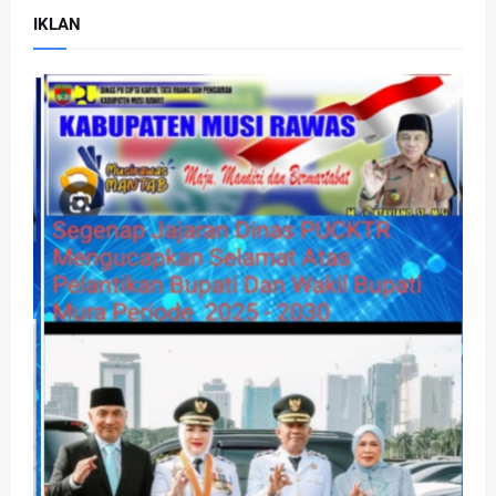
IKLAN