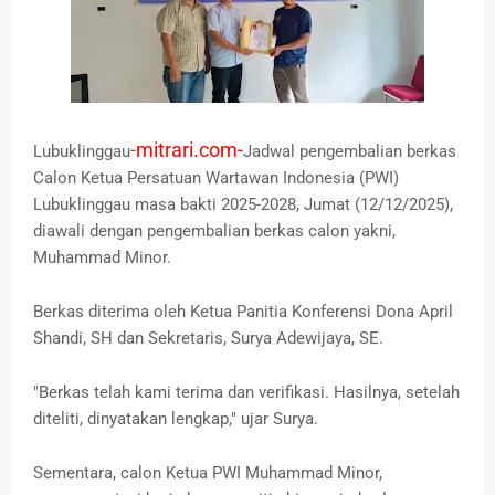
-
mitrari.com-
Lubuklinggau
Jadwal pengembalian berkas
Calon Ketua Persatuan Wartawan Indonesia (PWI)
Lubuklinggau masa bakti 2025-2028, Jumat (12/12/2025),
diawali dengan pengembalian berkas calon yakni,
Muhammad Minor.
Berkas diterima oleh Ketua Panitia Konferensi Dona April
Shandi, SH dan Sekretaris, Surya Adewijaya, SE.
"Berkas telah kami terima dan verifikasi. Hasilnya, setelah
diteliti, dinyatakan lengkap," ujar Surya.
Sementara, calon Ketua PWI Muhammad Minor,