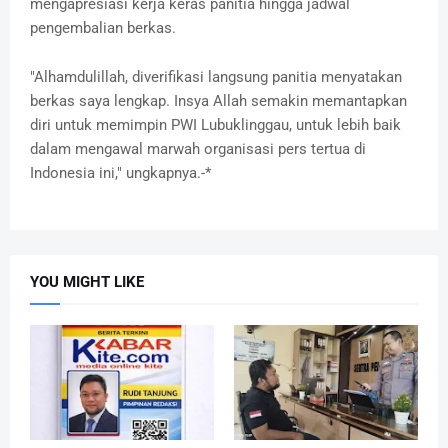
mengapresiasi kerja keras panitia hingga jadwal
pengembalian berkas.
"Alhamdulillah, diverifikasi langsung panitia menyatakan
berkas saya lengkap. Insya Allah semakin memantapkan
diri untuk memimpin PWI Lubuklinggau, untuk lebih baik
dalam mengawal marwah organisasi pers tertua di
Indonesia ini," ungkapnya.-*
YOU MIGHT LIKE