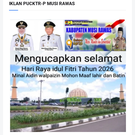
IKLAN PUCKTR-P MUSI RAWAS