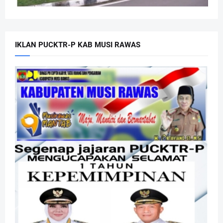
IKLAN PUCKTR-P KAB MUSI RAWAS