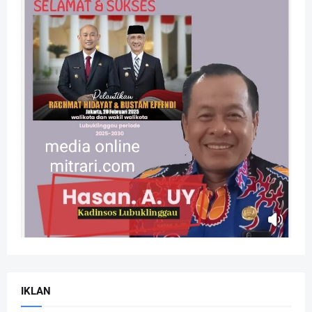
IKLAN