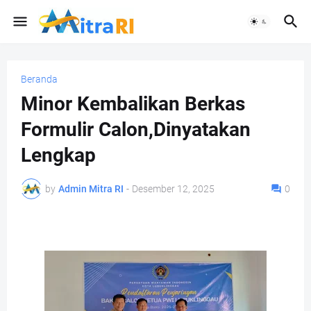
Beranda
Minor Kembalikan Berkas
Formulir Calon,Dinyatakan
Lengkap
by
Admin Mitra RI
-
Desember 12, 2025
0