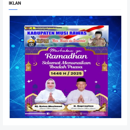
IKLAN