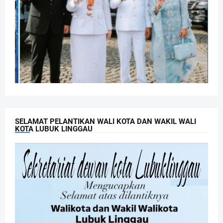
SELAMAT PELANTIKAN WALI KOTA DAN WAKIL WALI
KOTA LUBUK LINGGAU