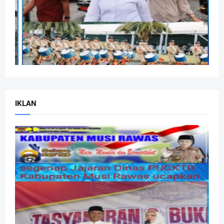
IKLAN