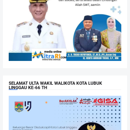
SELAMAT ULTA WAKIL WALIKOTA KOTA LUBUK
LINGGAU KE-66 TH