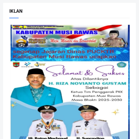
IKLAN