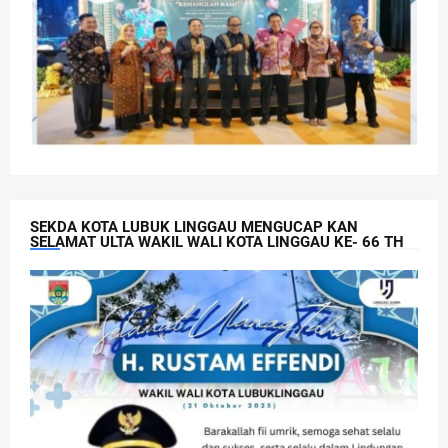
SEKDA KOTA LUBUK LINGGAU MENGUCAP KAN
SELAMAT ULTA WAKIL WALI KOTA LINGGAU KE- 66 TH