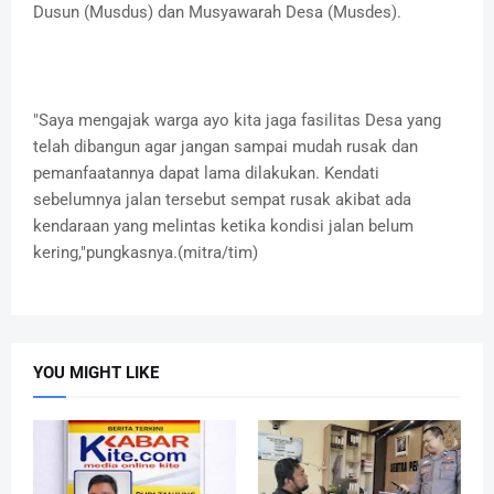
Dusun (Musdus) dan Musyawarah Desa (Musdes).
"Saya mengajak warga ayo kita jaga fasilitas Desa yang
telah dibangun agar jangan sampai mudah rusak dan
pemanfaatannya dapat lama dilakukan. Kendati
sebelumnya jalan tersebut sempat rusak akibat ada
kendaraan yang melintas ketika kondisi jalan belum
kering,"pungkasnya.(mitra/tim)
YOU MIGHT LIKE