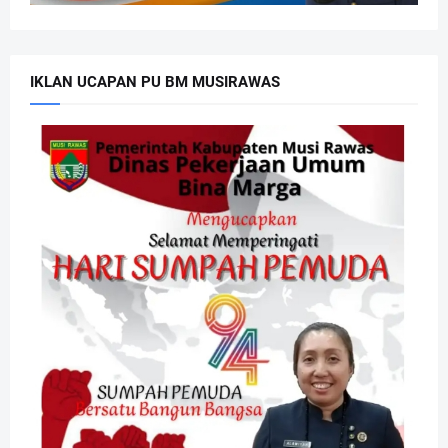
IKLAN UCAPAN PU BM MUSIRAWAS