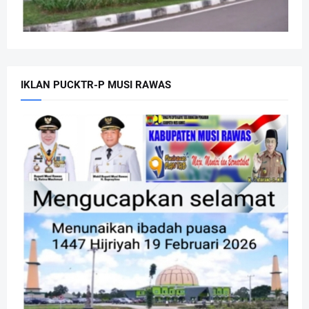
IKLAN PUCKTR-P MUSI RAWAS