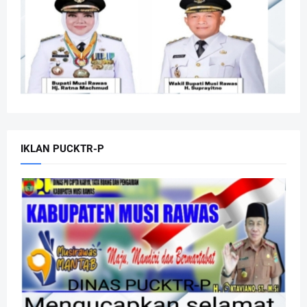
IKLAN PUCKTR-P