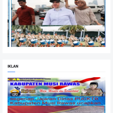
IKLAN