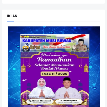
IKLAN