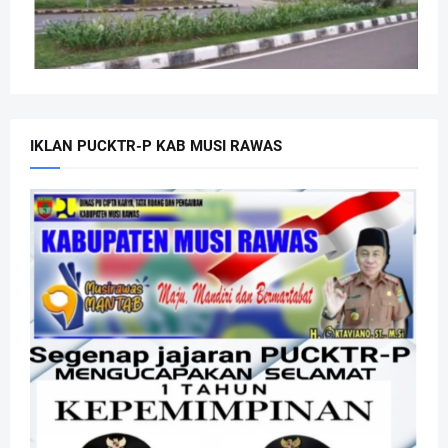
IKLAN PUCKTR-P KAB MUSI RAWAS