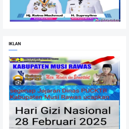
IKLAN