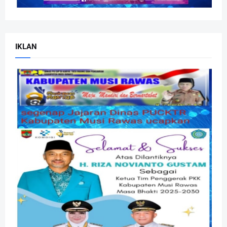
IKLAN