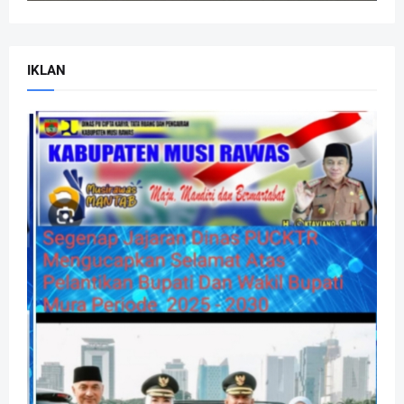
IKLAN