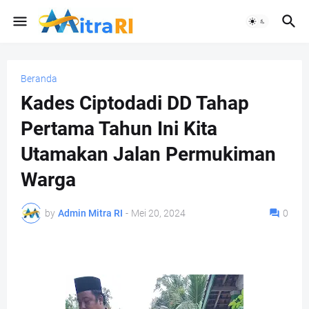
Beranda
Kades Ciptodadi DD Tahap
Pertama Tahun Ini Kita
Utamakan Jalan Permukiman
Warga
by
Admin Mitra RI
-
Mei 20, 2024
0