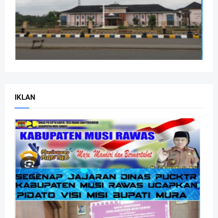
IKLAN