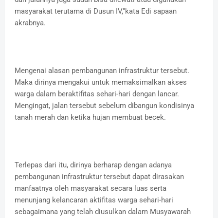
masyarakat terutama di Dusun IV,"kata Edi sapaan
akrabnya.
Mengenai alasan pembangunan infrastruktur tersebut.
Maka dirinya mengakui untuk memaksimalkan akses
warga dalam beraktifitas sehari-hari dengan lancar.
Mengingat, jalan tersebut sebelum dibangun kondisinya
tanah merah dan ketika hujan membuat becek.
Terlepas dari itu, dirinya berharap dengan adanya
pembangunan infrastruktur tersebut dapat dirasakan
manfaatnya oleh masyarakat secara luas serta
menunjang kelancaran aktifitas warga sehari-hari
sebagaimana yang telah diusulkan dalam Musyawarah