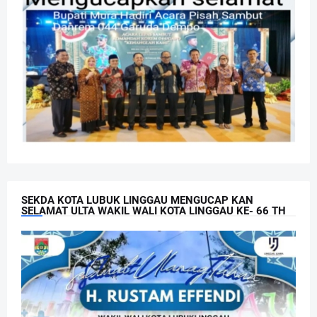
SEKDA KOTA LUBUK LINGGAU MENGUCAP KAN
SELAMAT ULTA WAKIL WALI KOTA LINGGAU KE- 66 TH