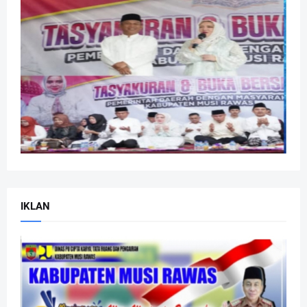
IKLAN