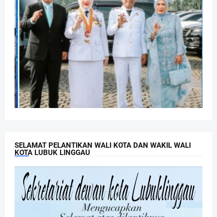
SELAMAT PELANTIKAN WALI KOTA DAN WAKIL WALI
KOTA LUBUK LINGGAU