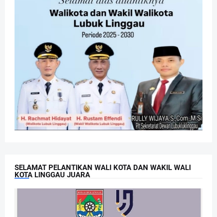
SELAMAT PELANTIKAN WALI KOTA DAN WAKIL WALI
KOTA LINGGAU JUARA