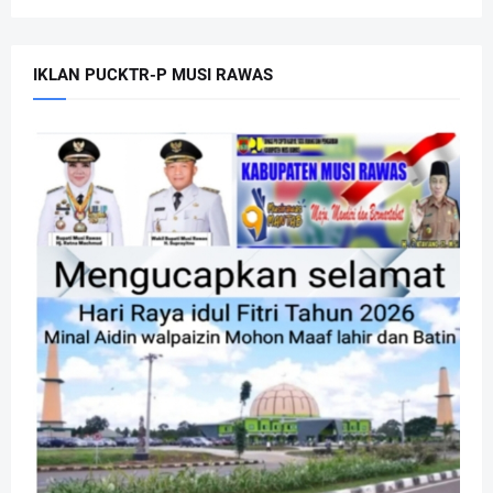
IKLAN PUCKTR-P MUSI RAWAS