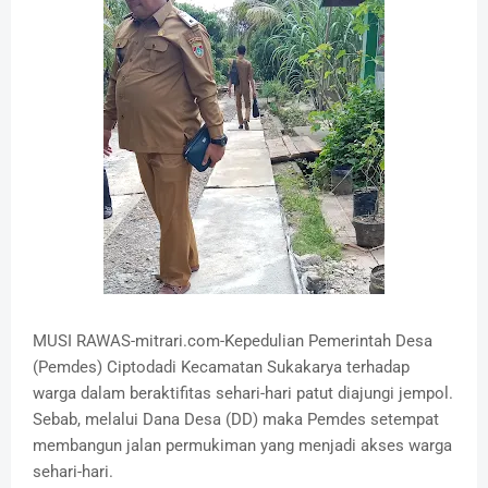
MUSI RAWAS-mitrari.com-Kepedulian Pemerintah Desa
(Pemdes) Ciptodadi Kecamatan Sukakarya terhadap
warga dalam beraktifitas sehari-hari patut diajungi jempol.
Sebab, melalui Dana Desa (DD) maka Pemdes setempat
membangun jalan permukiman yang menjadi akses warga
sehari-hari.