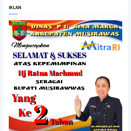
IKLAN