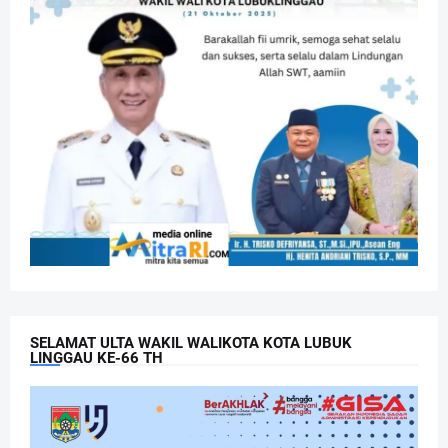
SELAMAT ULTA WAKIL WALIKOTA KOTA LUBUK
LINGGAU KE-66 TH