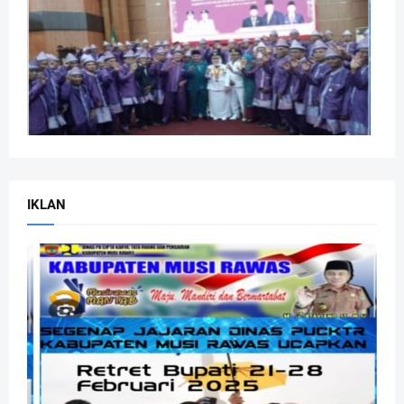
IKLAN